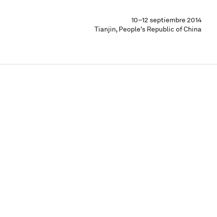
10–12 septiembre 2014
Tianjin, People's Republic of China