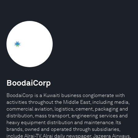
BoodaiCorp
BoodaiCorp is a Kuwaiti business conglomerate with
activities throughout the Middle East, including media,
commercial aviation, logistics, cement, packaging and
distribution, mass transport, engineering services and
heavy equipment distribution and maintenance. Its
brands, owned and operated through subsidiaries,
include Alrai-TV, Alrai daily newspaper, Jazeera Airways,