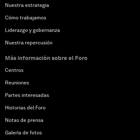
Nuestra estrategia
Cómo trabajamos
Liderazgo y gobernanza
Nuestra repercusión
Más información sobre el Foro
Centros
Reuniones
Partes interesadas
Historias del Foro
Notas de prensa
Galería de fotos