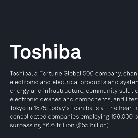
Toshiba
Toshiba, a Fortune Global 500 company, chann
electronic and electrical products and system
energy and infrastructure, community solutio
electronic devices and components, and lifes
Tokyo in 1875, today's Toshiba is at the heart 
consolidated companies employing 199,000 pe
surpassing ¥6.6 trillion ($55 billion).