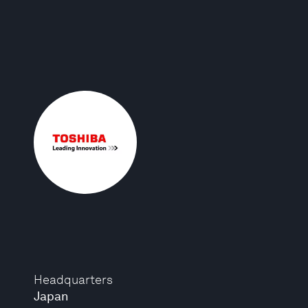
Headquarters
Japan