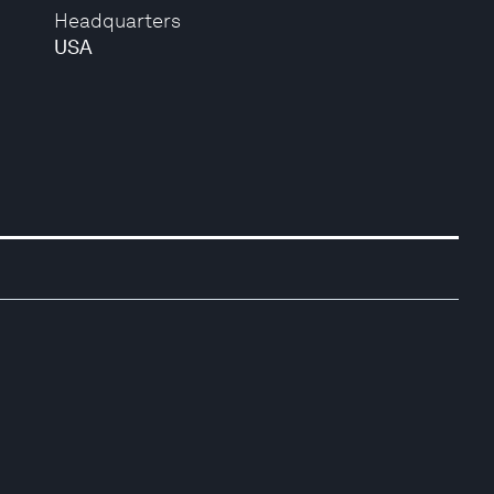
Headquarters
USA