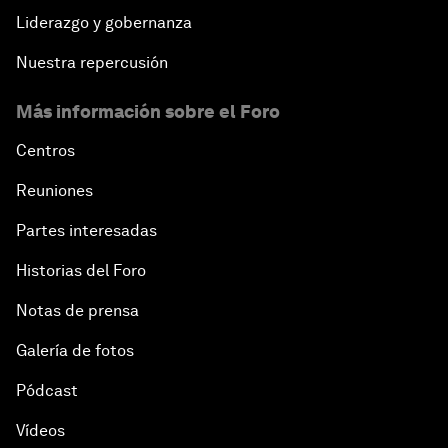
Liderazgo y gobernanza
Nuestra repercusión
Más información sobre el Foro
Centros
Reuniones
Partes interesadas
Historias del Foro
Notas de prensa
Galería de fotos
Pódcast
Vídeos