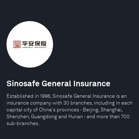
Sinosafe General Insurance
Established in 1996, Sinosafe General Insurance is an
insurance company with 30 branches, including in each
capital city of China's provinces - Beijing, Shanghai,
Shenzhen, Guangdong and Hunan - and more than 700
sub-branches.