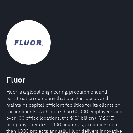
Fluor
Fluor is a global engineering, procurement and
construction company that designs, builds and
maintains capital-efficient facilities for its clients on
six continents. With more than 60,000 employees and
over 100 office locations, the $18.1 billion (FY 2015)
company operates in 100 countries, executing more
than 1,000 projects annually. Fluor delivers innovative