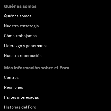
Quiénes somos
Quiénes somos
Nuestra estrategia
Cómo trabajamos
Liderazgo y gobernanza
Nuestra repercusión
Más información sobre el Foro
Centros
Reuniones
Partes interesadas
Historias del Foro