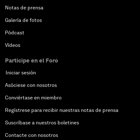
Notas de prensa
Galería de fotos
Pódcast
Vídeos
Participe en el Foro
Iniciar sesión
Asóciese con nosotros
Conviértase en miembro
Regístrese para recibir nuestras notas de prensa
Suscríbase a nuestros boletines
Contacte con nosotros