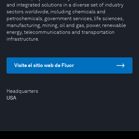
and integrated solutions in a diverse set of industry
sectors worldwide, including chemicals and
petrochemicals, government services, life sciences,
manufacturing, mining, oil and gas, power, renewable
energy, telecommunications and transportation
infrastructure.
Visite el sitio web de Fluor
Headquarters
USA