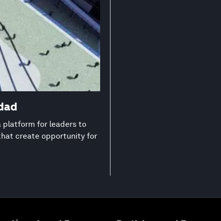
edad
platform for leaders to
that create opportunity for