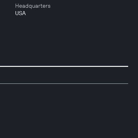
Headquarters
USA