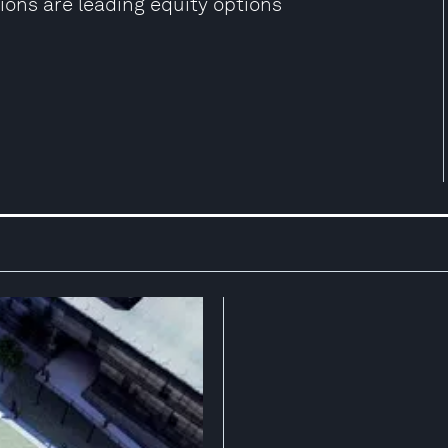
ons are leading equity options