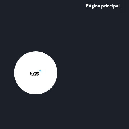
Página principal