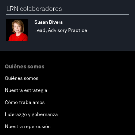
LRN colaboradores
Susan Divers
Lead, Advisory Practice
Quiénes somos
Quiénes somos
Nuestra estrategia
Cómo trabajamos
Liderazgo y gobernanza
Nuestra repercusión