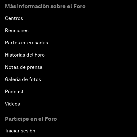
Más información sobre el Foro
Centros
Reuniones
Partes interesadas
Historias del Foro
Notas de prensa
Galería de fotos
Pódcast
Vídeos
Participe en el Foro
Iniciar sesión