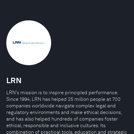
LRN
LRN’s mission is to inspire principled performance.
Since 1994, LRN has helped 25 million people at 700
companies worldwide navigate complex legal and
regulatory environments and make ethical decisions,
and has also helped hundreds of companies foster
ethical, responsible and inclusive cultures. Its
combination of practical tools, education and strategic