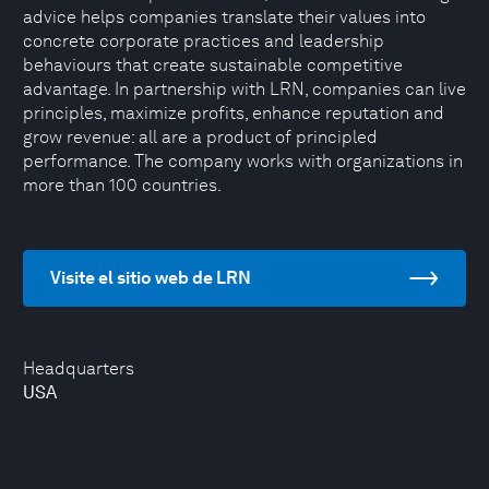
advice helps companies translate their values into
concrete corporate practices and leadership
behaviours that create sustainable competitive
advantage. In partnership with LRN, companies can live
principles, maximize profits, enhance reputation and
grow revenue: all are a product of principled
performance. The company works with organizations in
more than 100 countries.
Visite el sitio web de LRN
Headquarters
USA