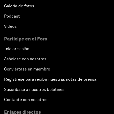
Galería de fotos
Pódcast
Vídeos
Participe en el Foro
Iniciar sesión
Asóciese con nosotros
Conviértase en miembro
Regístrese para recibir nuestras notas de prensa
Suscríbase a nuestros boletines
Contacte con nosotros
Enlaces directos