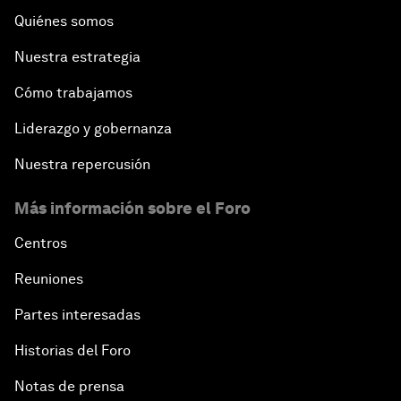
Quiénes somos
Nuestra estrategia
Cómo trabajamos
Liderazgo y gobernanza
Nuestra repercusión
Más información sobre el Foro
Centros
Reuniones
Partes interesadas
Historias del Foro
Notas de prensa