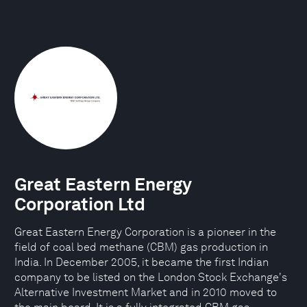
Great Eastern Energy
Corporation Ltd
Great Eastern Energy Corporation is a pioneer in the
field of coal bed methane (CBM) gas production in
India. In December 2005, it became the first Indian
company to be listed on the London Stock Exchange's
Alternative Investment Market and in 2010 moved to