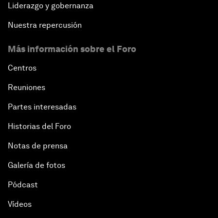
Liderazgo y gobernanza
Nuestra repercusión
Más información sobre el Foro
Centros
Reuniones
Partes interesadas
Historias del Foro
Notas de prensa
Galería de fotos
Pódcast
Vídeos