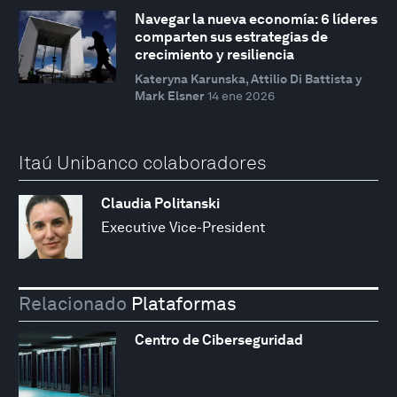
Navegar la nueva economía: 6 líderes
comparten sus estrategias de
crecimiento y resiliencia
Kateryna Karunska, Attilio Di Battista y
Mark Elsner
14 ene 2026
Itaú Unibanco colaboradores
Claudia Politanski
Executive Vice-President
Relacionado
Plataformas
Centro de Ciberseguridad