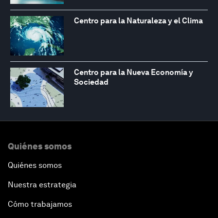
Centro para la Naturaleza y el Clima
Centro para la Nueva Economía y
Sociedad
Quiénes somos
Quiénes somos
Nuestra estrategia
Cómo trabajamos