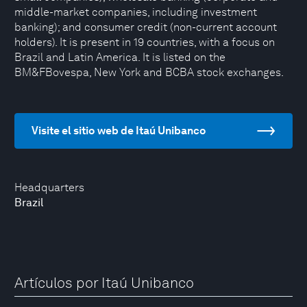
middle-market companies, including investment
banking); and consumer credit (non-current account
holders). It is present in 19 countries, with a focus on
Brazil and Latin America. It is listed on the
BM&FBovespa, New York and BCBA stock exchanges.
Visite el sitio web de Itaú Unibanco
Headquarters
Brazil
Artículos por Itaú Unibanco