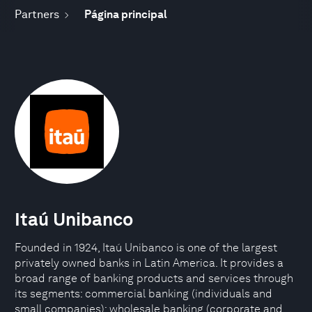
Partners
Página principal
Itaú Unibanco
Founded in 1924, Itaú Unibanco is one of the largest
privately owned banks in Latin America. It provides a
broad range of banking products and services through
its segments: commercial banking (individuals and
small companies); wholesale banking (corporate and