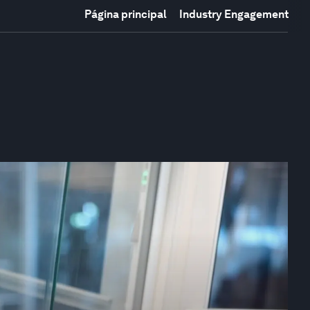
Página principal
Industry Engagement