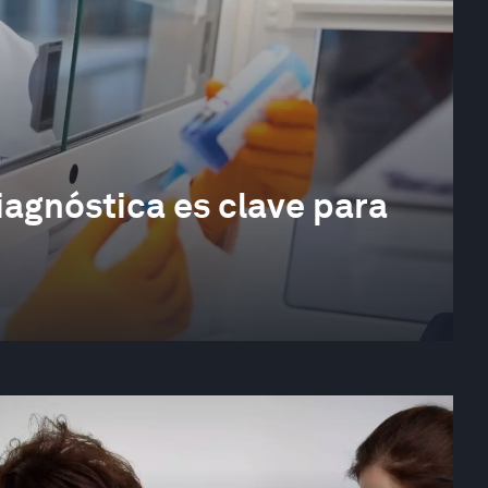
iagnóstica es clave para