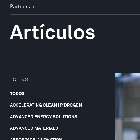
Partners
Artículos
Temas
TODOS
ACCELERATING CLEAN HYDROGEN
ADVANCED ENERGY SOLUTIONS
ADVANCED MATERIALS
AEROSPACE INNOVATION