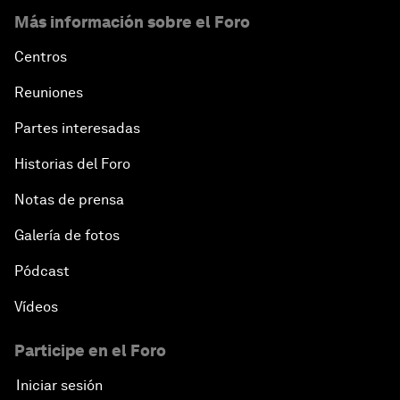
Más información sobre el Foro
Centros
Reuniones
Partes interesadas
Historias del Foro
Notas de prensa
Galería de fotos
Pódcast
Vídeos
Participe en el Foro
Iniciar sesión