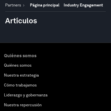
Partners
Página principal
Industry Engagement
Artículos
Quiénes somos
Quiénes somos
Nuestra estrategia
Cómo trabajamos
Liderazgo y gobernanza
Nuestra repercusión