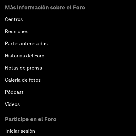
Más información sobre el Foro
Centros
Reuniones
Partes interesadas
Historias del Foro
Notas de prensa
Galería de fotos
Pódcast
Vídeos
Participe en el Foro
Iniciar sesión