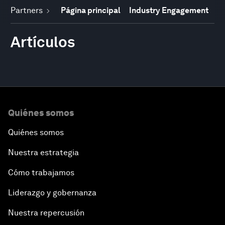
Partners
Página principal
Industry Engagement
Artículos
Quiénes somos
Quiénes somos
Nuestra estrategia
Cómo trabajamos
Liderazgo y gobernanza
Nuestra repercusión