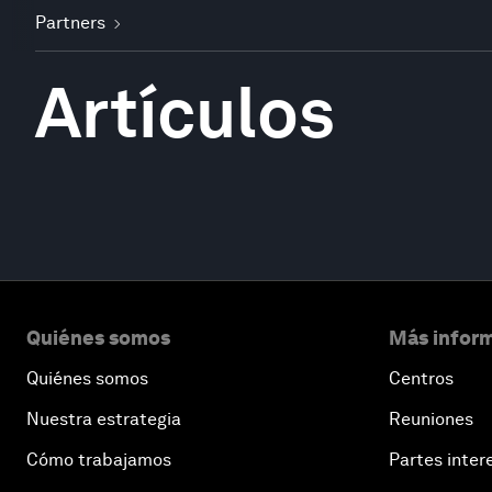
Partners
Artículos
Quiénes somos
Más inform
Quiénes somos
Centros
Nuestra estrategia
Reuniones
Cómo trabajamos
Partes inter