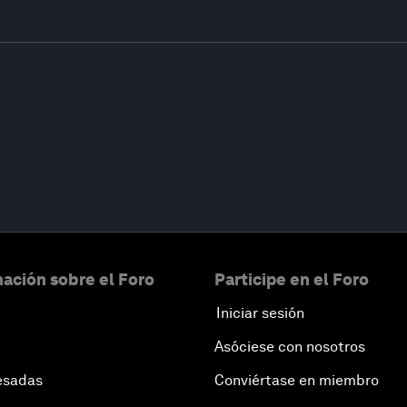
ación sobre el Foro
Participe en el Foro
Iniciar sesión
Asóciese con nosotros
esadas
Conviértase en miembro