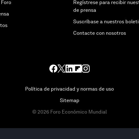
 Foro
Regístrese para recibir nues
de prensa
ensa
Suscríbase a nuestros bolet
otos
Contacte con nosotros
Política de privacidad y normas de uso
Sitemap
©
2026
Foro Económico Mundial