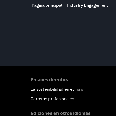
Página principal
Industry Engagement
Enlaces directos
La sostenibilidad en el Foro
Carreras profesionales
Ediciones en otros idiomas