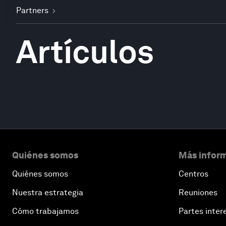
Partners
Artículos
Quiénes somos
Más inform
Quiénes somos
Centros
Nuestra estrategia
Reuniones
Cómo trabajamos
Partes inter