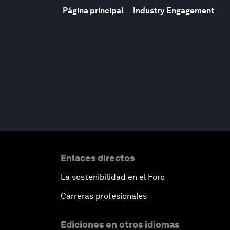
Página principal
Industry Engagement
Enlaces directos
La sostenibilidad en el Foro
Carreras profesionales
Ediciones en otros idiomas