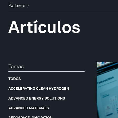
Partners
Artículos
Temas
TODOS
ACCELERATING CLEAN HYDROGEN
ADVANCED ENERGY SOLUTIONS
ADVANCED MATERIALS
AEROSPACE INNOVATION