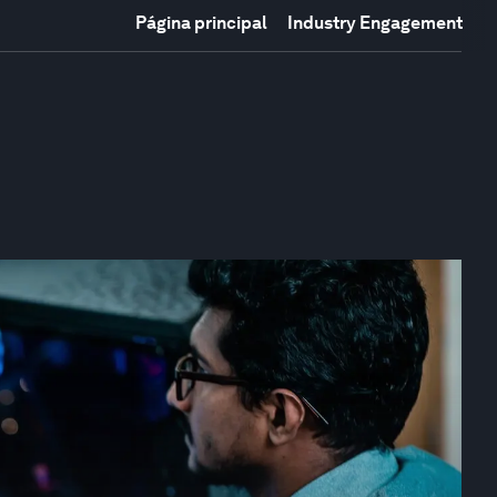
Página principal
Industry Engagement