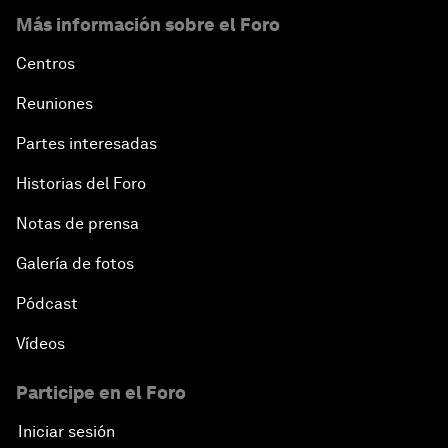
Más información sobre el Foro
Centros
Reuniones
Partes interesadas
Historias del Foro
Notas de prensa
Galería de fotos
Pódcast
Vídeos
Participe en el Foro
Iniciar sesión