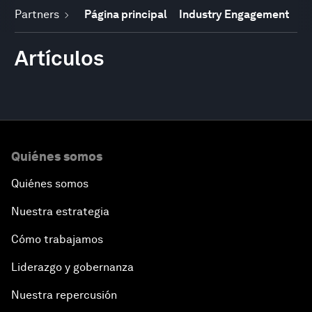
Partners
Página principal
Industry Engagement
Artículos
Quiénes somos
Quiénes somos
Nuestra estrategia
Cómo trabajamos
Liderazgo y gobernanza
Nuestra repercusión