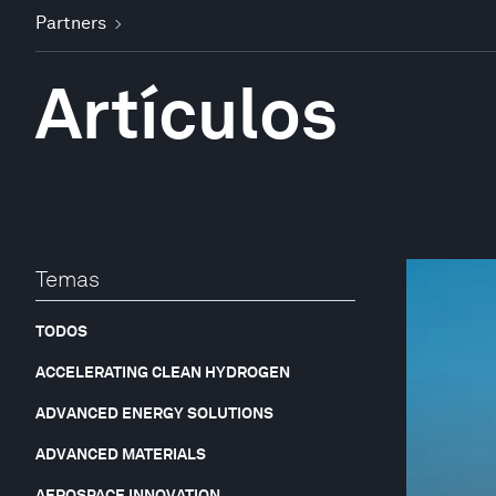
Partners
Artículos
Temas
TODOS
ACCELERATING CLEAN HYDROGEN
ADVANCED ENERGY SOLUTIONS
ADVANCED MATERIALS
AEROSPACE INNOVATION