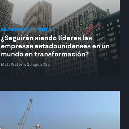
GEO-ECONOMÍA Y POLÍTICA
¿Seguirán siendo líderes las
empresas estadounidenses en un
mundo en transformación?
Matt Watters
26 ago 2025