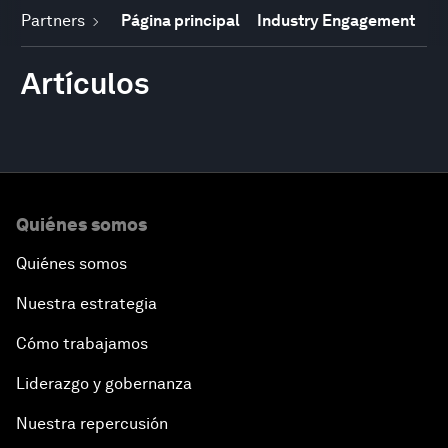
Partners
Página principal
Industry Engagement
Artículos
Quiénes somos
Quiénes somos
Nuestra estrategia
Cómo trabajamos
Liderazgo y gobernanza
Nuestra repercusión