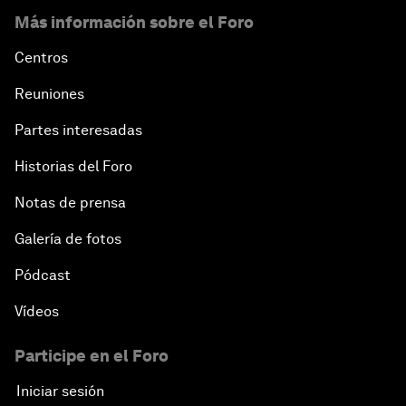
Más información sobre el Foro
Centros
Reuniones
Partes interesadas
Historias del Foro
Notas de prensa
Galería de fotos
Pódcast
Vídeos
Participe en el Foro
Iniciar sesión