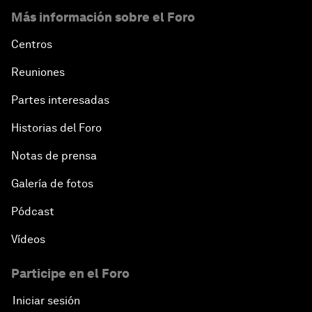
Más información sobre el Foro
Centros
Reuniones
Partes interesadas
Historias del Foro
Notas de prensa
Galería de fotos
Pódcast
Vídeos
Participe en el Foro
Iniciar sesión