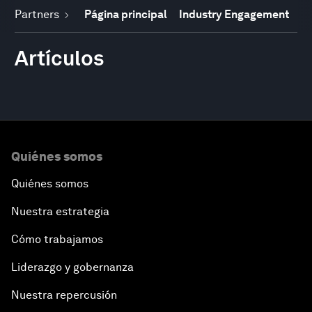
Partners
Página principal
Industry Engagement
Artículos
Quiénes somos
Quiénes somos
Nuestra estrategia
Cómo trabajamos
Liderazgo y gobernanza
Nuestra repercusión