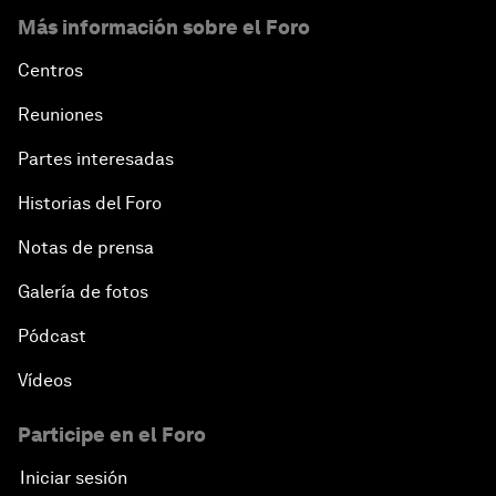
Más información sobre el Foro
Centros
Reuniones
Partes interesadas
Historias del Foro
Notas de prensa
Galería de fotos
Pódcast
Vídeos
Participe en el Foro
Iniciar sesión