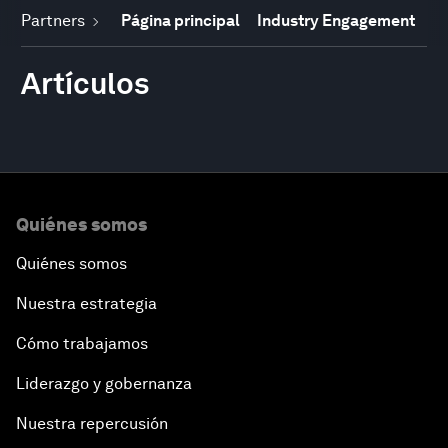
Partners
Página principal
Industry Engagement
Artículos
Quiénes somos
Quiénes somos
Nuestra estrategia
Cómo trabajamos
Liderazgo y gobernanza
Nuestra repercusión