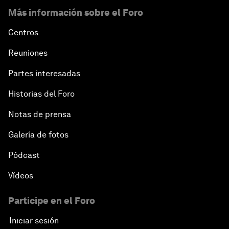
Más información sobre el Foro
Centros
Reuniones
Partes interesadas
Historias del Foro
Notas de prensa
Galería de fotos
Pódcast
Vídeos
Participe en el Foro
Iniciar sesión