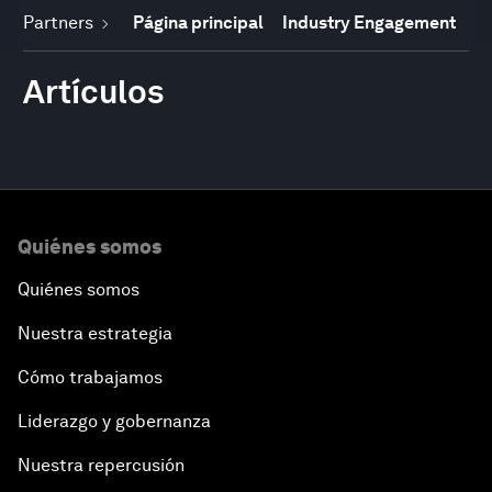
Partners
Página principal
Industry Engagement
Artículos
Quiénes somos
Quiénes somos
Nuestra estrategia
Cómo trabajamos
Liderazgo y gobernanza
Nuestra repercusión