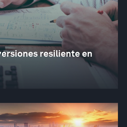
ersiones resiliente en