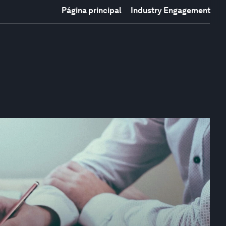
Página principal
Industry Engagement