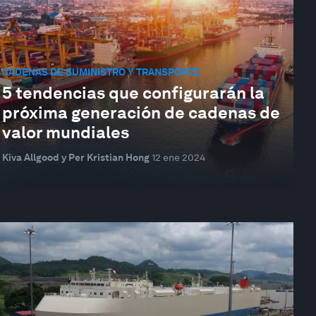
CADENAS DE SUMINISTRO Y TRANSPORTE
5 tendencias que configurarán la
próxima generación de cadenas de
valor mundiales
Kiva Allgood y Per Kristian Hong
12 ene 2024