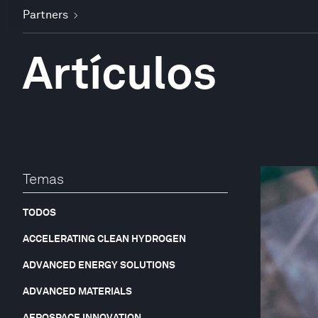
Partners
Artículos
Temas
TODOS
ACCELERATING CLEAN HYDROGEN
ADVANCED ENERGY SOLUTIONS
ADVANCED MATERIALS
AEROSPACE INNOVATION