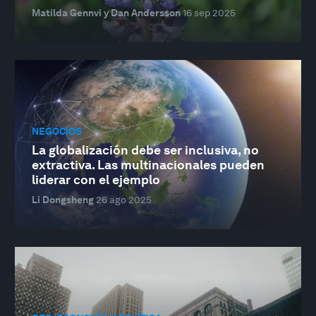
Matilda Gennvi y Dan Andersson
16 sep 2025
NEGOCIOS
La globalización debe ser inclusiva, no
extractiva. Las multinacionales pueden
liderar con el ejemplo
Li Dongsheng
26 ago 2025