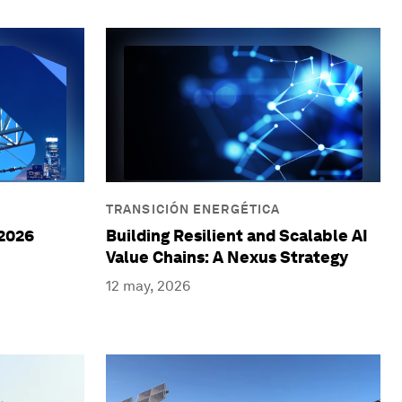
TRANSICIÓN ENERGÉTICA
 2026
Building Resilient and Scalable AI
Value Chains: A Nexus Strategy
12 may, 2026