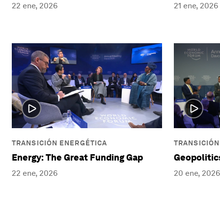
22 ene, 2026
21 ene, 2026
TRANSICIÓN ENERGÉTICA
TRANSICIÓN
Energy: The Great Funding Gap
Geopolitic
22 ene, 2026
20 ene, 2026