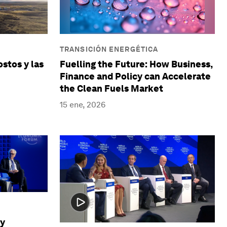
TRANSICIÓN ENERGÉTICA
ostos y las
Fuelling the Future: How Business,
Finance and Policy can Accelerate
the Clean Fuels Market
15 ene, 2026
gy