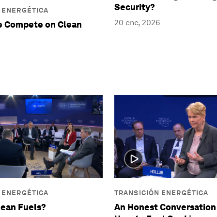
Security?
 ENERGÉTICA
20 ene, 2026
e Compete on Clean
 ENERGÉTICA
TRANSICIÓN ENERGÉTICA
lean Fuels?
An Honest Conversation