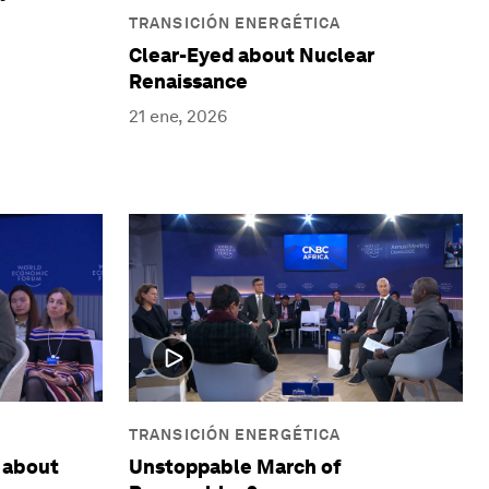
TRANSICIÓN ENERGÉTICA
Clear-Eyed about Nuclear
Renaissance
21 ene, 2026
TRANSICIÓN ENERGÉTICA
 about
Unstoppable March of