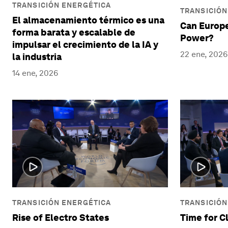
TRANSICIÓN ENERGÉTICA
TRANSICIÓN
El almacenamiento térmico es una
Can Europ
forma barata y escalable de
Power?
impulsar el crecimiento de la IA y
22 ene, 2026
la industria
14 ene, 2026
TRANSICIÓN ENERGÉTICA
TRANSICIÓN
Rise of Electro States
Time for C