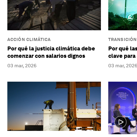
ACCIÓN CLIMÁTICA
TRANSICIÓN
Por qué la justicia climática debe
Por qué la
comenzar con salarios dignos
clave para 
03 mar, 2026
03 mar, 202