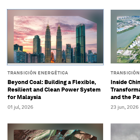
TRANSICIÓN ENERGÉTICA
TRANSICIÓN
Beyond Coal: Building a Flexible,
Inside Chin
Resilient and Clean Power System
Transforma
for Malaysia
and the Pa
01 jul, 2026
23 jun, 2026