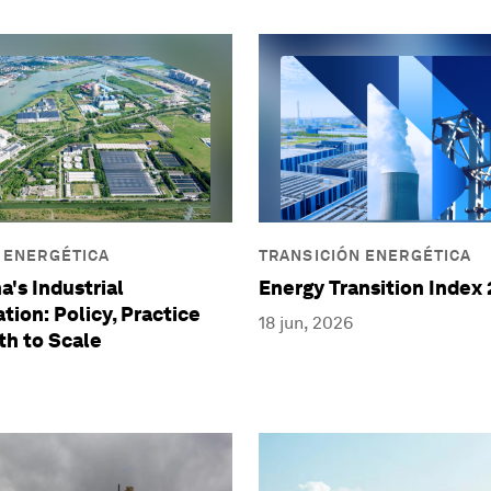
 ENERGÉTICA
TRANSICIÓN ENERGÉTICA
a's Industrial
Energy Transition Index
tion: Policy, Practice
18 jun, 2026
th to Scale