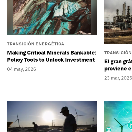
TRANSICIÓN ENERGÉTICA
Making Critical Minerals Bankable:
TRANSICIÓN
Policy Tools to Unlock Investment
El gran gr
proviene e
04 may, 2026
23 mar, 2026