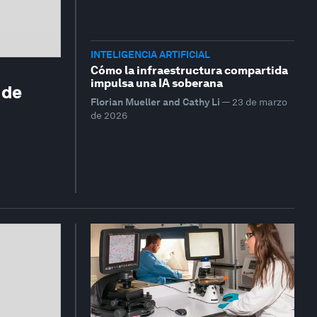
INTELIGENCIA ARTIFICIAL
Cómo la infraestructura compartida
impulsa una IA soberana
 de
Florian Mueller and Cathy Li
—
23 de marzo
de 2026