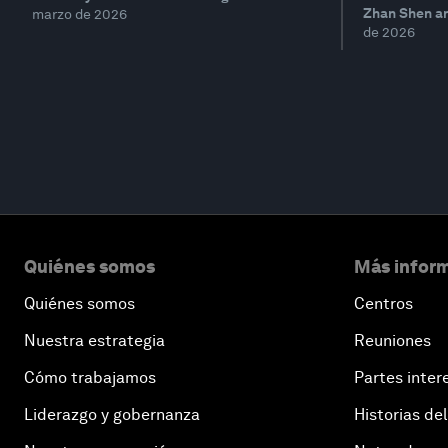
Zhan Shen a
marzo de 2026
de 2026
Quiénes somos
Más inform
Quiénes somos
Centros
Nuestra estrategia
Reuniones
Cómo trabajamos
Partes inter
Liderazgo y gobernanza
Historias del