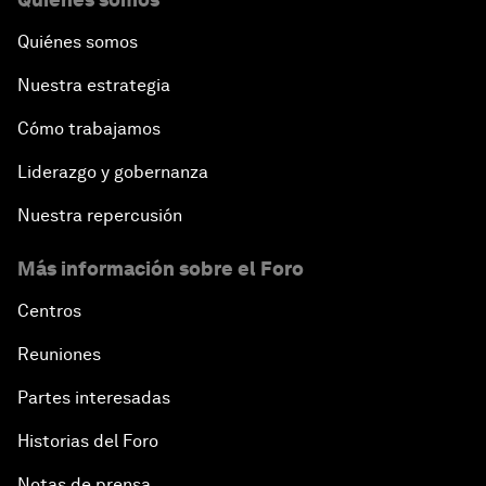
Quiénes somos
Nuestra estrategia
Cómo trabajamos
Liderazgo y gobernanza
Nuestra repercusión
Más información sobre el Foro
Centros
Reuniones
Partes interesadas
Historias del Foro
Notas de prensa