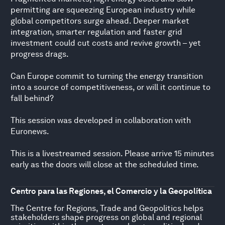
permitting are squeezing European industry while
global competitors surge ahead. Deeper market
integration, smarter regulation and faster grid
investment could cut costs and revive growth – yet
progress drags.
Can Europe commit to turning the energy transition
into a source of competitiveness, or will it continue to
fall behind?
This session was developed in collaboration with
Euronews.
This is a livestreamed session. Please arrive 15 minutes
early as the doors will close at the scheduled time.
Centro para las Regiones, el Comercio y la Geopolítica
The Centre for Regions, Trade and Geopolitics helps
stakeholders shape progress on global and regional