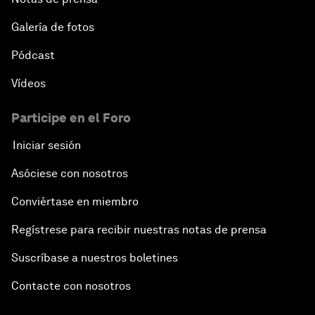
Galería de fotos
Pódcast
Vídeos
Participe en el Foro
Iniciar sesión
Asóciese con nosotros
Conviértase en miembro
Regístrese para recibir nuestras notas de prensa
Suscríbase a nuestros boletines
Contacte con nosotros