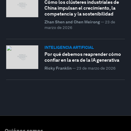
Cómo los clústeres industriales de
China impulsan el crecimiento, la
competencia y la sostenibilidad
Zhan Shen and Chen Weirong
—
23 de
marzo de 2026
INTELIGENCIA ARTIFICIAL
Por qué debemos reaprender cómo
confiar en la era de la IA generativa
Ricky Franklin
—
23 de marzo de 2026
Quiénes somos