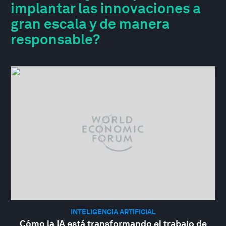
implantar las innovaciones a
gran escala y de manera
responsable?
INTELIGENCIA ARTIFICIAL
Cómo la IA está transformando el trabajo de