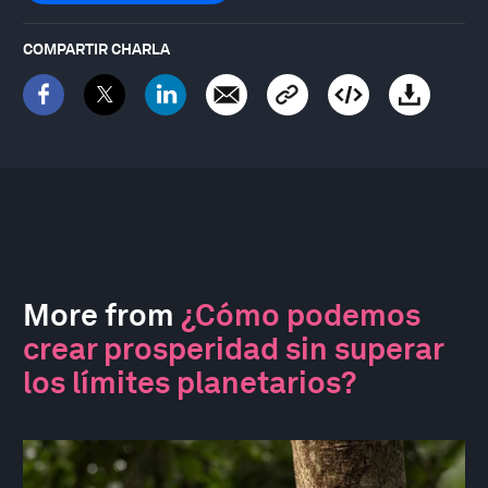
COMPARTIR CHARLA
More from
¿Cómo podemos
crear prosperidad sin superar
los límites planetarios?