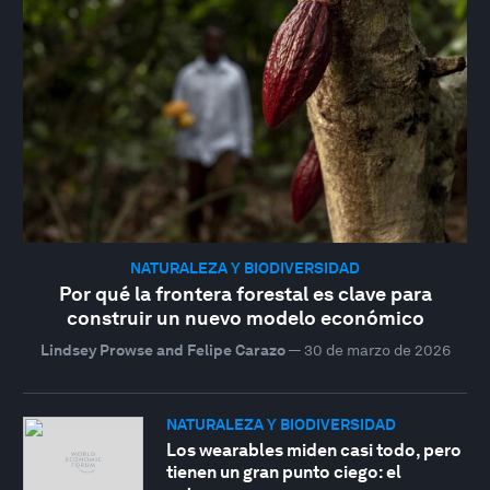
NATURALEZA Y BIODIVERSIDAD
Por qué la frontera forestal es clave para
construir un nuevo modelo económico
Lindsey Prowse and Felipe Carazo
—
30 de marzo de 2026
NATURALEZA Y BIODIVERSIDAD
Los wearables miden casi todo, pero
tienen un gran punto ciego: el