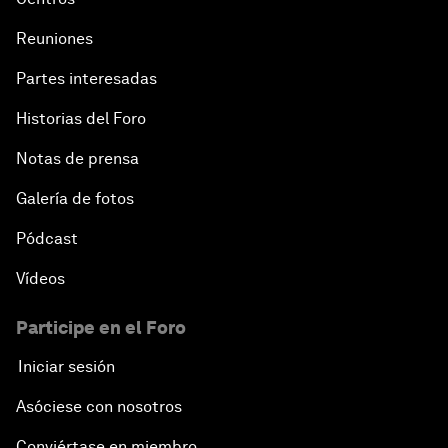
Reuniones
Partes interesadas
Historias del Foro
Notas de prensa
Galería de fotos
Pódcast
Vídeos
Participe en el Foro
Iniciar sesión
Asóciese con nosotros
Conviértase en miembro