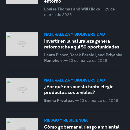
entorno
Louise Thomas and Will Hicks
—
23 de
marzo de 2026
NATURALEZA Y BIODIVERSIDAD
Invertir en la naturaleza genera
retornos: he aquí 50 oportunidades
Laura Fisher, Derek Baraldi, and Priyanka
Ramchurn
—
23 de marzo de 2026
NATURALEZA Y BIODIVERSIDAD
¿Por qué nos cuesta tanto elegir
productos sostenibles?
Emma Prouteau
—
23 de marzo de 2026
RIESGO Y RESILIENCIA
Cómo gobernar el riesgo ambiental