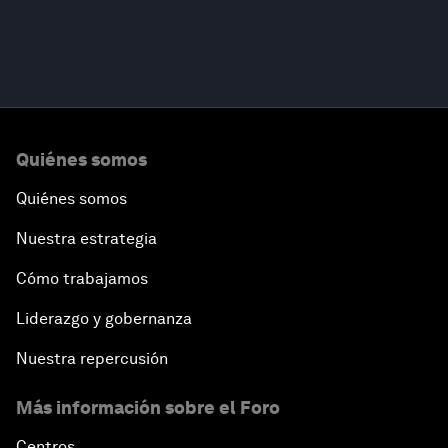
Quiénes somos
Quiénes somos
Nuestra estrategia
Cómo trabajamos
Liderazgo y gobernanza
Nuestra repercusión
Más información sobre el Foro
Centros