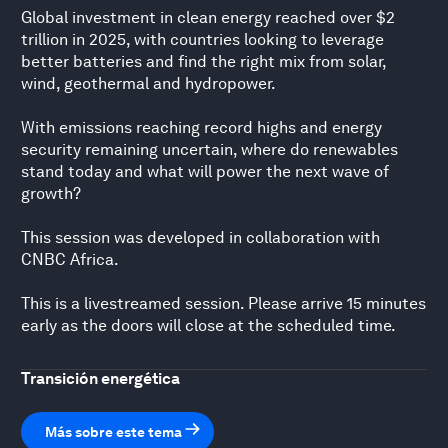
Global investment in clean energy reached over $2
trillion in 2025, with countries looking to leverage
better batteries and find the right mix from solar,
wind, geothermal and hydropower.
With emissions reaching record highs and energy
security remaining uncertain, where do renewables
stand today and what will power the next wave of
growth?
This session was developed in collaboration with
CNBC Africa.
This is a livestreamed session. Please arrive 15 minutes
early as the doors will close at the scheduled time.
Transición energética
Más sobre este tema