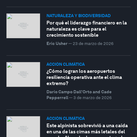
NATURALEZA Y BIODIVERSIDAD
Por qué el liderazgo financiero en la
naturaleza es clave para el
crecimiento sostenible
Eric Usher
—
23 de marzo de 2026
ACCIÓN CLIMÁTICA
¿Cómo logran los aeropuertos
resiliencia operativa ante el clima
extremo?
Dario Campo Dall'Orto and Cade
Pepperrell
—
3 de marzo de 2026
ACCIÓN CLIMÁTICA
Este alpinista sobrevivió a una caída
en una de las cimas más letales del