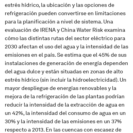
estrés hídrico, la ubicación y las opciones de
refrigeración pueden convertirse en limitaciones
para la planificación a nivel de sistema. Una
evaluación de IRENA y China Water Risk examina
cómo las distintas rutas del sector eléctrico para
2030 afectan el uso del agua y la intensidad de las
emisiones en el país. Se estima que el 45% de sus
instalaciones de generación de energía dependen
del agua dulce y están situadas en zonas de alto
estrés hídrico (sin incluir la hidroelectricidad). Un
mayor despliegue de energías renovables y la
mejora de la refrigeración de las plantas podrían
reducir la intensidad de la extracción de agua en
un 42%, la intensidad del consumo de agua en un
30% y la intensidad de las emisiones en un 37%
respecto a 2013. En las cuencas con escasez de