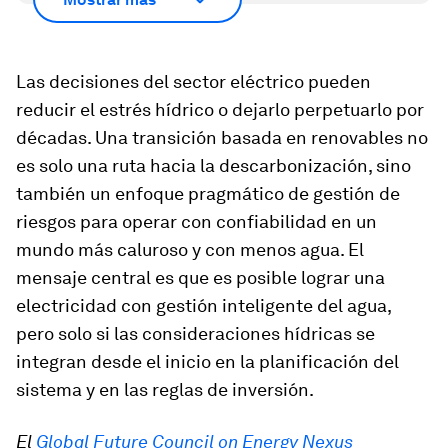
Las decisiones del sector eléctrico pueden
reducir el estrés hídrico o dejarlo perpetuarlo por
décadas. Una transición basada en renovables no
es solo una ruta hacia la descarbonización, sino
también un enfoque pragmático de gestión de
riesgos para operar con confiabilidad en un
mundo más caluroso y con menos agua. El
mensaje central es que es posible lograr una
electricidad con gestión inteligente del agua,
pero solo si las consideraciones hídricas se
integran desde el inicio en la planificación del
sistema y en las reglas de inversión.
El
Global Future Council on Energy Nexus