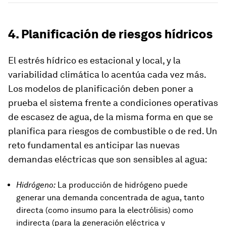
4. Planificación de riesgos hídricos
El estrés hídrico es estacional y local, y la
variabilidad climática lo acentúa cada vez más.
Los modelos de planificación deben poner a
prueba el sistema frente a condiciones operativas
de escasez de agua, de la misma forma en que se
planifica para riesgos de combustible o de red. Un
reto fundamental es anticipar las nuevas
demandas eléctricas que son sensibles al agua:
Hidrógeno:
La producción de hidrógeno puede
generar una demanda concentrada de agua, tanto
directa (como insumo para la electrólisis) como
indirecta (para la generación eléctrica y