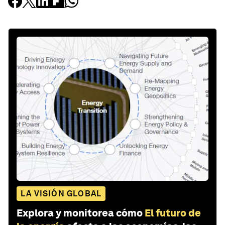
LA VISIÓN GLOBAL
Explora y monitorea cómo
El futuro de