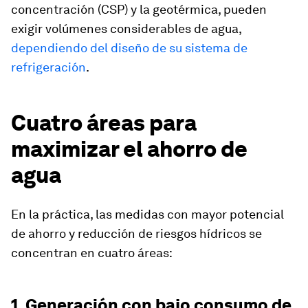
concentración (CSP) y la geotérmica, pueden
exigir volúmenes considerables de agua,
dependiendo del diseño de su sistema de
refrigeración
.
Cuatro áreas para
maximizar el ahorro de
agua
En la práctica, las medidas con mayor potencial
de ahorro y reducción de riesgos hídricos se
concentran en cuatro áreas:
1. Generación con bajo consumo de