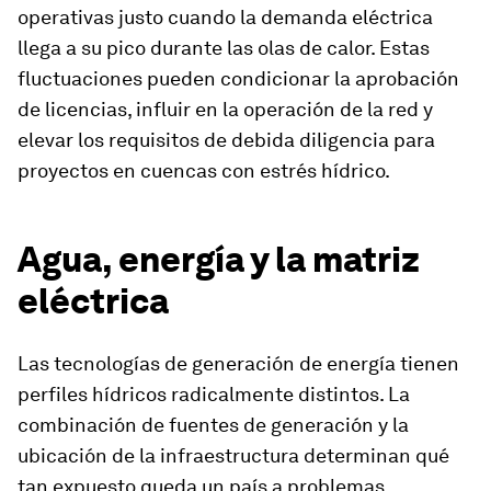
operativas justo cuando la demanda eléctrica
llega a su pico durante las olas de calor. Estas
fluctuaciones pueden condicionar la aprobación
de licencias, influir en la operación de la red y
elevar los requisitos de debida diligencia para
proyectos en cuencas con estrés hídrico.
Agua, energía y la matriz
eléctrica
Las tecnologías de generación de energía tienen
perfiles hídricos radicalmente distintos. La
combinación de fuentes de generación y la
ubicación de la infraestructura determinan qué
tan expuesto queda un país a problemas