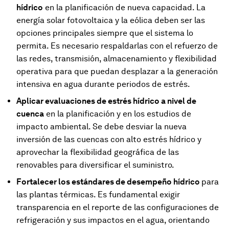
hídrico
en la planificación de nueva capacidad. La
energía solar fotovoltaica y la eólica deben ser las
opciones principales siempre que el sistema lo
permita. Es necesario respaldarlas con el refuerzo de
las redes, transmisión, almacenamiento y flexibilidad
operativa para que puedan desplazar a la generación
intensiva en agua durante periodos de estrés.
Aplicar evaluaciones de estrés hídrico a nivel de
cuenca
en la planificación y en los estudios de
impacto ambiental. Se debe desviar la nueva
inversión de las cuencas con alto estrés hídrico y
aprovechar la flexibilidad geográfica de las
renovables para diversificar el suministro.
Fortalecer los estándares de desempeño hídrico
para
las plantas térmicas. Es fundamental exigir
transparencia en el reporte de las configuraciones de
refrigeración y sus impactos en el agua, orientando