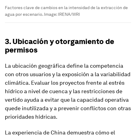
Factores clave de cambios en la intensidad de la extracción de
agua por escenario.
Image:
IRENA/WRI
3. Ubicación y otorgamiento de
permisos
La ubicación geográfica define la competencia
con otros usuarios y la exposición a la variabilidad
climática. Evaluar los proyectos frente al estrés
hídrico a nivel de cuenca y las restricciones de
vertido ayuda a evitar que la capacidad operativa
quede inutilizada y a prevenir conflictos con otras
prioridades hídricas.
La experiencia de China demuestra cómo el