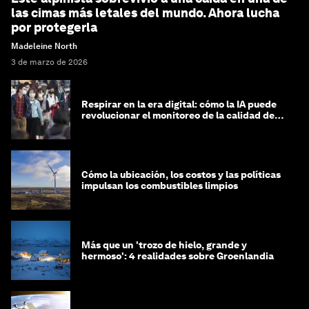
las cimas más letales del mundo. Ahora lucha
por protegerla
Madeleine North
3 de marzo de 2026
Respirar en la era digital: cómo la IA puede
revolucionar el monitoreo de la calidad del
aire
Cómo la ubicación, los costos y las políticas
impulsan los combustibles limpios
Más que un 'trozo de hielo, grande y
hermoso': 4 realidades sobre Groenlandia