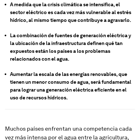
A medida que la crisis climática se intensifica, el
sector eléctrico es cada vez más vulnerable al estrés
hídrico, al mismo tiempo que contribuye a agravarlo.
La combinación de fuentes de generación eléctrica y
la ubicación de la infraestructura definen qué tan
expuestos están los países a los problemas
relacionados con el agua.
Aumentar la escala de las energías renovables, que
tienen un menor consumo de agua, será fundamental
para lograr una generación eléctrica eficiente en el
uso de recursos hídricos.
Muchos países enfrentan una competencia cada
vez más intensa por el agua entre la agricultura,