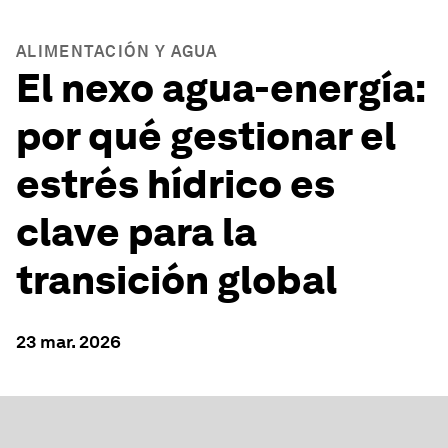
ALIMENTACIÓN Y AGUA
El nexo agua-energía:
por qué gestionar el
estrés hídrico es
clave para la
transición global
23 mar. 2026