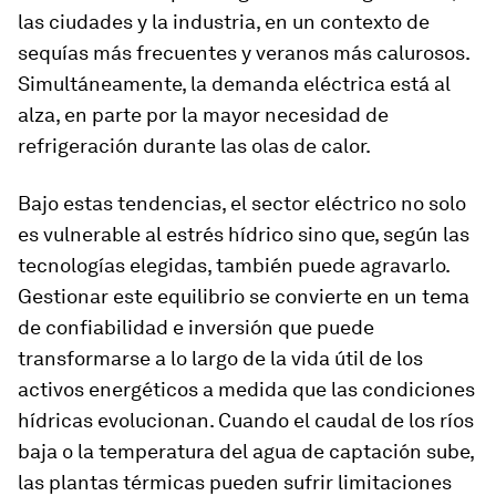
las ciudades y la industria, en un contexto de
sequías más frecuentes y veranos más calurosos.
Simultáneamente, la demanda eléctrica está al
alza, en parte por la mayor necesidad de
refrigeración durante las olas de calor.
Bajo estas tendencias, el sector eléctrico no solo
es vulnerable al estrés hídrico sino que, según las
tecnologías elegidas, también puede agravarlo.
Gestionar este equilibrio se convierte en un tema
de confiabilidad e inversión que puede
transformarse a lo largo de la vida útil de los
activos energéticos a medida que las condiciones
hídricas evolucionan. Cuando el caudal de los ríos
baja o la temperatura del agua de captación sube,
las plantas térmicas pueden sufrir limitaciones