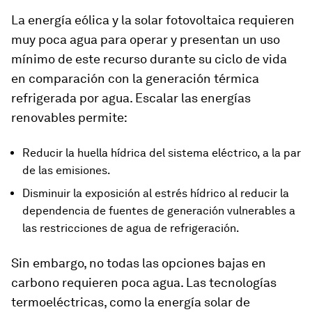
La energía eólica y la solar fotovoltaica requieren
muy poca agua para operar y presentan un uso
mínimo de este recurso durante su ciclo de vida
en comparación con la generación térmica
refrigerada por agua. Escalar las energías
renovables permite:
Reducir la huella hídrica del sistema eléctrico, a la par
de las emisiones.
Disminuir la exposición al estrés hídrico al reducir la
dependencia de fuentes de generación vulnerables a
las restricciones de agua de refrigeración.
Sin embargo, no todas las opciones bajas en
carbono requieren poca agua. Las tecnologías
termoeléctricas, como la energía solar de