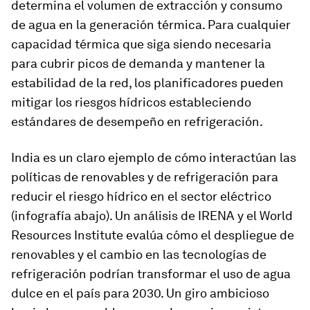
determina el volumen de extracción y consumo
de agua en la generación térmica. Para cualquier
capacidad térmica que siga siendo necesaria
para cubrir picos de demanda y mantener la
estabilidad de la red, los planificadores pueden
mitigar los riesgos hídricos estableciendo
estándares de desempeño en refrigeración.
India es un claro ejemplo de cómo interactúan las
políticas de renovables y de refrigeración para
reducir el riesgo hídrico en el sector eléctrico
(infografía abajo). Un análisis de IRENA y el World
Resources Institute evalúa cómo el despliegue de
renovables y el cambio en las tecnologías de
refrigeración podrían transformar el uso de agua
dulce en el país para 2030. Un giro ambicioso