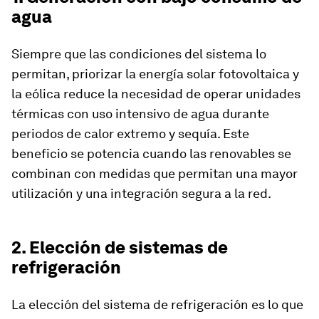
agua
Siempre que las condiciones del sistema lo
permitan, priorizar la energía solar fotovoltaica y
la eólica reduce la necesidad de operar unidades
térmicas con uso intensivo de agua durante
periodos de calor extremo y sequía. Este
beneficio se potencia cuando las renovables se
combinan con medidas que permitan una mayor
utilización y una integración segura a la red.
2. Elección de sistemas de
refrigeración
La elección del sistema de refrigeración es lo que