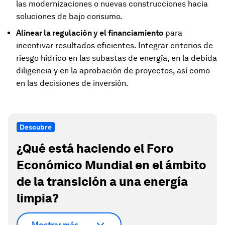
las modernizaciones o nuevas construcciones hacia
soluciones de bajo consumo.
Alinear la regulación y el financiamiento
para
incentivar resultados eficientes. Integrar criterios de
riesgo hídrico en las subastas de energía, en la debida
diligencia y en la aprobación de proyectos, así como
en las decisiones de inversión.
Descubre
¿Qué está haciendo el Foro
Económico Mundial en el ámbito
de la transición a una energía
limpia?
Mostrar más