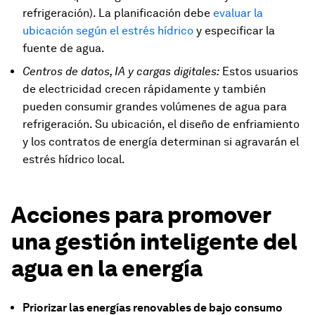
refrigeración). La planificación debe
evaluar la
ubicación según el estrés hídrico
y especificar la
fuente de agua.
Centros de datos, IA y cargas digitales:
Estos usuarios
de electricidad crecen rápidamente y también
pueden consumir grandes volúmenes de agua para
refrigeración. Su ubicación, el diseño de enfriamiento
y los contratos de energía determinan si agravarán el
estrés hídrico local.
Acciones para promover
una gestión inteligente del
agua en la energía
Priorizar las energías renovables de bajo consumo