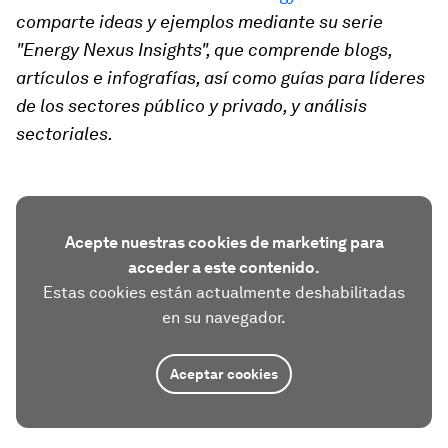
comparte ideas y ejemplos mediante su serie
"Energy Nexus Insights", que comprende blogs,
artículos e infografías, así como guías para líderes
de los sectores público y privado, y análisis
sectoriales.
Acepte nuestras cookies de marketing para
acceder a este contenido.
Estas cookies están actualmente deshabilitadas
en su navegador.
Aceptar cookies