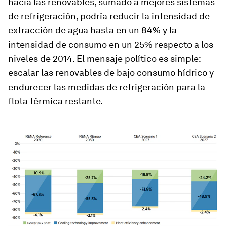
hacia las renovables, sumado a mejores sistemas
de refrigeración, podría reducir la intensidad de
extracción de agua hasta en un 84% y la
intensidad de consumo en un 25% respecto a los
niveles de 2014. El mensaje político es simple:
escalar las renovables de bajo consumo hídrico y
endurecer las medidas de refrigeración para la
flota térmica restante.