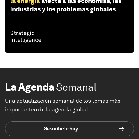
la energía
afecta a las economías, las
industrias y los problemas globales
La Agenda
Semanal
Una actualización semanal de los temas más
importantes de la agenda global
Suscríbete hoy