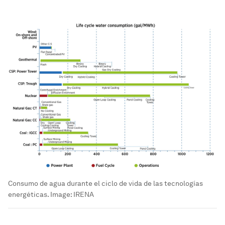
Consumo de agua durante el ciclo de vida de las tecnologías
energéticas.
Image:
IRENA