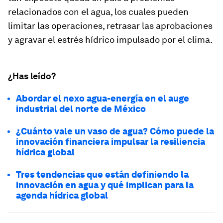
relacionados con el agua, los cuales pueden
limitar las operaciones, retrasar las aprobaciones
y agravar el estrés hídrico impulsado por el clima.
¿Has leído?
Abordar el nexo agua-energía en el auge
industrial del norte de México
¿Cuánto vale un vaso de agua? Cómo puede la
innovación financiera impulsar la resiliencia
hídrica global
Tres tendencias que están definiendo la
innovación en agua y qué implican para la
agenda hídrica global