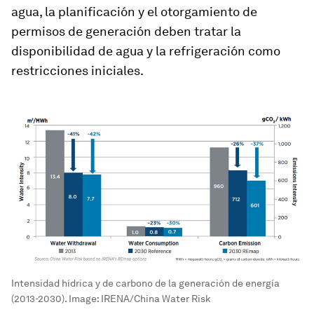
agua, la planificación y el otorgamiento de
permisos de generación deben tratar la
disponibilidad de agua y la refrigeración como
restricciones iniciales.
Intensidad hídrica y de carbono de la generación de energía
(2013-2030).
Image:
IRENA/China Water Risk