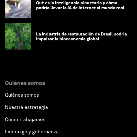
Qué es la inteligencia planetaria y cómo
podría llevar la IA de Internet al mundo real
La industria de restauración de Brasil podría
impulsar la bioeconomía global
Quiénes somos
Quiénes somos
Nuestra estrategia
Cómo trabajamos
Liderazgo y gobernanza