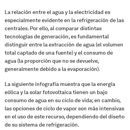
La relación entre el agua y la electricidad es
especialmente evidente en la refrigeración de las
centrales.
Por ello, al comparar distintas
tecnologías de generación, es fundamental
distinguir entre la extracción de agua (el volumen
total captado de una fuente) y el consumo de
agua (la proporción que no se devuelve,
generalmente debido a la evaporación).
La siguiente infografía muestra que la energía
eólica y la solar fotovoltaica tienen un bajo
consumo de agua en su ciclo de vida; en cambio,
las opciones de ciclo de vapor son más intensivas
en el uso de este recurso, dependiendo del diseño
de su sistema de refrigeración.