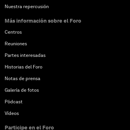
Nuestra repercusión
Más información sobre el Foro
Centros
Reuniones
Partes interesadas
Historias del Foro
Notas de prensa
Galería de fotos
Pódcast
Vídeos
Participe en el Foro