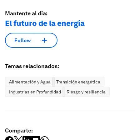
Mantente al día:
El futuro de la energía
Follow
Temas relacionados:
Alimentación y Agua
Transición energética
Industrias en Profundidad
Riesgo y resiliencia
Comparte: