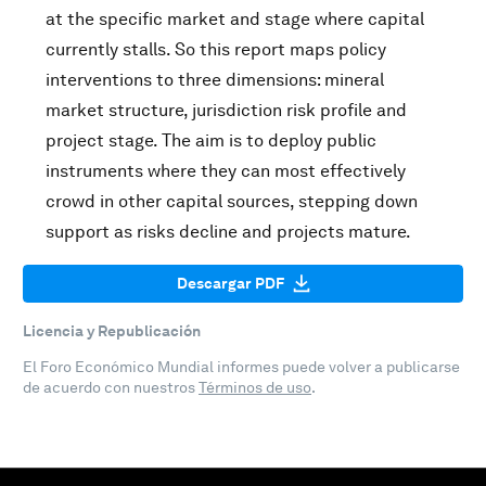
at the specific market and stage where capital
currently stalls. So this report maps policy
interventions to three dimensions: mineral
market structure, jurisdiction risk profile and
project stage. The aim is to deploy public
instruments where they can most effectively
crowd in other capital sources, stepping down
support as risks decline and projects mature.
Descargar PDF
Licencia y Republicación
El Foro Económico Mundial informes puede volver a publicarse
de acuerdo con nuestros
Términos de uso
.