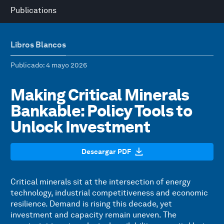
Publications
Libros Blancos
Publicado
: 4 mayo 2026
Making Critical Minerals
Bankable: Policy Tools to
Unlock Investment
Descargar PDF
Critical minerals sit at the intersection of energy
technology, industrial competitiveness and economic
resilience. Demand is rising this decade, yet
investment and capacity remain uneven. The