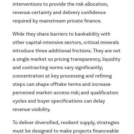
interventions to provide the risk allocation,
revenue certainty and delivery confidence
required by mainstream private finance.
While they share barriers to bankability with
other capital-intensive sectors, critical minerals
introduce three additional frictions. They are not
a single market so pricing transparency, liquidity
and contracting norms vary significantly;
concentration at key processing and refining
steps can shape offtake terms and increase
perceived market-access risk; and qualification
cycles and buyer specifications can delay
revenue visibility.
To deliver diversified, resilient supply, strategies
must be designed to make projects financeable