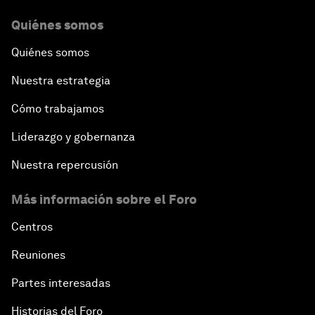
Quiénes somos
Quiénes somos
Nuestra estrategia
Cómo trabajamos
Liderazgo y gobernanza
Nuestra repercusión
Más información sobre el Foro
Centros
Reuniones
Partes interesadas
Historias del Foro