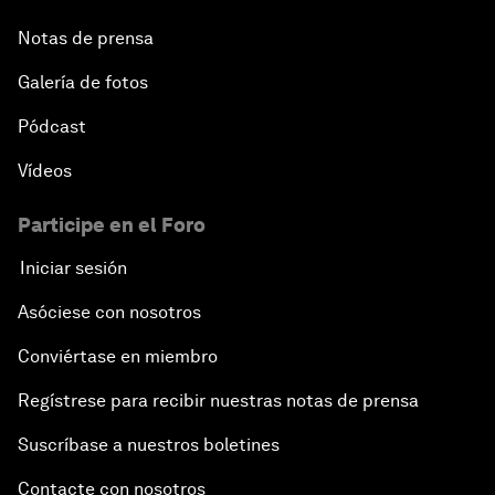
Notas de prensa
Galería de fotos
Pódcast
Vídeos
Participe en el Foro
Iniciar sesión
Asóciese con nosotros
Conviértase en miembro
Regístrese para recibir nuestras notas de prensa
Suscríbase a nuestros boletines
Contacte con nosotros