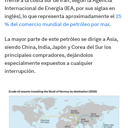
frente a la costa sur de Irán, según la Agencia
Internacional de Energía (IEA, por sus siglas en
inglés), lo que representa aproximadamente el
25
% del comercio mundial de petróleo por mar
.
La mayor parte de este petróleo se dirige a Asia,
siendo China, India, Japón y Corea del Sur los
principales compradores, dejándolos
especialmente expuestos a cualquier
interrupción.