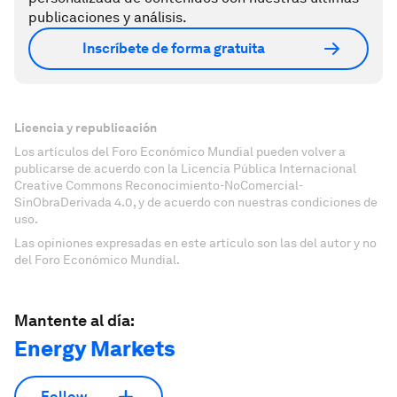
publicaciones y análisis.
Inscríbete de forma gratuita
Licencia y republicación
Los artículos del Foro Económico Mundial pueden volver a
publicarse de acuerdo con la Licencia Pública Internacional
Creative Commons Reconocimiento-NoComercial-
SinObraDerivada 4.0, y de acuerdo con nuestras condiciones de
uso.
Las opiniones expresadas en este artículo son las del autor y no
del Foro Económico Mundial.
Mantente al día:
Energy Markets
Follow