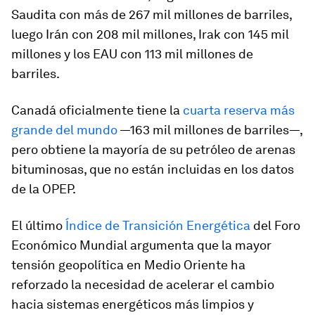
Saudita con más de 267 mil millones de barriles,
luego Irán con 208 mil millones, Irak con 145 mil
millones y los EAU con 113 mil millones de
barriles.
Canadá oficialmente tiene la
cuarta reserva más
grande del mundo
—163 mil millones de barriles—,
pero obtiene la mayoría de su petróleo de arenas
bituminosas, que no están incluidas en los datos
de la OPEP.
El último
Índice de Transición Energética
del Foro
Económico Mundial argumenta que la mayor
tensión geopolítica en Medio Oriente ha
reforzado la necesidad de acelerar el cambio
hacia sistemas energéticos más limpios y