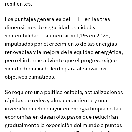
resilientes.
Los puntajes generales del ETI —en las tres
dimensiones de seguridad, equidad y
sostenibilidad— aumentaron 1,1 % en 2025,
impulsados por el crecimiento de las energías
renovables y la mejora de la equidad energética,
pero el informe advierte que el progreso sigue
siendo demasiado lento para alcanzar los
objetivos climáticos.
Se requiere una política estable, actualizaciones
rápidas de redes y almacenamiento, y una
inversión mucho mayor en energía limpia en las
economías en desarrollo, pasos que reducirían
gradualmente la exposición del mundo a puntos