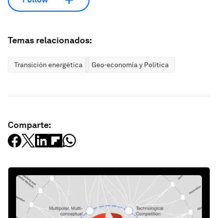
Temas relacionados:
Transición energética
Geo-economía y Política
Comparte: