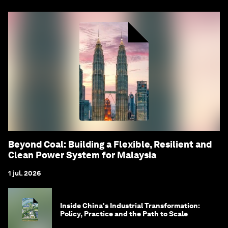
Beyond Coal: Building a Flexible, Resilient and
Clean Power System for Malaysia
1 jul. 2026
Inside China's Industrial Transformation:
Policy, Practice and the Path to Scale