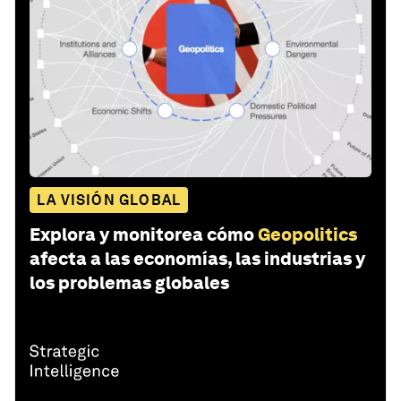
LA VISIÓN GLOBAL
Explora y monitorea cómo
Geopolitics
afecta a las economías, las industrias y
los problemas globales