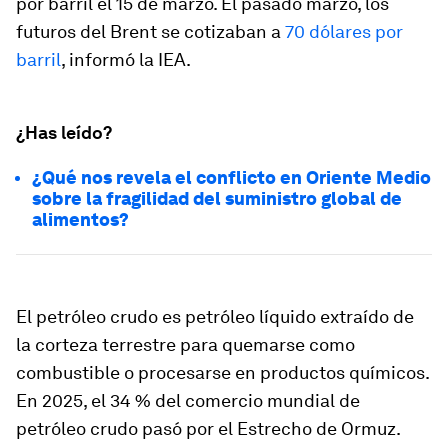
por barril el 15 de marzo. El pasado marzo, los
futuros del Brent se cotizaban a
70 dólares por
barril
, informó la IEA.
¿Has leído?
¿Qué nos revela el conflicto en Oriente Medio
sobre la fragilidad del suministro global de
alimentos?
El petróleo crudo es petróleo líquido extraído de
la corteza terrestre para quemarse como
combustible o procesarse en productos químicos.
En 2025, el 34 % del comercio mundial de
petróleo crudo pasó por el Estrecho de Ormuz.