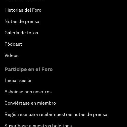
Historias del Foro
Notas de prensa
Galería de fotos
Pódcast
Vídeos
Participe en el Foro
Iniciar sesión
Asóciese con nosotros
Conviértase en miembro
Regístrese para recibir nuestras notas de prensa
Suscríbase a nuestros boletines