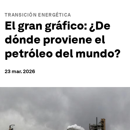
TRANSICIÓN ENERGÉTICA
El gran gráfico: ¿De
dónde proviene el
petróleo del mundo?
23 mar. 2026