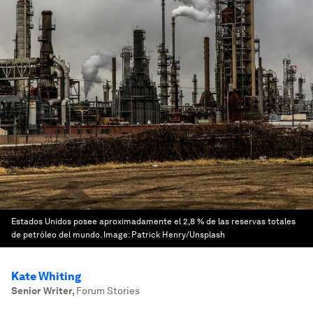
Estados Unidos posee aproximadamente el 2,8 % de las reservas totales
de petróleo del mundo.
Image:
Patrick Henry/Unsplash
Kate Whiting
Senior Writer
,
Forum Stories