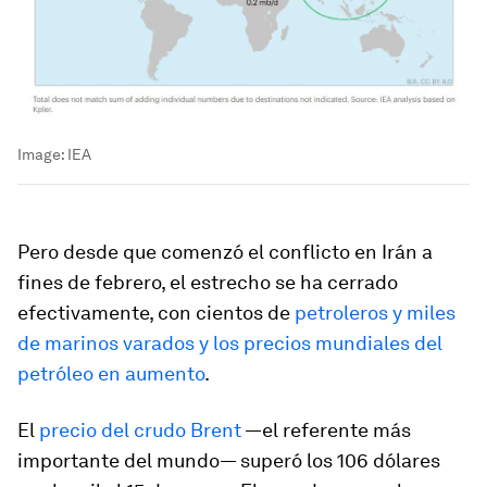
Image:
IEA
Pero desde que comenzó el conflicto en Irán a
fines de febrero, el estrecho se ha cerrado
efectivamente, con cientos de
petroleros y miles
de marinos varados y los precios mundiales del
petróleo en aumento
.
El
precio del crudo Brent
—el referente más
importante del mundo— superó los 106 dólares