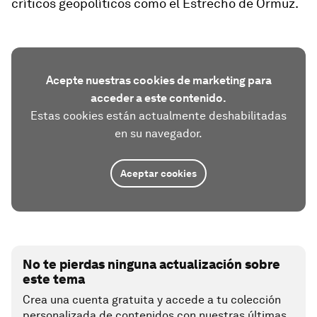
críticos geopolíticos como el Estrecho de Ormuz.
Acepte nuestras cookies de marketing para
acceder a este contenido.
Estas cookies están actualmente deshabilitadas
en su navegador.
Aceptar cookies
No te pierdas ninguna actualización sobre
este tema
Crea una cuenta gratuita y accede a tu colección
personalizada de contenidos con nuestras últimas