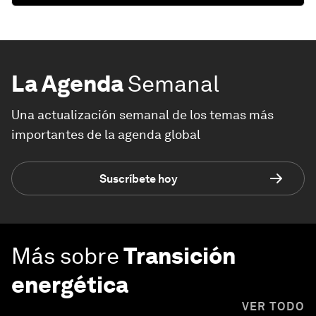
La Agenda
Semanal
Una actualización semanal de los temas más
importantes de la agenda global
Suscríbete hoy
Más sobre
Transición
energética
VER TODO