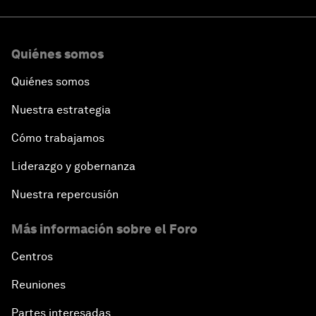
Quiénes somos
Quiénes somos
Nuestra estrategia
Cómo trabajamos
Liderazgo y gobernanza
Nuestra repercusión
Más información sobre el Foro
Centros
Reuniones
Partes interesadas