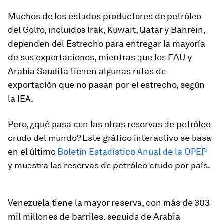
Muchos de los estados productores de petróleo
del Golfo, incluidos Irak, Kuwait, Qatar y Bahréin,
dependen del Estrecho para entregar la mayoría
de sus exportaciones, mientras que los EAU y
Arabia Saudita tienen algunas rutas de
exportación que no pasan por el estrecho, según
la IEA.
Pero, ¿qué pasa con las otras reservas de petróleo
crudo del mundo? Este gráfico interactivo se basa
en el último
Boletín Estadístico Anual de la OPEP
y muestra las reservas de petróleo crudo por país.
Venezuela tiene la mayor reserva, con más de 303
mil millones de barriles, seguida de Arabia