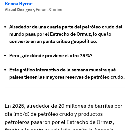
Becca Byrne
Visual Designer
,
Forum Stories
Alrededor de una cuarta parte del petróleo crudo del
mundo pasa por el Estrecho de Ormuz, lo que lo
convierte en un punto crítico geopolítico.
Pero, ¿de dónde proviene el otro 75 %?
Este gráfico interactivo de la semana muestra qué
países tienen las mayores reservas de petróleo crudo.
En 2025, alrededor de 20 millones de barriles por
día (mb/d) de petróleo crudo y productos
petroleros pasaron por el Estrecho de Ormuz,