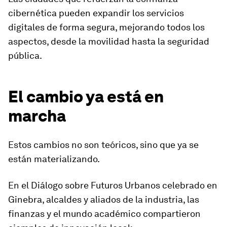
cibernética pueden expandir los servicios
digitales de forma segura, mejorando todos los
aspectos, desde la movilidad hasta la seguridad
pública.
El cambio ya está en
marcha
Estos cambios no son teóricos, sino que ya se
están materializando.
En el Diálogo sobre Futuros Urbanos celebrado en
Ginebra, alcaldes y aliados de la industria, las
finanzas y el mundo académico compartieron