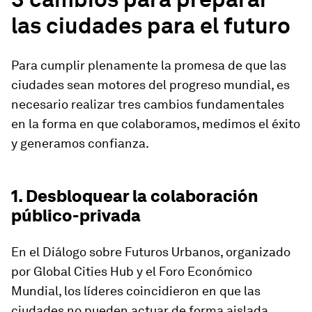
las ciudades para el futuro
Para cumplir plenamente la promesa de que las
ciudades sean motores del progreso mundial, es
necesario realizar tres cambios fundamentales
en la forma en que colaboramos, medimos el éxito
y generamos confianza.
1. Desbloquear la colaboración
público-privada
En el Diálogo sobre Futuros Urbanos, organizado
por Global Cities Hub y el Foro Económico
Mundial, los líderes coincidieron en que las
ciudades no pueden actuar de forma aislada.