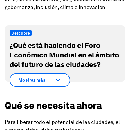
gobernanza, inclusión, clima e innovación.
Descubre
¿Qué está haciendo el Foro
Económico Mundial en el ámbito
del futuro de las ciudades?
Mostrar más
Qué se necesita ahora
Para liberar todo el potencial de las ciudades, el