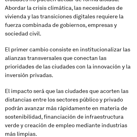
Abordar la crisis climática, las necesidades de
vivienda y las transiciones digitales requiere la
fuerza combinada de gobiernos, empresas y
sociedad civil.
El primer cambio consiste en institucionalizar las
alianzas transversales que conectan las
prioridades de las ciudades con la innovación y la
inversión privadas.
El impacto será que las ciudades que acorten las
distancias entre los sectores público y privado
podrán avanzar más rápidamente en materia de
sostenibilidad, financiación de infraestructura
verde y creación de empleo mediante industrias
más limpias.