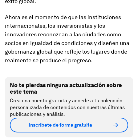
éxito global.
Ahora es el momento de que las instituciones
internacionales, los inversionistas y los
innovadores reconozcan a las ciudades como
socios en igualdad de condiciones y diseñen una
gobernanza global que refleje los lugares donde
realmente se produce el progreso.
No te pierdas ninguna actualización sobre
este tema
Crea una cuenta gratuita y accede a tu colección
personalizada de contenidos con nuestras últimas
publicaciones y análisis.
Inscríbete de forma gratuita