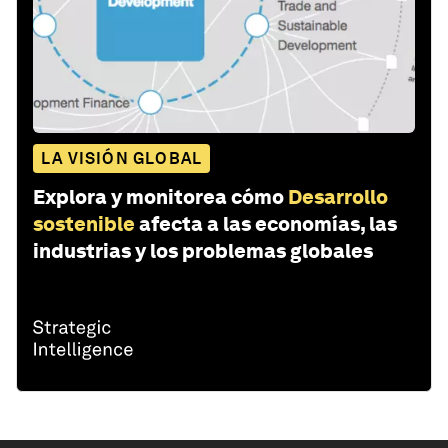
LA VISIÓN GLOBAL
Explora y monitorea cómo
Desarrollo
sostenible
afecta a las economías, las
industrias y los problemas globales