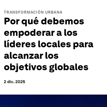
TRANSFORMACIÓN URBANA
Por qué debemos
empoderar a los
líderes locales para
alcanzar los
objetivos globales
2 dic. 2025