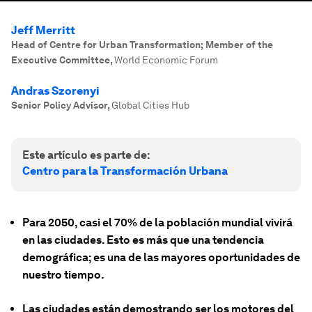
Jeff Merritt
Head of Centre for Urban Transformation; Member of the
Executive Committee
,
World Economic Forum
Andras Szorenyi
Senior Policy Advisor
,
Global Cities Hub
Este artículo es parte de:
Centro para la Transformación Urbana
Para 2050, casi el 70% de la población mundial vivirá
en las ciudades. Esto es más que una tendencia
demográfica; es una de las mayores oportunidades de
nuestro tiempo.
Las ciudades están demostrando ser los motores del