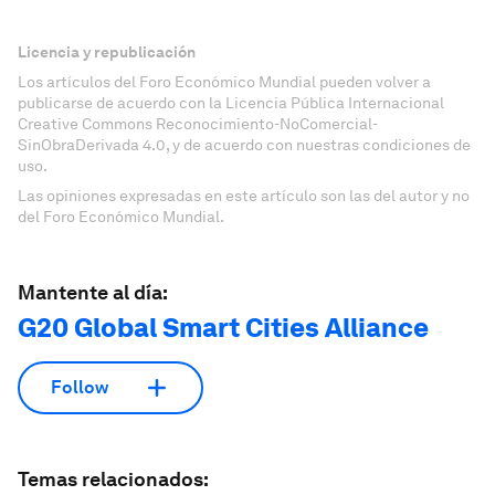
Licencia y republicación
Los artículos del Foro Económico Mundial pueden volver a
publicarse de acuerdo con la Licencia Pública Internacional
Creative Commons Reconocimiento-NoComercial-
SinObraDerivada 4.0, y de acuerdo con nuestras condiciones de
uso.
Las opiniones expresadas en este artículo son las del autor y no
del Foro Económico Mundial.
Mantente al día:
G20 Global Smart Cities Alliance
Follow
Temas relacionados: