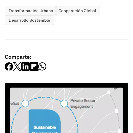
Transformación Urbana
Cooperación Global
Desarrollo Sostenible
Comparte: