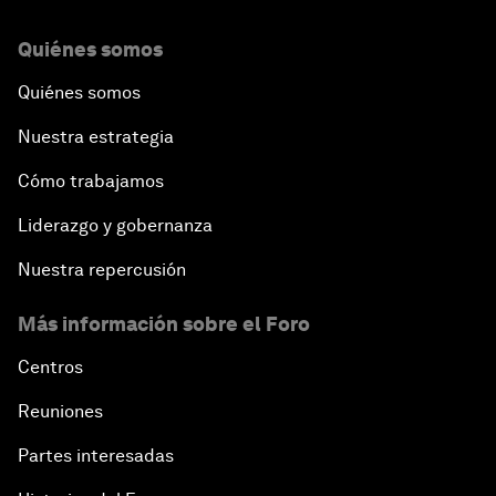
Quiénes somos
Quiénes somos
Nuestra estrategia
Cómo trabajamos
Liderazgo y gobernanza
Nuestra repercusión
Más información sobre el Foro
Centros
Reuniones
Partes interesadas