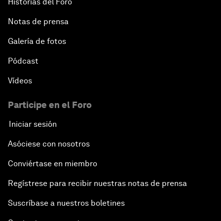
Historias del Foro
Notas de prensa
Galería de fotos
Pódcast
Vídeos
Participe en el Foro
Iniciar sesión
Asóciese con nosotros
Conviértase en miembro
Regístrese para recibir nuestras notas de prensa
Suscríbase a nuestros boletines