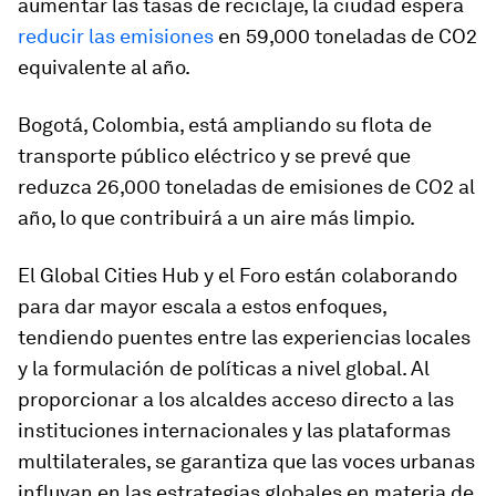
aumentar las tasas de reciclaje, la ciudad espera
reducir las emisiones
en 59,000 toneladas de CO2
equivalente al año.
Bogotá, Colombia, está ampliando su flota de
transporte público eléctrico y se prevé que
reduzca 26,000 toneladas de emisiones de CO2 al
año, lo que contribuirá a un aire más limpio.
El Global Cities Hub y el Foro están colaborando
para dar mayor escala a estos enfoques,
tendiendo puentes entre las experiencias locales
y la formulación de políticas a nivel global. Al
proporcionar a los alcaldes acceso directo a las
instituciones internacionales y las plataformas
multilaterales, se garantiza que las voces urbanas
influyan en las estrategias globales en materia de