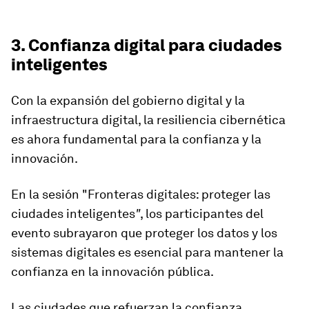
3. Confianza digital para ciudades
inteligentes
Con la expansión del gobierno digital y la
infraestructura digital, la resiliencia cibernética
es ahora fundamental para la confianza y la
innovación.
En la sesión "Fronteras digitales: proteger las
ciudades inteligentes
"
, los participantes del
evento subrayaron que proteger los datos y los
sistemas digitales es esencial para mantener la
confianza en la innovación pública.
Las ciudades que refuerzan la confianza