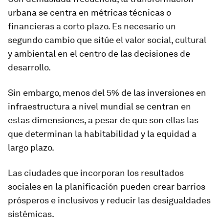
urbana se centra en métricas técnicas o
financieras a corto plazo. Es necesario un
segundo cambio que sitúe el valor social, cultural
y ambiental en el centro de las decisiones de
desarrollo.
Sin embargo, menos del 5% de las inversiones en
infraestructura a nivel mundial se centran en
estas dimensiones, a pesar de que son ellas las
que determinan la habitabilidad y la equidad a
largo plazo.
Las ciudades que incorporan los resultados
sociales en la planificación pueden crear barrios
prósperos e inclusivos y reducir las desigualdades
sistémicas.