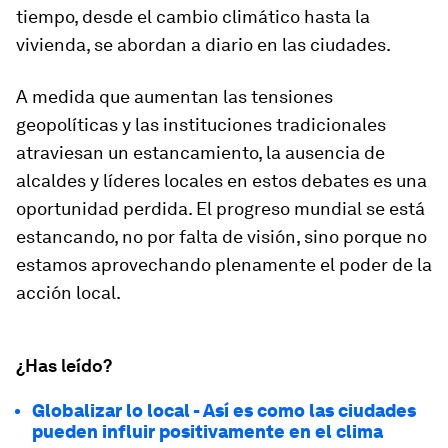
tiempo, desde el cambio climático hasta la
vivienda, se abordan a diario en las ciudades.
A medida que aumentan las tensiones
geopolíticas y las instituciones tradicionales
atraviesan un estancamiento, la ausencia de
alcaldes y líderes locales en estos debates es una
oportunidad perdida. El progreso mundial se está
estancando, no por falta de visión, sino porque no
estamos aprovechando plenamente el poder de la
acción local.
¿Has leído?
Globalizar lo local - Así es como las ciudades
pueden influir positivamente en el clima