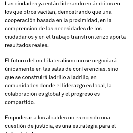
Las ciudades ya están liderando en ámbitos en
los que otros vacilan, demostrando que una
cooperación basada en la proximidad, en la
comprensión de las necesidades de los
ciudadanos y en el trabajo transfronterizo aporta
resultados reales.
El futuro del multilateralismo no se negociará
únicamente en las salas de conferencias, sino
que se construirá ladrillo a ladrillo, en
comunidades donde el liderazgo es local, la
colaboración es global y el progreso es
compartido.
Empoderar a los alcaldes no es no solo una
cuestión de justicia, es una estrategia para el