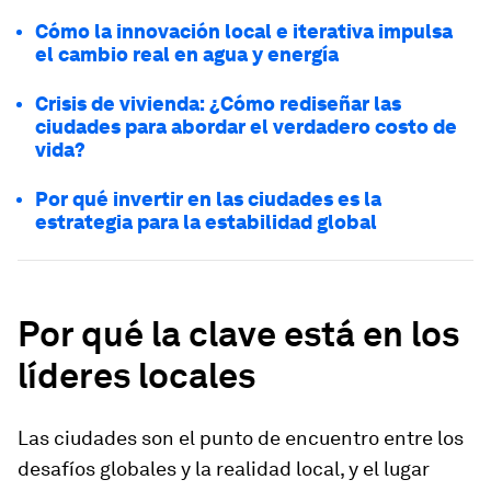
Cómo la innovación local e iterativa impulsa
el cambio real en agua y energía
Crisis de vivienda: ¿Cómo rediseñar las
ciudades para abordar el verdadero costo de
vida?
Por qué invertir en las ciudades es la
estrategia para la estabilidad global
Por qué la clave está en los
líderes locales
Las ciudades son el punto de encuentro entre los
desafíos globales y la realidad local, y el lugar