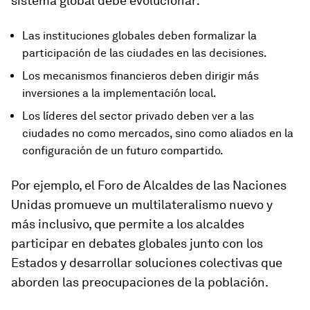
sistema global debe evolucionar:
Las instituciones globales deben formalizar la
participación de las ciudades en las decisiones.
Los mecanismos financieros deben dirigir más
inversiones a la implementación local.
Los líderes del sector privado deben ver a las
ciudades no como mercados, sino como aliados en la
configuración de un futuro compartido.
Por ejemplo, el Foro de Alcaldes de las Naciones
Unidas promueve un multilateralismo nuevo y
más inclusivo, que permite a los alcaldes
participar en debates globales junto con los
Estados y desarrollar soluciones colectivas que
aborden las preocupaciones de la población.