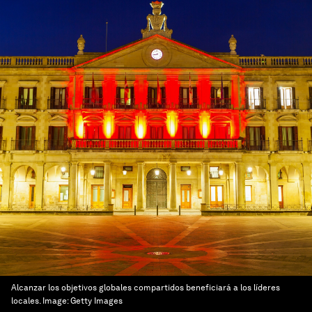
Alcanzar los objetivos globales compartidos beneficiará a los líderes
locales.
Image:
Getty Images