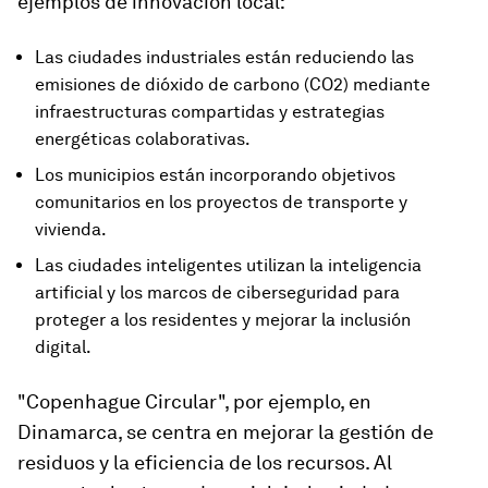
ejemplos de innovación local:
Las ciudades industriales están reduciendo las
emisiones de dióxido de carbono (CO2) mediante
infraestructuras compartidas y estrategias
energéticas colaborativas.
Los municipios están incorporando objetivos
comunitarios en los proyectos de transporte y
vivienda.
Las ciudades inteligentes utilizan la inteligencia
artificial y los marcos de ciberseguridad para
proteger a los residentes y mejorar la inclusión
digital.
"Copenhague Circular", por ejemplo, en
Dinamarca, se centra en mejorar la gestión de
residuos y la eficiencia de los recursos. Al