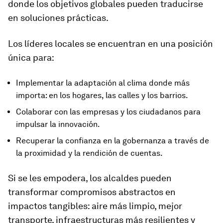
donde los objetivos globales pueden traducirse
en soluciones prácticas.
Los líderes locales se encuentran en una posición
única para:
Implementar la adaptación al clima donde más
importa: en los hogares, las calles y los barrios.
Colaborar con las empresas y los ciudadanos para
impulsar la innovación.
Recuperar la confianza en la gobernanza a través de
la proximidad y la rendición de cuentas.
Si se les empodera, los alcaldes pueden
transformar compromisos abstractos en
impactos tangibles: aire más limpio, mejor
transporte, infraestructuras más resilientes y