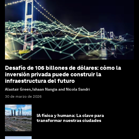
Desafío de 106 billones de dólares: cómo la
inversión privada puede construir la
infraestructura del futuro
Alastair Green, Ishaan Nangia and Nicola Sandri
30 de marzo de 2026
IA física y humana: La clave para
transformar nuestras ciudades