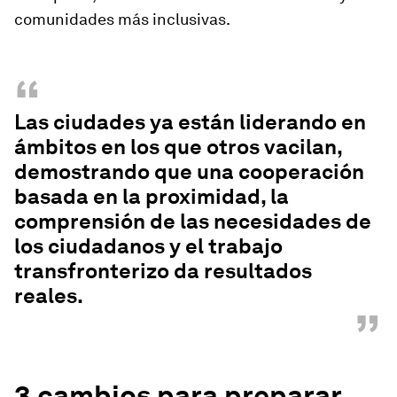
comunidades más inclusivas.
“
Las ciudades ya están liderando en
ámbitos en los que otros vacilan,
demostrando que una cooperación
basada en la proximidad, la
comprensión de las necesidades de
los ciudadanos y el trabajo
transfronterizo da resultados
reales.
”
3 cambios para preparar