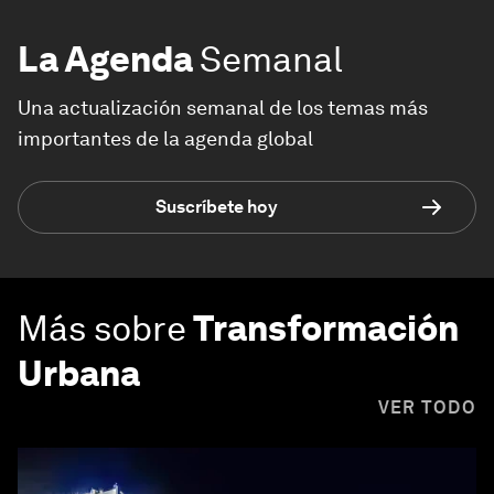
La Agenda
Semanal
Una actualización semanal de los temas más
importantes de la agenda global
Suscríbete hoy
Más sobre
Transformación
Urbana
VER TODO