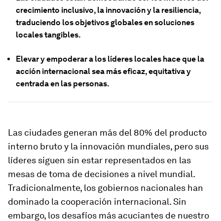
crecimiento inclusivo, la innovación y la resiliencia,
traduciendo los objetivos globales en soluciones
locales tangibles.
Elevar y empoderar a los líderes locales hace que la
acción internacional sea más eficaz, equitativa y
centrada en las personas.
Las ciudades generan más del 80% del producto
interno bruto y la innovación mundiales, pero sus
líderes siguen sin estar representados en las
mesas de toma de decisiones a nivel mundial.
Tradicionalmente, los gobiernos nacionales han
dominado la cooperación internacional. Sin
embargo, los desafíos más acuciantes de nuestro