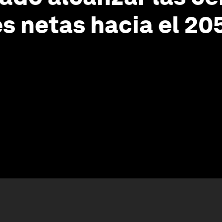
s netas hacia el 20