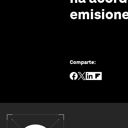
emisione
Comparte
: