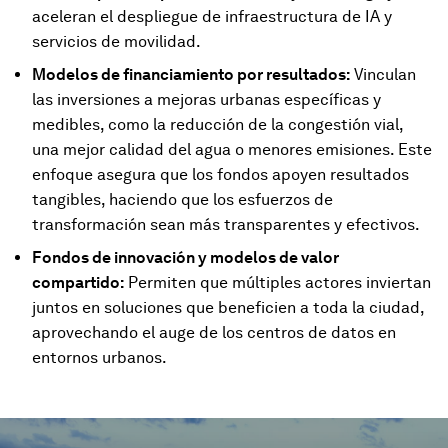
aceleran el despliegue de infraestructura de IA y
servicios de movilidad.
Modelos de financiamiento por resultados:
Vinculan
las inversiones a mejoras urbanas específicas y
medibles, como la reducción de la congestión vial,
una mejor calidad del agua o menores emisiones. Este
enfoque asegura que los fondos apoyen resultados
tangibles, haciendo que los esfuerzos de
transformación sean más transparentes y efectivos.
Fondos de innovación y modelos de valor
compartido:
Permiten que múltiples actores inviertan
juntos en soluciones que beneficien a toda la ciudad,
aprovechando el auge de los centros de datos en
entornos urbanos.
0
seconds