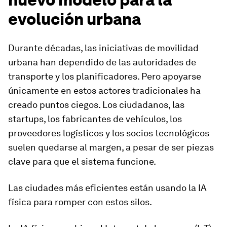
evolución urbana
Durante décadas, las iniciativas de movilidad
urbana han dependido de las autoridades de
transporte y los planificadores. Pero apoyarse
únicamente en estos actores tradicionales ha
creado puntos ciegos. Los ciudadanos, las
startups, los fabricantes de vehículos, los
proveedores logísticos y los socios tecnológicos
suelen quedarse al margen, a pesar de ser piezas
clave para que el sistema funcione.
Las ciudades más eficientes están usando la IA
física para romper con estos silos.