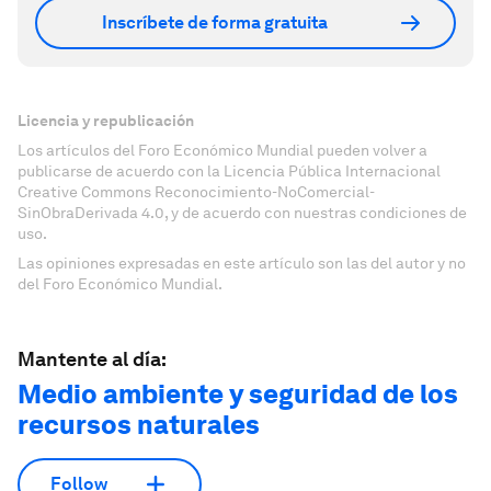
Inscríbete de forma gratuita
Licencia y republicación
Los artículos del Foro Económico Mundial pueden volver a
publicarse de acuerdo con la Licencia Pública Internacional
Creative Commons Reconocimiento-NoComercial-
SinObraDerivada 4.0, y de acuerdo con nuestras condiciones de
uso.
Las opiniones expresadas en este artículo son las del autor y no
del Foro Económico Mundial.
Mantente al día:
Medio ambiente y seguridad de los
recursos naturales
Follow