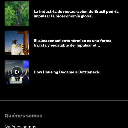
La industria de restauración de Brasil podría
impulsar la bioeconomía global
El almacenamiento térmico es una forma
barata y escalable de impulsar el
crecimiento de la IA y la industria
How Housing Became a Bottleneck
Quiénes somos
Quiénes somos