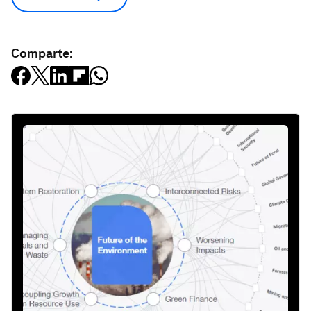
Comparte: