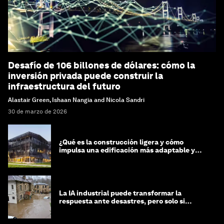
Desafío de 106 billones de dólares: cómo la
inversión privada puede construir la
infraestructura del futuro
Alastair Green, Ishaan Nangia and Nicola Sandri
30 de marzo de 2026
¿Qué es la construcción ligera y cómo
impulsa una edificación más adaptable y
sostenible?
La IA industrial puede transformar la
respuesta ante desastres, pero solo si
trabajamos unidos