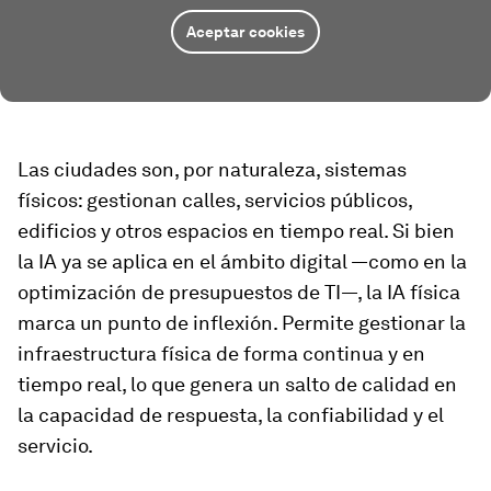
Aceptar cookies
Las ciudades son, por naturaleza, sistemas
físicos: gestionan calles, servicios públicos,
edificios y otros espacios en tiempo real. Si bien
la IA ya se aplica en el ámbito digital —como en la
optimización de presupuestos de TI—, la IA física
marca un punto de inflexión. Permite gestionar la
infraestructura física de forma continua y en
tiempo real, lo que genera un salto de calidad en
la capacidad de respuesta, la confiabilidad y el
servicio.