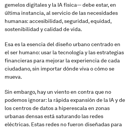
gemelos digitales y la IA física— debe estar, en
última instancia, al servicio de las necesidades
humanas: accesibilidad, seguridad, equidad,
sostenibilidad y calidad de vida.
Esa es la esencia del diseño urbano centrado en
el ser humano: usar la tecnología y las estrategias
financieras para mejorar la experiencia de cada
ciudadano, sin importar dónde viva o cómo se
mueva.
Sin embargo, hay un viento en contra que no
podemos ignorar: la rápida expansión de la IA y de
los centros de datos a hiperescala en zonas
urbanas densas está saturando las redes
eléctricas. Estas redes no fueron diseñadas para