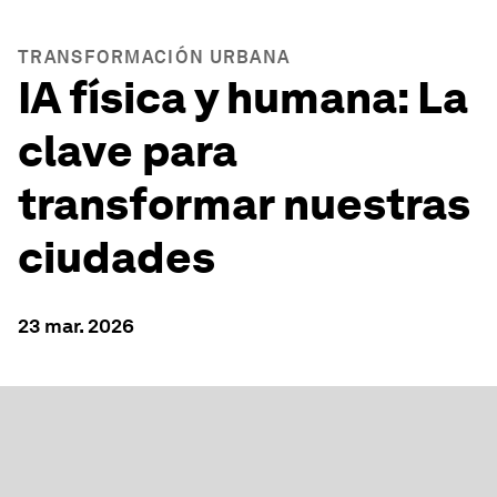
TRANSFORMACIÓN URBANA
IA física y humana: La
clave para
transformar nuestras
ciudades
23 mar. 2026