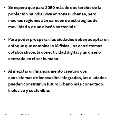
Se espera que para 2050 más de dos tercios de la
población mundial viva en zonas urbanas, pero
muchas regiones aún carecen de estrategias de
movilidad y de un diseño sostenible.
Para poder prosperar, las ciudades deben adoptar un
enfoque que combine la IA física, los ecosistemas
colaborativos, la conectividad digital y un diseño
centrado en el ser humano.
Al mezclar un financiamiento creativo con
ecosistemas de innovación integrados, las ciudades
pueden construir un futuro urbano más conectado,
inclusivo y sostenible.