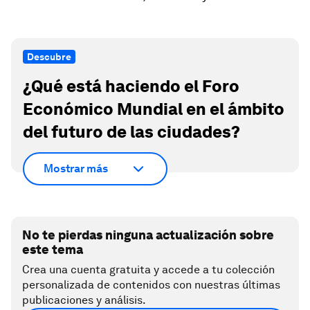
Descubre
¿Qué está haciendo el Foro
Económico Mundial en el ámbito
del futuro de las ciudades?
Mostrar más
No te pierdas ninguna actualización sobre
este tema
Crea una cuenta gratuita y accede a tu colección
personalizada de contenidos con nuestras últimas
publicaciones y análisis.