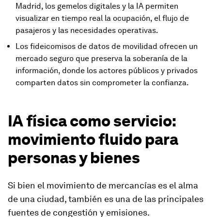
Madrid, los gemelos digitales y la IA permiten
visualizar en tiempo real la ocupación, el flujo de
pasajeros y las necesidades operativas.
Los fideicomisos de datos de movilidad ofrecen un
mercado seguro que preserva la soberanía de la
información, donde los actores públicos y privados
comparten datos sin comprometer la confianza.
IA física como servicio:
movimiento fluido para
personas y bienes
Si bien el movimiento de mercancías es el alma
de una ciudad, también es una de las principales
fuentes de congestión y emisiones.