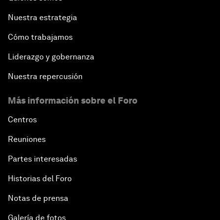
Nuestra estrategia
Cómo trabajamos
Liderazgo y gobernanza
Nuestra repercusión
Más información sobre el Foro
Centros
Reuniones
Partes interesadas
Historias del Foro
Notas de prensa
Galería de fotos