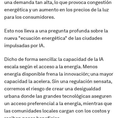
una demanda tan alta, lo que provoca congestión
energética y un aumento en los precios de la luz
para los consumidores.
Esto nos lleva a una pregunta profunda sobre la
nueva "ecuación energética" de las ciudades
impulsadas por IA.
Dicho de forma sencilla: la capacidad de la IA
escala según el acceso a la energía. Menos
energía disponible frena la innovación; una mayor
capacidad la acelera. Sin una regulación sensata,
corremos el riesgo de crear una desigualdad
urbana donde las grandes tecnológicas aseguren
un acceso preferencial a la energía, mientras que
las comunidades locales cargan con los costos y