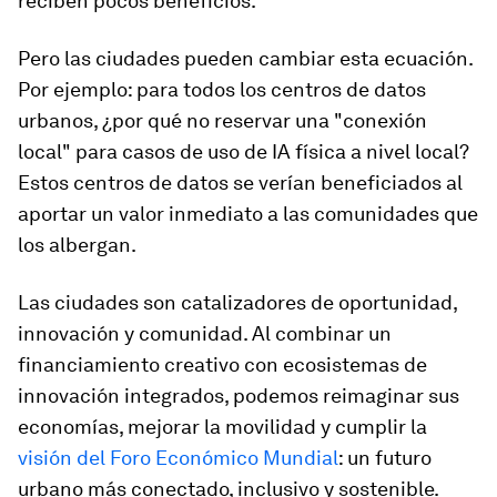
reciben pocos beneficios.
Pero las ciudades pueden cambiar esta ecuación.
Por ejemplo: para todos los centros de datos
urbanos, ¿por qué no reservar una "conexión
local" para casos de uso de IA física a nivel local?
Estos centros de datos se verían beneficiados al
aportar un valor inmediato a las comunidades que
los albergan.
Las ciudades son catalizadores de oportunidad,
innovación y comunidad. Al combinar un
financiamiento creativo con ecosistemas de
innovación integrados, podemos reimaginar sus
economías, mejorar la movilidad y cumplir la
visión del Foro Económico Mundial
: un futuro
urbano más conectado, inclusivo y sostenible.