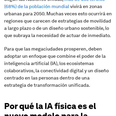
(68%) de la población mundial
vivirá en zonas
urbanas para 2050. Muchas veces esto ocurrirá en
regiones que carecen de estrategias de movilidad
a largo plazo o de un diseño urbano sostenible, lo
que subraya la necesidad de actuar de inmediato.
Para que las megaciudades prosperen, deben
adoptar un enfoque que combine el poder de la
inteligencia artificial (IA), los ecosistemas
colaborativos, la conectividad digital y un diseño
centrado en las personas dentro de una
estrategia de transformación unificada.
Por qué la IA física es el
nuevo modelo para la