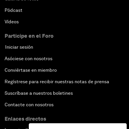
Pódcast
Vídeos
Participe en el Foro
Iniciar sesión
Asóciese con nosotros
Conviértase en miembro
Regístrese para recibir nuestras notas de prensa
Suscríbase a nuestros boletines
Contacte con nosotros
Enlaces directos