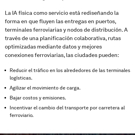
La IA física como servicio está rediseñando la
forma en que fluyen las entregas en puertos,
terminales ferroviarias y nodos de distribución. A
través de una planificación colaborativa, rutas
optimizadas mediante datos y mejores
conexiones ferroviarias, las ciudades pueden:
Reducir el tráfico en los alrededores de las terminales
logísticas.
Agilizar el movimiento de carga.
Bajar costos y emisiones.
Incentivar el cambio del transporte por carretera al
ferroviario.