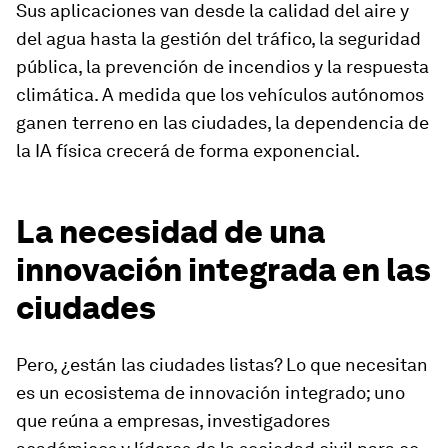
Sus aplicaciones van desde la calidad del aire y
del agua hasta la gestión del tráfico, la seguridad
pública, la prevención de incendios y la respuesta
climática. A medida que los vehículos autónomos
ganen terreno en las ciudades, la dependencia de
la IA física crecerá de forma exponencial.
La necesidad de una
innovación integrada en las
ciudades
Pero, ¿están las ciudades listas? Lo que necesitan
es un ecosistema de innovación integrado; uno
que reúna a empresas, investigadores