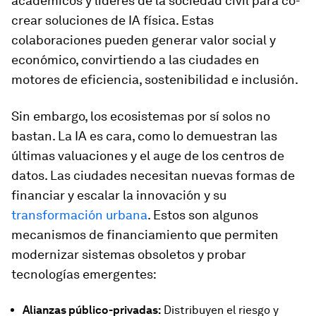
académicos y líderes de la sociedad civil para co-
crear soluciones de IA física. Estas
colaboraciones pueden generar valor social y
económico, convirtiendo a las ciudades en
motores de eficiencia, sostenibilidad e inclusión.
Sin embargo, los ecosistemas por sí solos no
bastan. La IA es cara, como lo demuestran las
últimas valuaciones y el auge de los centros de
datos. Las ciudades necesitan nuevas formas de
financiar y escalar la innovación y su
transformación urbana
. Estos son algunos
mecanismos de financiamiento que permiten
modernizar sistemas obsoletos y probar
tecnologías emergentes:
Alianzas público-privadas:
Distribuyen el riesgo y