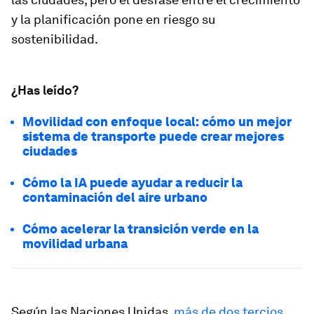
y la planificación pone en riesgo su
sostenibilidad.
¿Has leído?
Movilidad con enfoque local: cómo un mejor
sistema de transporte puede crear mejores
ciudades
Cómo la IA puede ayudar a reducir la
contaminación del aire urbano
Cómo acelerar la transición verde en la
movilidad urbana
Según las Naciones Unidas,
más de dos tercios