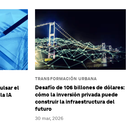
TRANSFORMACIÓN URBANA
Desafío de 106 billones de dólares:
ulsar el
cómo la inversión privada puede
la IA
construir la infraestructura del
futuro
30 mar, 2026