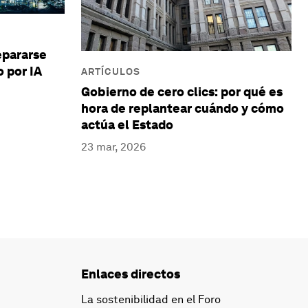
epararse
 por IA
ARTÍCULOS
Gobierno de cero clics: por qué es
hora de replantear cuándo y cómo
actúa el Estado
23 mar, 2026
Enlaces directos
La sostenibilidad en el Foro