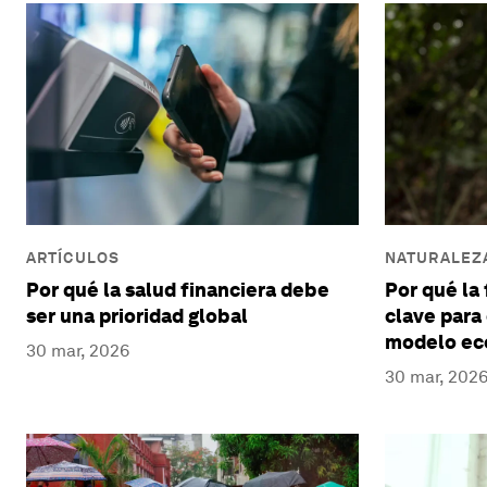
NATURALEZA
ARTÍCULOS
Por qué la 
Por qué la salud financiera debe
clave para
ser una prioridad global
modelo ec
30 mar, 2026
30 mar, 202