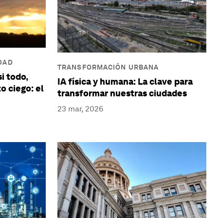
DAD
TRANSFORMACIÓN URBANA
i todo,
IA física y humana: La clave para
o ciego: el
transformar nuestras ciudades
23 mar, 2026