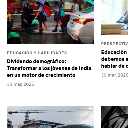
PERSPECTIV
Educación 
EDUCACIÓN Y HABILIDADES
debemos an
Dividendo demográfico:
hablar de 
Transformar a los jóvenes de India
en un motor de crecimiento
30 mar, 202
30 mar, 2026