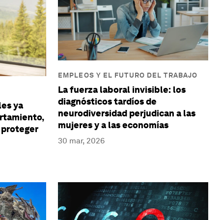
EMPLEOS Y EL FUTURO DEL TRABAJO
La fuerza laboral invisible: los
diagnósticos tardíos de
les ya
neurodiversidad perjudican a las
rtamiento,
mujeres y a las economías
 proteger
30 mar, 2026