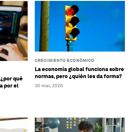
CRECIMIENTO ECONÓMICO
La economía global funciona sobre
normas, pero ¿quién les da forma?
 ¿por qué
a por el
30 mar, 2026