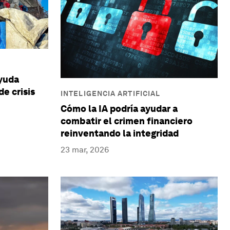
ayuda
e crisis
INTELIGENCIA ARTIFICIAL
Cómo la IA podría ayudar a
combatir el crimen financiero
reinventando la integridad
23 mar, 2026