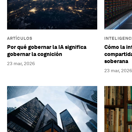
ARTÍCULOS
INTELIGENCI
Por qué gobernar la IA significa
Cómo la in
gobernar la cognición
compartida
soberana
23 mar, 2026
23 mar, 2026