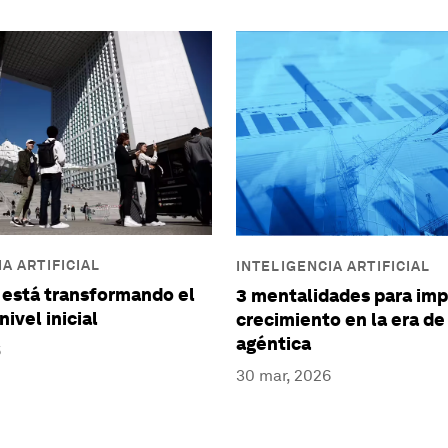
A ARTIFICIAL
INTELIGENCIA ARTIFICIAL
 está transformando el
3 mentalidades para imp
nivel inicial
crecimiento en la era de 
agéntica
6
30 mar, 2026