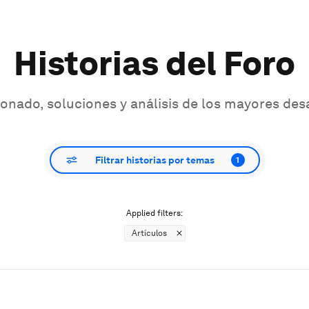
Historias del Foro
onado, soluciones y análisis de los mayores des
Filtrar historias por temas
1
Applied filters:
Artículos