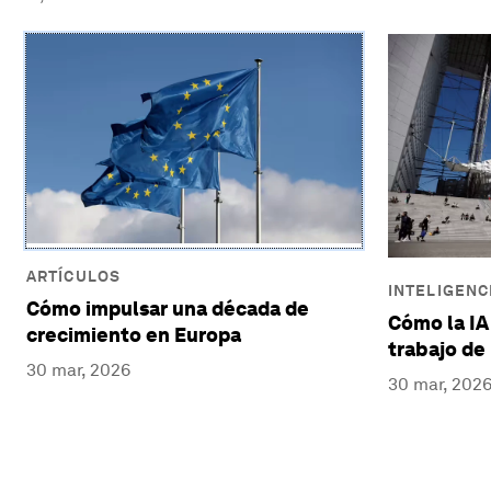
ARTÍCULOS
INTELIGENCI
Cómo impulsar una década de
Cómo la IA
crecimiento en Europa
trabajo de 
30 mar, 2026
30 mar, 202