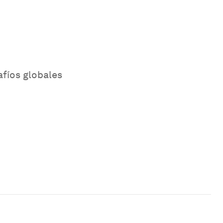
afíos globales