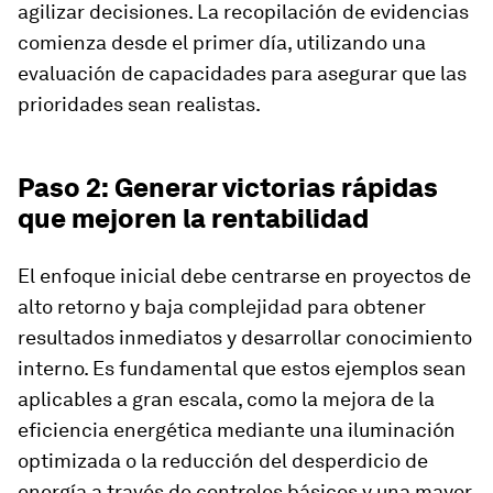
agilizar decisiones. La recopilación de evidencias
comienza desde el primer día, utilizando una
evaluación de capacidades para asegurar que las
prioridades sean realistas.
Paso 2: Generar victorias rápidas
que mejoren la rentabilidad
El enfoque inicial debe centrarse en proyectos de
alto retorno y baja complejidad para obtener
resultados inmediatos y desarrollar conocimiento
interno. Es fundamental que estos ejemplos sean
aplicables a gran escala, como la mejora de la
eficiencia energética mediante una iluminación
optimizada o la reducción del desperdicio de
energía a través de controles básicos y una mayor