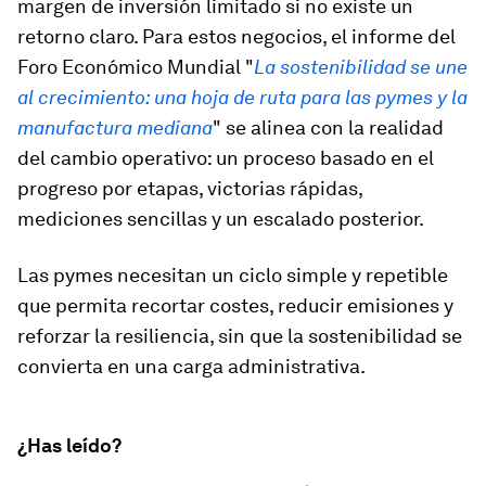
margen de inversión limitado si no existe un
retorno claro. Para estos negocios, el informe del
Foro Económico Mundial "
La sostenibilidad se une
al crecimiento: una hoja de ruta para las pymes y la
manufactura mediana
" se alinea con la realidad
del cambio operativo: un proceso basado en el
progreso por etapas, victorias rápidas,
mediciones sencillas y un escalado posterior.
Las pymes necesitan un ciclo simple y repetible
que permita recortar costes, reducir emisiones y
reforzar la resiliencia, sin que la sostenibilidad se
convierta en una carga administrativa.
¿Has leído?