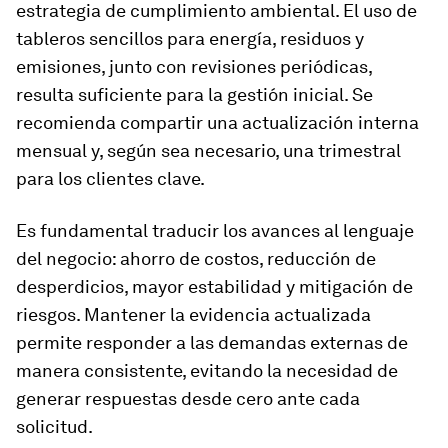
estrategia de cumplimiento ambiental. El uso de
tableros sencillos para energía, residuos y
emisiones, junto con revisiones periódicas,
resulta suficiente para la gestión inicial. Se
recomienda compartir una actualización interna
mensual y, según sea necesario, una trimestral
para los clientes clave.
Es fundamental traducir los avances al lenguaje
del negocio: ahorro de costos, reducción de
desperdicios, mayor estabilidad y mitigación de
riesgos. Mantener la evidencia actualizada
permite responder a las demandas externas de
manera consistente, evitando la necesidad de
generar respuestas desde cero ante cada
solicitud.