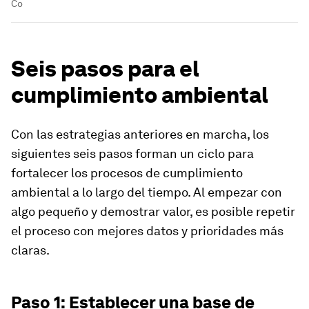
Co
Seis pasos para el
cumplimiento ambiental
Con las estrategias anteriores en marcha, los
siguientes seis pasos forman un ciclo para
fortalecer los procesos de cumplimiento
ambiental a lo largo del tiempo. Al empezar con
algo pequeño y demostrar valor, es posible repetir
el proceso con mejores datos y prioridades más
claras.
Paso 1: Establecer una base de