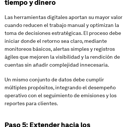
tiempo y dinero
Las herramientas digitales aportan su mayor valor
cuando reducen el trabajo manual y optimizan la
toma de decisiones estratégicas. El proceso debe
iniciar donde el retorno sea claro, mediante
monitoreos básicos, alertas simples y registros
ágiles que mejoren la visibilidad y la rendición de
cuentas sin añadir complejidad innecesaria.
Un mismo conjunto de datos debe cumplir
múltiples propósitos, integrando el desempeño
operativo con el seguimiento de emisiones y los
reportes para clientes.
Paso 5: Extender hacia los