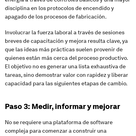
disciplina en los protocolos de encendido y
apagado de los procesos de fabricación.
Involucrar la fuerza laboral a través de sesiones
breves de capacitación y mejora resulta clave, ya
que las ideas más prácticas suelen provenir de
quienes están más cerca del proceso productivo.
El objetivo no es generar una lista exhaustiva de
tareas, sino demostrar valor con rapidez y liberar
capacidad para las siguientes etapas de cambio.
Paso 3: Medir, informar y mejorar
No se requiere una plataforma de software
compleja para comenzar a construir una