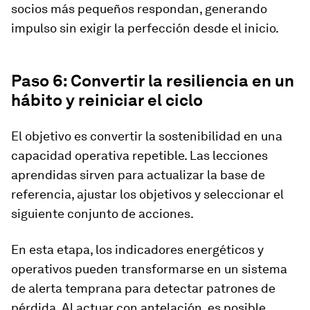
socios más pequeños respondan, generando
impulso sin exigir la perfección desde el inicio.
Paso 6: Convertir la resiliencia en un
hábito y reiniciar el ciclo
El objetivo es convertir la sostenibilidad en una
capacidad operativa repetible. Las lecciones
aprendidas sirven para actualizar la base de
referencia, ajustar los objetivos y seleccionar el
siguiente conjunto de acciones.
En esta etapa, los indicadores energéticos y
operativos pueden transformarse en un sistema
de alerta temprana para detectar patrones de
pérdida. Al actuar con antelación, es posible