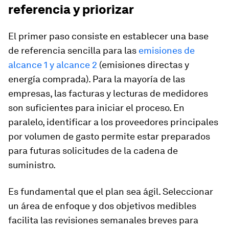
referencia y priorizar
El primer paso consiste en establecer una base
de referencia sencilla para las
emisiones de
alcance 1 y alcance 2
(emisiones directas y
energía comprada). Para la mayoría de las
empresas, las facturas y lecturas de medidores
son suficientes para iniciar el proceso. En
paralelo, identificar a los proveedores principales
por volumen de gasto permite estar preparados
para futuras solicitudes de la cadena de
suministro.
Es fundamental que el plan sea ágil. Seleccionar
un área de enfoque y dos objetivos medibles
facilita las revisiones semanales breves para