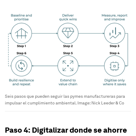
Seis pasos que pueden seguir las pymes manufactureras para
impulsar el cumplimiento ambiental.
Image:
Nick Leeder & Co
Paso 4: Digitalizar donde se ahorre