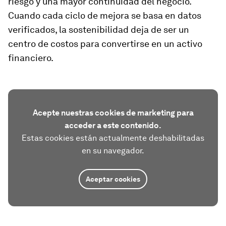
riesgo y una mayor continuidad del negocio.
Cuando cada ciclo de mejora se basa en datos
verificados, la sostenibilidad deja de ser un
centro de costos para convertirse en un activo
financiero.
Acepte nuestras cookies de marketing para
acceder a este contenido.
Estas cookies están actualmente deshabilitadas
en su navegador.
Aceptar cookies