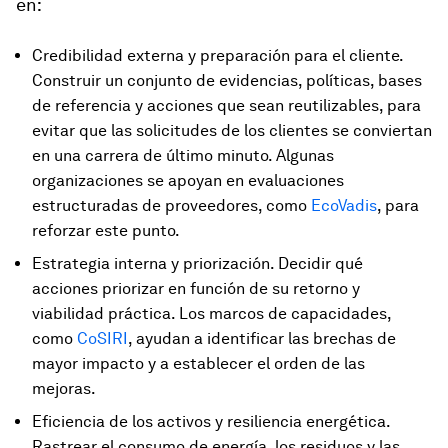
en:
Credibilidad externa y preparación para el cliente.
Construir un conjunto de evidencias, políticas, bases
de referencia y acciones que sean reutilizables, para
evitar que las solicitudes de los clientes se conviertan
en una carrera de último minuto. Algunas
organizaciones se apoyan en evaluaciones
estructuradas de proveedores, como
EcoVadis
, para
reforzar este punto.
Estrategia interna y priorización. Decidir qué
acciones priorizar en función de su retorno y
viabilidad práctica. Los marcos de capacidades,
como
CoSIRI
, ayudan a identificar las brechas de
mayor impacto y a establecer el orden de las
mejoras.
Eficiencia de los activos y resiliencia energética.
Rastrear el consumo de energía, los residuos y las