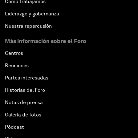
Cómo trabajamos
Liderazgo y gobernanza
Nuestra repercusión
Más información sobre el Foro
Centros
Reuniones
Partes interesadas
Historias del Foro
Notas de prensa
Galería de fotos
Pódcast