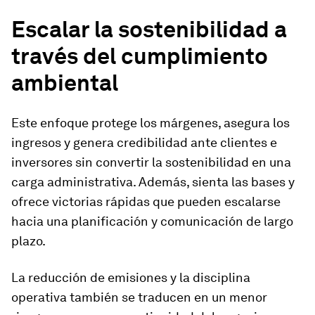
Escalar la sostenibilidad a
través del cumplimiento
ambiental
Este enfoque protege los márgenes, asegura los
ingresos y genera credibilidad ante clientes e
inversores sin convertir la sostenibilidad en una
carga administrativa. Además, sienta las bases y
ofrece victorias rápidas que pueden escalarse
hacia una planificación y comunicación de largo
plazo.
La reducción de emisiones y la disciplina
operativa también se traducen en un menor