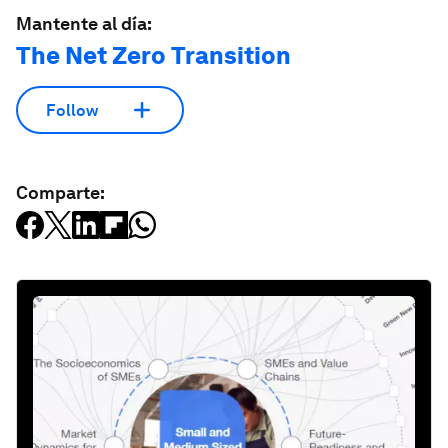
Mantente al día:
The Net Zero Transition
Follow
Comparte: