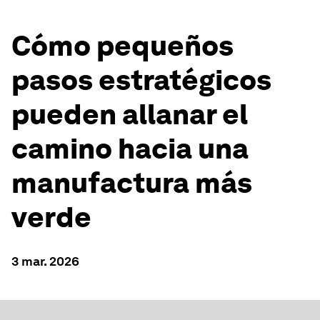
Cómo pequeños
pasos estratégicos
pueden allanar el
camino hacia una
manufactura más
verde
3 mar. 2026