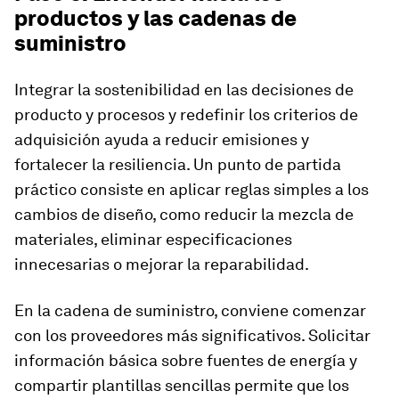
productos y las cadenas de
suministro
Integrar la sostenibilidad en las decisiones de
producto y procesos y redefinir los criterios de
adquisición ayuda a reducir emisiones y
fortalecer la resiliencia. Un punto de partida
práctico consiste en aplicar reglas simples a los
cambios de diseño, como reducir la mezcla de
materiales, eliminar especificaciones
innecesarias o mejorar la reparabilidad.
En la cadena de suministro, conviene comenzar
con los proveedores más significativos. Solicitar
información básica sobre fuentes de energía y
compartir plantillas sencillas permite que los