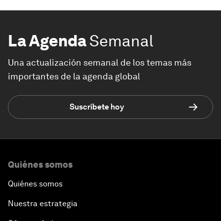
La Agenda
Semanal
Una actualización semanal de los temas más
importantes de la agenda global
Suscríbete hoy
Quiénes somos
Quiénes somos
Nuestra estrategia