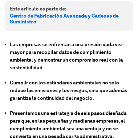
Este artículo es parte de:
Centro de Fabricación Avanzada y Cadenas de
Suministro
Las empresas se enfrentan a una presión cada vez
mayor para recopilar datos de cumplimiento
ambiental y demostrar un compromiso real con la
sostenibilidad.
Cumplir con los estándares ambientales no solo
reduce las emisiones y los riesgos, sino que además
garantiza la continuidad del negocio.
Presentamos una estrategia de seis pasos diseñada
para que, en las pequeñas y medianas empresas, el
cumplimiento ambiental sea una ventaja y no se
convierta en una pesada carga administrativa.