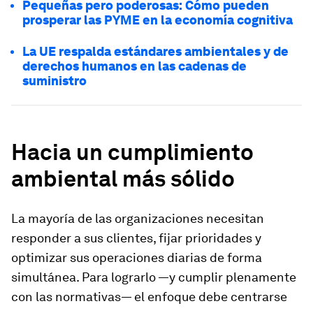
Pequeñas pero poderosas: Cómo pueden
prosperar las PYME en la economía cognitiva
La UE respalda estándares ambientales y de
derechos humanos en las cadenas de
suministro
Hacia un cumplimiento
ambiental más sólido
La mayoría de las organizaciones necesitan
responder a sus clientes, fijar prioridades y
optimizar sus operaciones diarias de forma
simultánea. Para lograrlo —y cumplir plenamente
con las normativas— el enfoque debe centrarse