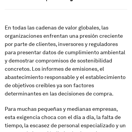
En todas las cadenas de valor globales, las
organizaciones enfrentan una presión creciente
por parte de clientes, inversores y reguladores
para presentar datos de cumplimiento ambiental
y demostrar compromisos de sostenibilidad
concretos. Los informes de emisiones, el
abastecimiento responsable y el establecimiento
de objetivos creíbles ya son factores
determinantes en las decisiones de compra.
Para muchas pequeñas y medianas empresas,
esta exigencia choca con el día a día, la falta de
tiempo, la escasez de personal especializado y un