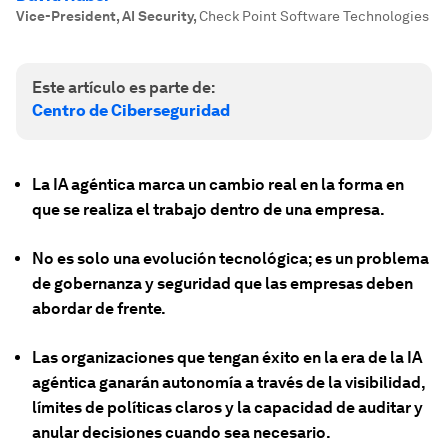
Vice-President, AI Security
,
Check Point Software Technologies
Este artículo es parte de:
Centro de Ciberseguridad
La IA agéntica marca un cambio real en la forma en
que se realiza el trabajo dentro de una empresa.
No es solo una evolución tecnológica; es un problema
de gobernanza y seguridad que las empresas deben
abordar de frente.
Las organizaciones que tengan éxito en la era de la IA
agéntica ganarán autonomía a través de la visibilidad,
límites de políticas claros y la capacidad de auditar y
anular decisiones cuando sea necesario.