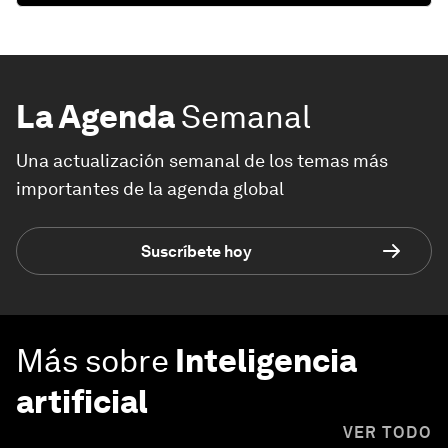
La Agenda
Semanal
Una actualización semanal de los temas más
importantes de la agenda global
Suscríbete hoy
Más sobre
Inteligencia
artificial
VER TODO