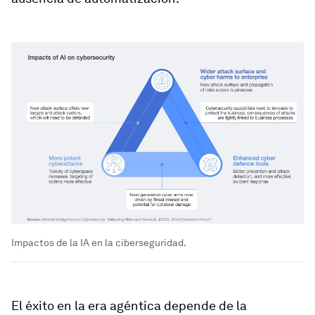
Impactos de la IA en la ciberseguridad.
El éxito en la era agéntica depende de la