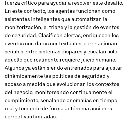
fuerza crítico para ayudar a resolver este desafío.
En este contexto, los agentes funcionan como
asistentes inteligentes que automatizan la
monitorización, el triage y la gestión de eventos
de seguridad. Clasifican alertas, enriquecen los
eventos con datos contextuales, correlacionan
señales entre sistemas dispares y escalan solo
aquello que realmente requiere juicio humano.
Algunos ya están siendo entrenados para ajustar
dinámicamente las políticas de seguridad y
acceso a medida que evolucionan los contextos
del negocio, monitoreando continuamente el
cumplimiento, señalando anomalías en tiempo
real y tomando de forma autónoma acciones
correctivas limitadas.