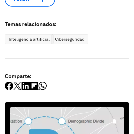
Temas relacionados:
Inteligencia artificial
Ciberseguridad
Comparte: