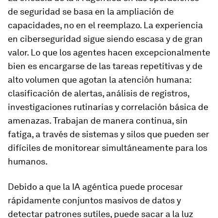
de seguridad se basa en la ampliación de
capacidades, no en el reemplazo. La experiencia
en ciberseguridad sigue siendo escasa y de gran
valor. Lo que los agentes hacen excepcionalmente
bien es encargarse de las tareas repetitivas y de
alto volumen que agotan la atención humana:
clasificación de alertas, análisis de registros,
investigaciones rutinarias y correlación básica de
amenazas. Trabajan de manera continua, sin
fatiga, a través de sistemas y silos que pueden ser
difíciles de monitorear simultáneamente para los
humanos.
Debido a que la IA agéntica puede procesar
rápidamente conjuntos masivos de datos y
detectar patrones sutiles, puede sacar a la luz