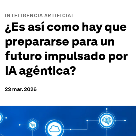
INTELIGENCIA ARTIFICIAL
¿Es así como hay que
prepararse para un
futuro impulsado por
IA agéntica?
23 mar. 2026