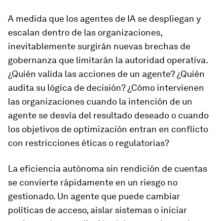
A medida que los agentes de IA se despliegan y
escalan dentro de las organizaciones,
inevitablemente surgirán nuevas brechas de
gobernanza que limitarán la autoridad operativa.
¿Quién valida las acciones de un agente? ¿Quién
audita su lógica de decisión? ¿Cómo intervienen
las organizaciones cuando la intención de un
agente se desvía del resultado deseado o cuando
los objetivos de optimización entran en conflicto
con restricciones éticas o regulatorias?
La eficiencia autónoma sin rendición de cuentas
se convierte rápidamente en un riesgo no
gestionado. Un agente que puede cambiar
políticas de acceso, aislar sistemas o iniciar