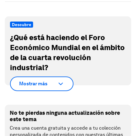
Descubre
¿Qué está haciendo el Foro
Económico Mundial en el ámbito
de la cuarta revolución
industrial?
Mostrar más
No te pierdas ninguna actualización sobre
este tema
Crea una cuenta gratuita y accede a tu colección
personalizada de contenidos con nuestras últimas