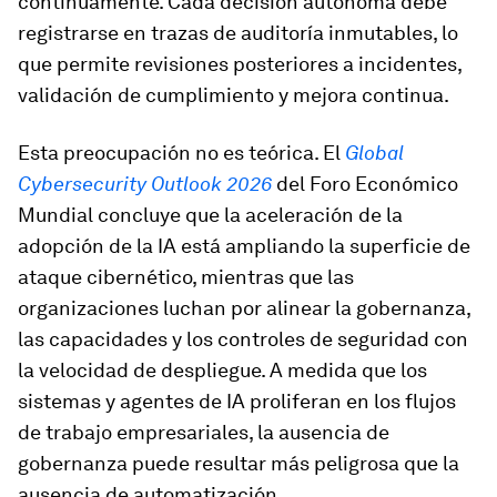
continuamente. Cada decisión autónoma debe
registrarse en trazas de auditoría inmutables, lo
que permite revisiones posteriores a incidentes,
validación de cumplimiento y mejora continua.
Esta preocupación no es teórica. El
Global
Cybersecurity Outlook 2026
del Foro Económico
Mundial concluye que la aceleración de la
adopción de la IA está ampliando la superficie de
ataque cibernético, mientras que las
organizaciones luchan por alinear la gobernanza,
las capacidades y los controles de seguridad con
la velocidad de despliegue. A medida que los
sistemas y agentes de IA proliferan en los flujos
de trabajo empresariales, la ausencia de
gobernanza puede resultar más peligrosa que la
ausencia de automatización.