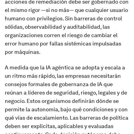
acciones de remediación debe ser gobernado con
el mismo rigor —si no más— que cualquier usuario
humano con privilegios. Sin barreras de control
sólidas, observabilidad y auditabilidad, las
organizaciones corren el riesgo de cambiar el
error humano por fallas sistémicas impulsadas
por máquinas.
A medida que la IA agéntica se adopta y escala a
un ritmo más rápido, las empresas necesitarán
consejos formales de gobernanza de IA que
reúnan a líderes de seguridad, riesgo, legales y de
negocio. Estos organismos definirán dónde se
permite la autonomía, bajo qué condiciones y con
qué vías de escalamiento. Las barreras de política
deben ser explícitas, aplicables y evaluadas