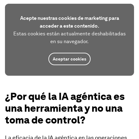
Acepte nuestras cookies de marketing para
acceder a este contenido.
Estas cookies están actualmente deshabilitadas
en su navegador.
Aceptar cookies
¿Por qué la IA agéntica es
una herramienta y no una
toma de control?
La eficacia de la IA agéntica en las operaciones