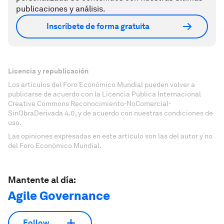
publicaciones y análisis.
Inscríbete de forma gratuita
Licencia y republicación
Los artículos del Foro Económico Mundial pueden volver a
publicarse de acuerdo con la Licencia Pública Internacional
Creative Commons Reconocimiento-NoComercial-
SinObraDerivada 4.0, y de acuerdo con nuestras condiciones de
uso.
Las opiniones expresadas en este artículo son las del autor y no
del Foro Económico Mundial.
Mantente al día:
Agile Governance
Follow