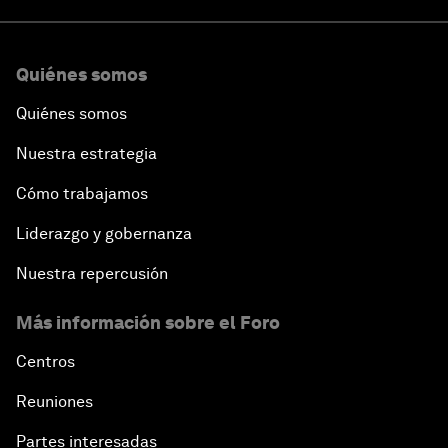
Quiénes somos
Quiénes somos
Nuestra estrategia
Cómo trabajamos
Liderazgo y gobernanza
Nuestra repercusión
Más información sobre el Foro
Centros
Reuniones
Partes interesadas