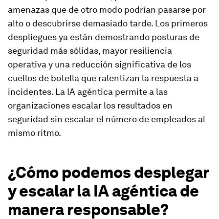
amenazas que de otro modo podrían pasarse por
alto o descubrirse demasiado tarde. Los primeros
despliegues ya están demostrando posturas de
seguridad más sólidas, mayor resiliencia
operativa y una reducción significativa de los
cuellos de botella que ralentizan la respuesta a
incidentes. La IA agéntica permite a las
organizaciones escalar los resultados en
seguridad sin escalar el número de empleados al
mismo ritmo.
¿Cómo podemos desplegar
y escalar la IA agéntica de
manera responsable?