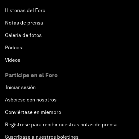
Historias del Foro
Notas de prensa
Galería de fotos
Pódcast
Vídeos
Participe en el Foro
Iniciar sesión
Asóciese con nosotros
Conviértase en miembro
Regístrese para recibir nuestras notas de prensa
Suscríbase a nuestros boletines