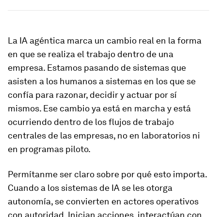
La IA agéntica marca un cambio real en la forma
en que se realiza el trabajo dentro de una
empresa. Estamos pasando de sistemas que
asisten a los humanos a sistemas en los que se
confía para razonar, decidir y actuar por sí
mismos. Ese cambio ya está en marcha y está
ocurriendo dentro de los flujos de trabajo
centrales de las empresas, no en laboratorios ni
en programas piloto.
Permítanme ser claro sobre por qué esto importa.
Cuando a los sistemas de IA se les otorga
autonomía, se convierten en actores operativos
con autoridad. Inician acciones, interactúan con