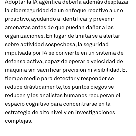
Adoptar la IA agéntica debería además desplazar
la ciberseguridad de un enfoque reactivo a uno
proactivo, ayudando a identificar y prevenir
amenazas antes de que puedan dañar a las
organizaciones. En lugar de limitarse a alertar
sobre actividad sospechosa, la seguridad
impulsada por IA se convierte en un sistema de
defensa activa, capaz de operar a velocidad de
máquina sin sacrificar precisión ni visibilidad. El
tiempo medio para detectar y responder se
reduce drásticamente, los puntos ciegos se
reducen y los analistas humanos recuperan el
espacio cognitivo para concentrarse en la
estrategia de alto nivel y en investigaciones
complejas.