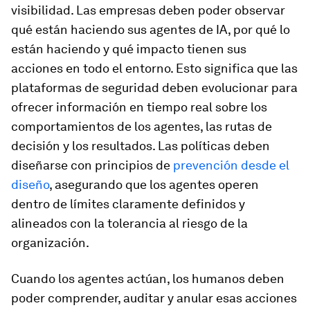
visibilidad. Las empresas deben poder observar
qué están haciendo sus agentes de IA, por qué lo
están haciendo y qué impacto tienen sus
acciones en todo el entorno. Esto significa que las
plataformas de seguridad deben evolucionar para
ofrecer información en tiempo real sobre los
comportamientos de los agentes, las rutas de
decisión y los resultados. Las políticas deben
diseñarse con principios de
prevención desde el
diseño
, asegurando que los agentes operen
dentro de límites claramente definidos y
alineados con la tolerancia al riesgo de la
organización.
Cuando los agentes actúan, los humanos deben
poder comprender, auditar y anular esas acciones