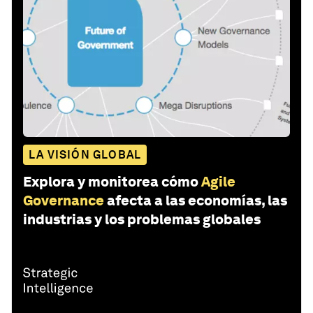
LA VISIÓN GLOBAL
Explora y monitorea cómo
Agile
Governance
afecta a las economías, las
industrias y los problemas globales