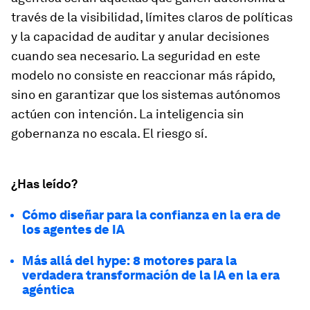
través de la visibilidad, límites claros de políticas
y la capacidad de auditar y anular decisiones
cuando sea necesario. La seguridad en este
modelo no consiste en reaccionar más rápido,
sino en garantizar que los sistemas autónomos
actúen con intención. La inteligencia sin
gobernanza no escala. El riesgo sí.
¿Has leído?
Cómo diseñar para la confianza en la era de
los agentes de IA
Más allá del hype: 8 motores para la
verdadera transformación de la IA en la era
agéntica