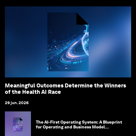
Meaningful Outcomes Determine the Winners
of the Health AI Race
29 jun. 2026
The AI-First Operating System: A Blueprint
for Operating and Business Model
Innovation