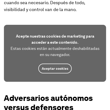
cuando sea necesario. Después de todo,
visibilidad y control van de la mano.
Acepte nuestras cookies de marketing para
acceder a este contenido.
Estas cookies están actualmente deshabilitadas
en su navegador.
Aceptar cookies
Adversarios autónomos
versus defensores