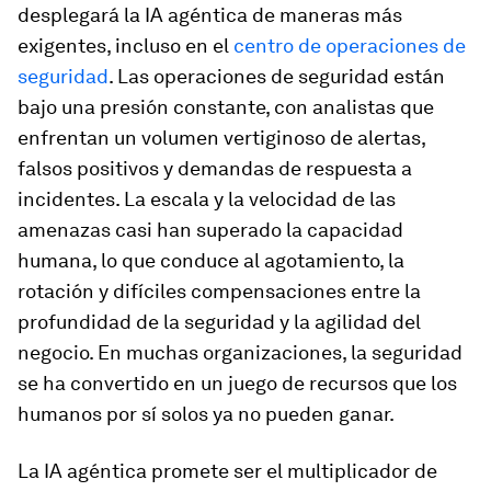
desplegará la IA agéntica de maneras más
exigentes, incluso en el
centro de operaciones de
seguridad
. Las operaciones de seguridad están
bajo una presión constante, con analistas que
enfrentan un volumen vertiginoso de alertas,
falsos positivos y demandas de respuesta a
incidentes. La escala y la velocidad de las
amenazas casi han superado la capacidad
humana, lo que conduce al agotamiento, la
rotación y difíciles compensaciones entre la
profundidad de la seguridad y la agilidad del
negocio. En muchas organizaciones, la seguridad
se ha convertido en un juego de recursos que los
humanos por sí solos ya no pueden ganar.
La IA agéntica promete ser el multiplicador de