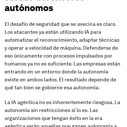
autónomos
El desafío de seguridad que se avecina es claro.
Los atacantes ya están utilizando IA para
automatizar el reconocimiento, adaptar técnicas
y operar a velocidad de máquina. Defenderse de
eso únicamente con procesos impulsados por
humanos ya no es suficiente. Las empresas están
entrando en un entorno donde la autonomía
existe en ambos lados. El resultado depende de
qué tan bien se gobierne esa autonomía.
La IA agéntica no es inherentemente riesgosa. La
autonomía sin restricciones sí lo es. Las
organizaciones que tengan éxito en la era
agéntica serán aquellas que ganen autonomía a