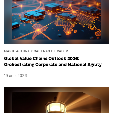
MANUFACTURA Y CADENAS DE VALOR
Global Value Chains Outlook 2026:
Orchestrating Corporate and National Agility
19 ene, 2026