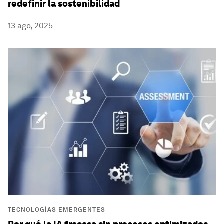
redefinir la sostenibilidad
13 ago, 2025
TECNOLOGÍAS EMERGENTES