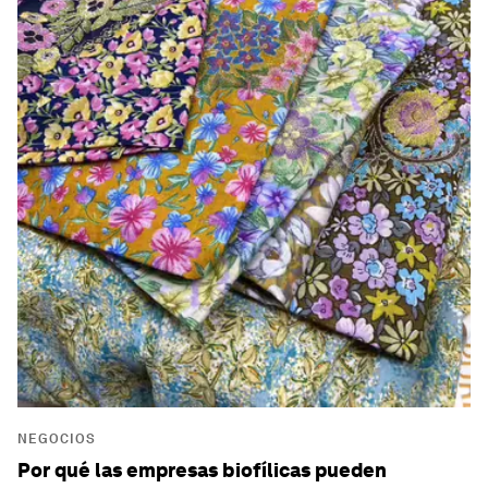
NEGOCIOS
Por qué las empresas biofílicas pueden