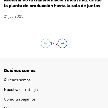
la planta de producción hasta la sala de juntas
21 jul, 2025
1 / 6
Quiénes somos
Quiénes somos
Nuestra estrategia
Cómo trabajamos