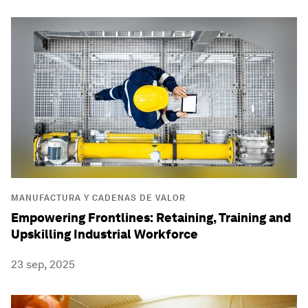
MANUFACTURA Y CADENAS DE VALOR
Empowering Frontlines: Retaining, Training and
Upskilling Industrial Workforce
23 sep, 2025