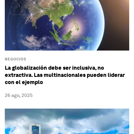
NEGOCIOS
La globalización debe ser inclusiva, no
extractiva. Las multinacionales pueden liderar
con el ejemplo
26 ago, 2025