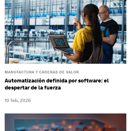
MANUFACTURA Y CADENAS DE VALOR
Automatización definida por software: el
despertar de la fuerza
10 feb, 2026