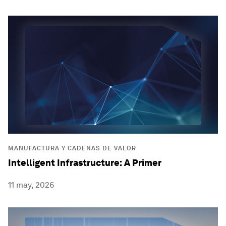
MANUFACTURA Y CADENAS DE VALOR
Intelligent Infrastructure: A Primer
11 may, 2026