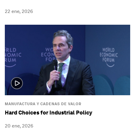
22 ene, 2026
MANUFACTURA Y CADENAS DE VALOR
Hard Choices for Industrial Policy
20 ene, 2026