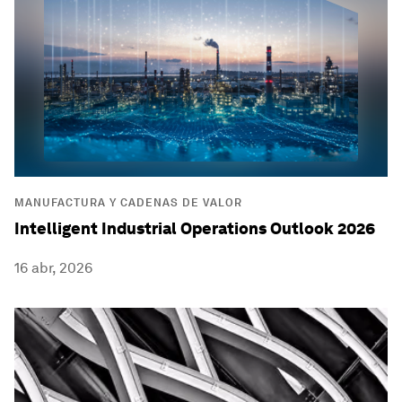
MANUFACTURA Y CADENAS DE VALOR
Intelligent Industrial Operations Outlook 2026
16 abr, 2026