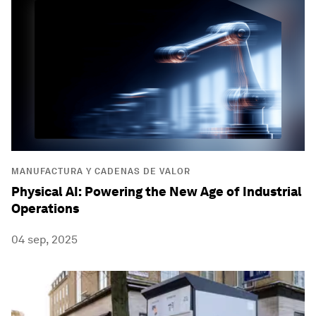
MANUFACTURA Y CADENAS DE VALOR
Physical AI: Powering the New Age of Industrial
Operations
04 sep, 2025