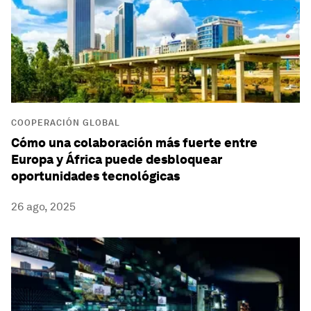
COOPERACIÓN GLOBAL
Cómo una colaboración más fuerte entre
Europa y África puede desbloquear
oportunidades tecnológicas
26 ago, 2025