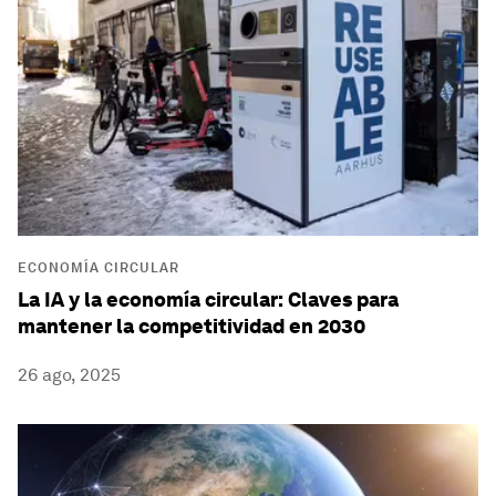
ECONOMÍA CIRCULAR
La IA y la economía circular: Claves para
mantener la competitividad en 2030
26 ago, 2025