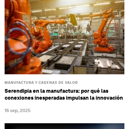
MANUFACTURA Y CADENAS DE VALOR
Serendipia en la manufactura: por qué las
conexiones inesperadas impulsan la innovación
16 sep, 2025