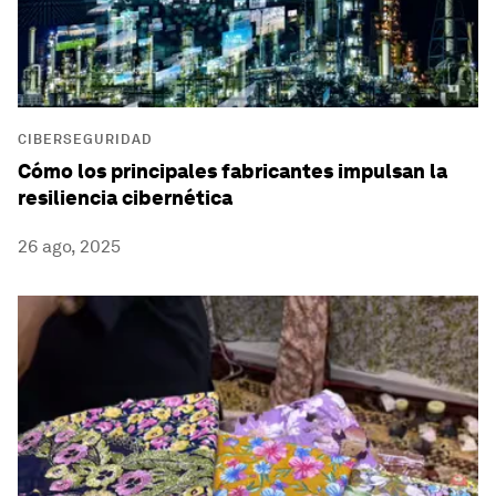
CIBERSEGURIDAD
Cómo los principales fabricantes impulsan la
resiliencia cibernética
26 ago, 2025