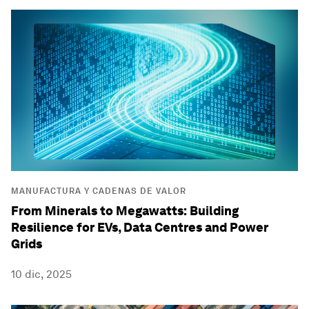
MANUFACTURA Y CADENAS DE VALOR
From Minerals to Megawatts: Building
Resilience for EVs, Data Centres and Power
Grids
10 dic, 2025