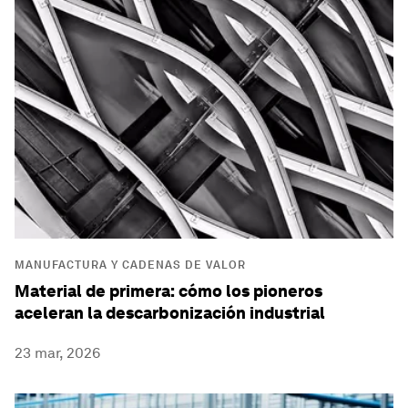
MANUFACTURA Y CADENAS DE VALOR
Material de primera: cómo los pioneros
aceleran la descarbonización industrial
23 mar, 2026