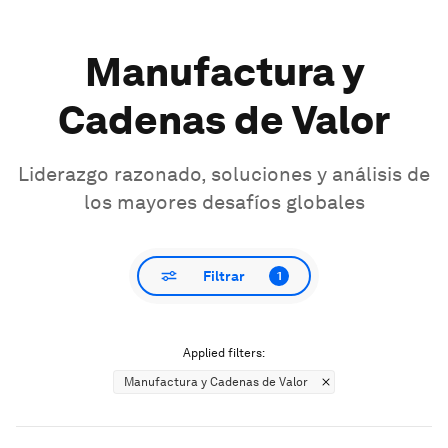
Manufactura y
Cadenas de Valor
Liderazgo razonado, soluciones y análisis de
los mayores desafíos globales
Filtrar
1
Applied filters:
Manufactura y Cadenas de Valor