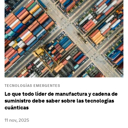
TECNOLOGÍAS EMERGENTES
Lo que todo líder de manufactura y cadena de
suministro debe saber sobre las tecnologías
cuánticas
11 nov, 2025