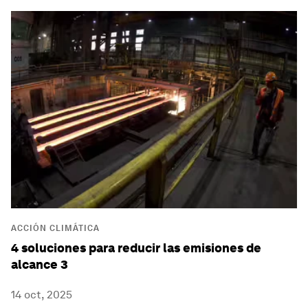
ACCIÓN CLIMÁTICA
4 soluciones para reducir las emisiones de
alcance 3
14 oct, 2025