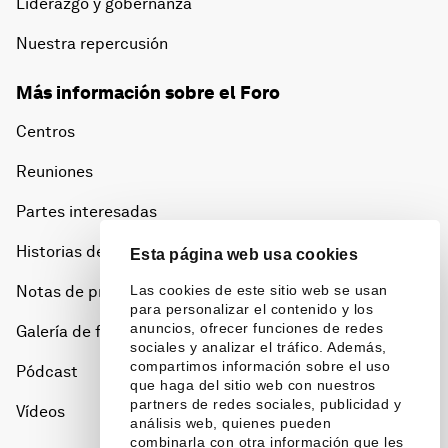
Liderazgo y gobernanza
Nuestra repercusión
Más información sobre el Foro
Centros
Reuniones
Partes interesadas
Historias del Foro
Esta página web usa cookies
Notas de prensa
Las cookies de este sitio web se usan
para personalizar el contenido y los
anuncios, ofrecer funciones de redes
Galería de fotos
sociales y analizar el tráfico. Además,
compartimos información sobre el uso
Pódcast
que haga del sitio web con nuestros
partners de redes sociales, publicidad y
Vídeos
análisis web, quienes pueden
combinarla con otra información que les