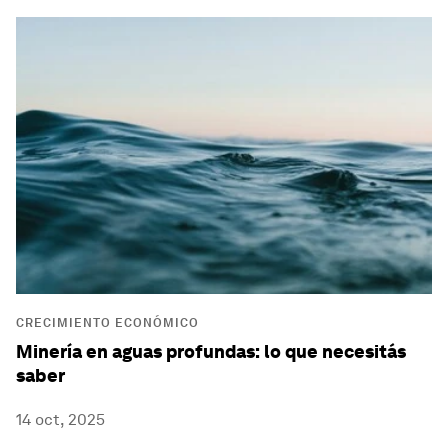
CRECIMIENTO ECONÓMICO
Minería en aguas profundas: lo que necesitás
saber
14 oct, 2025