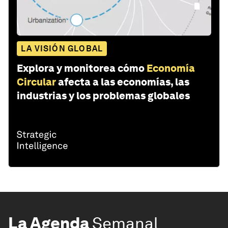
LA VISIÓN GLOBAL
Explora y monitorea cómo
Economía
Circular
afecta a las economías, las
industrias y los problemas globales
La Agenda
Semanal