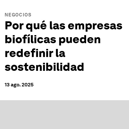
NEGOCIOS
Por qué las empresas
biofílicas pueden
redefinir la
sostenibilidad
13 ago. 2025