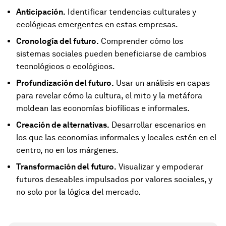
Anticipación.
Identificar tendencias culturales y
ecológicas emergentes en estas empresas.
Cronología del futuro.
Comprender cómo los
sistemas sociales pueden beneficiarse de cambios
tecnológicos o ecológicos.
Profundización del futuro.
Usar un análisis en capas
para revelar cómo la cultura, el mito y la metáfora
moldean las economías biofílicas e informales.
Creación de alternativas.
Desarrollar escenarios en
los que las economías informales y locales estén en el
centro, no en los márgenes.
Transformación del futuro.
Visualizar y empoderar
futuros deseables impulsados por valores sociales, y
no solo por la lógica del mercado.