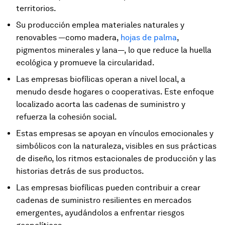
territorios.
Su producción emplea materiales naturales y
renovables —como madera,
hojas de palma
,
pigmentos minerales y lana—, lo que reduce la huella
ecológica y promueve la circularidad.
Las empresas biofílicas operan a nivel local, a
menudo desde hogares o cooperativas. Este enfoque
localizado acorta las cadenas de suministro y
refuerza la cohesión social.
Estas empresas se apoyan en vínculos emocionales y
simbólicos con la naturaleza, visibles en sus prácticas
de diseño, los ritmos estacionales de producción y las
historias detrás de sus productos.
Las empresas biofílicas pueden contribuir a crear
cadenas de suministro resilientes en mercados
emergentes, ayudándolos a enfrentar riesgos