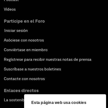
Vídeos
Participe en el Foro
Iniciar sesión
Asóciese con nosotros
Conviértase en miembro
Regístrese para recibir nuestras notas de prensa
Suscríbase a nuestros boletines
Contacte con nosotros
Enlaces directos
La sostenibilidad en el Foro
Esta página web usa cookies