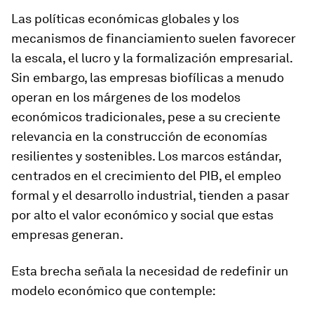
Las políticas económicas globales y los
mecanismos de financiamiento suelen favorecer
la escala, el lucro y la formalización empresarial.
Sin embargo, las empresas biofílicas a menudo
operan en los márgenes de los modelos
económicos tradicionales, pese a su creciente
relevancia en la construcción de economías
resilientes y sostenibles. Los marcos estándar,
centrados en el crecimiento del PIB, el empleo
formal y el desarrollo industrial, tienden a pasar
por alto el valor económico y social que estas
empresas generan.
Esta brecha señala la necesidad de redefinir un
modelo económico que contemple: