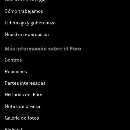
Cómo trabajamos
Liderazgo y gobernanza
Nuestra repercusión
Más información sobre el Foro
Centros
Reuniones
Partes interesadas
Historias del Foro
Notas de prensa
Galería de fotos
Pódcast