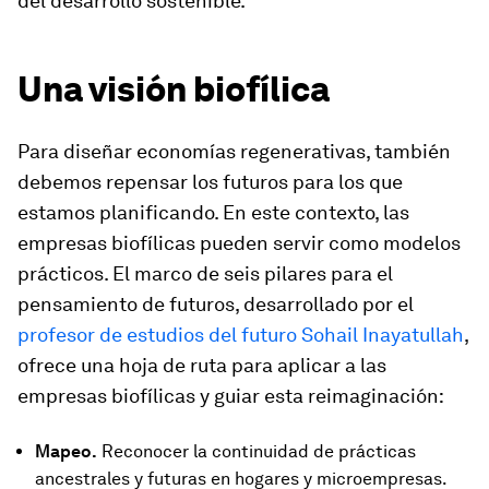
del desarrollo sostenible.
Una visión biofílica
Para diseñar economías regenerativas, también
debemos repensar los futuros para los que
estamos planificando. En este contexto, las
empresas biofílicas pueden servir como modelos
prácticos. El marco de seis pilares para el
pensamiento de futuros, desarrollado por el
profesor de estudios del futuro Sohail Inayatullah
,
ofrece una hoja de ruta para aplicar a las
empresas biofílicas y guiar esta reimaginación:
Mapeo.
Reconocer la continuidad de prácticas
ancestrales y futuras en hogares y microempresas.