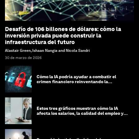
Desafío de 106 billones de dólares: cómo la
inversión privada puede construir la
infraestructura del futuro
Alastair Green, Ishaan Nangia and Nicola Sandri
30 de marzo de 2026
Cómo la IA podría ayudar a combatir el
crimen financiero reinventando la
integridad
Estos tres gráficos muestran cómo la IA
afecta los salarios, la calidad del empleo y
las decisiones de contratación