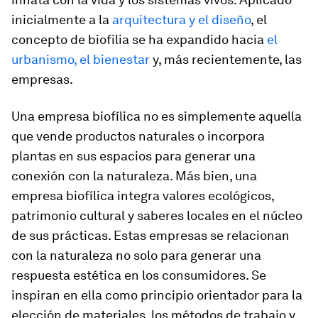
inicialmente a la
arquitectura y el diseño
, el
concepto de biofilia se ha expandido hacia
el
urbanismo, el bienestar
y, más recientemente, las
empresas.
Una empresa biofílica no es simplemente aquella
que vende productos naturales o incorpora
plantas en sus espacios para generar una
conexión con la naturaleza. Más bien, una
empresa biofílica integra valores ecológicos,
patrimonio cultural y saberes locales en el núcleo
de sus prácticas. Estas empresas se relacionan
con la naturaleza no solo para generar una
respuesta estética en los consumidores. Se
inspiran en ella como principio orientador para la
elección de materiales, los métodos de trabajo y