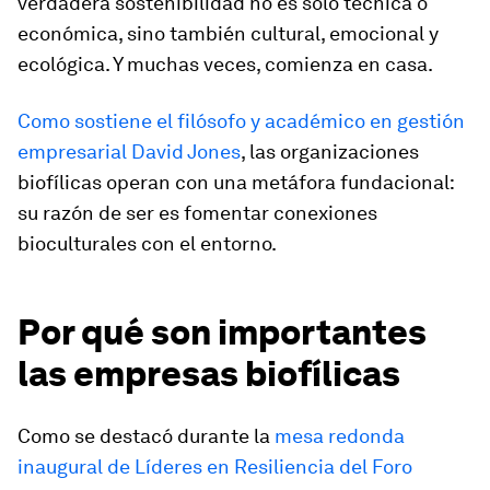
verdadera sostenibilidad no es solo técnica o
económica, sino también cultural, emocional y
ecológica. Y muchas veces, comienza en casa.
Como sostiene el filósofo y académico en gestión
empresarial David Jones
, las organizaciones
biofílicas operan con una metáfora fundacional:
su razón de ser es fomentar conexiones
bioculturales con el entorno.
Por qué son importantes
las empresas biofílicas
Como se destacó durante la
mesa redonda
inaugural de Líderes en Resiliencia del Foro