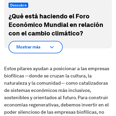
Descubre
¿Qué está haciendo el Foro
Económico Mundial en relación
con el cambio climático?
Mostrar más
Estos pilares ayudan a posicionar a las empresas
biofílicas —donde se cruzan la cultura, la
naturaleza y la comunidad— como catalizadoras
de sistemas económicos más inclusivos,
sostenibles y orientados al futuro. Para construir
economías regenerativas, debemos invertir en el
poder silencioso de las empresas biofílicas, no