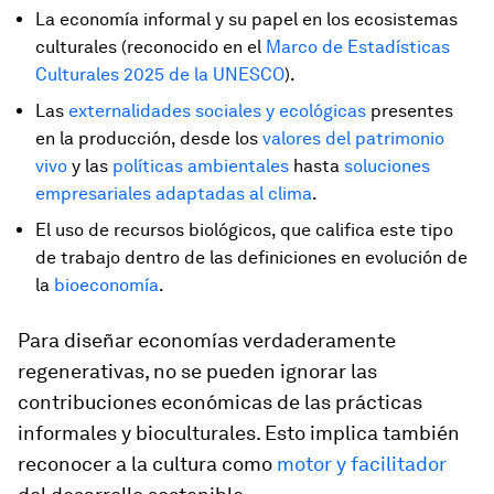
La economía informal y su papel en los ecosistemas
culturales (reconocido en el
Marco de Estadísticas
Culturales 2025 de la UNESCO
).
Las
externalidades sociales y ecológicas
presentes
en la producción, desde los
valores del patrimonio
vivo
y las
políticas ambientales
hasta
soluciones
empresariales adaptadas al clima
.
El uso de recursos biológicos, que califica este tipo
de trabajo dentro de las definiciones en evolución de
la
bioeconomía
.
Para diseñar economías verdaderamente
regenerativas, no se pueden ignorar las
contribuciones económicas de las prácticas
informales y bioculturales. Esto implica también
reconocer a la cultura como
motor y facilitador