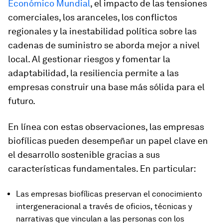
Económico Mundial
, el impacto de las tensiones
comerciales, los aranceles, los conflictos
regionales y la inestabilidad política sobre las
cadenas de suministro se aborda mejor a nivel
local. Al gestionar riesgos y fomentar la
adaptabilidad, la resiliencia permite a las
empresas construir una base más sólida para el
futuro.
En línea con estas observaciones, las empresas
biofílicas pueden desempeñar un papel clave en
el desarrollo sostenible gracias a sus
características fundamentales. En particular:
Las empresas biofílicas preservan el conocimiento
intergeneracional a través de oficios, técnicas y
narrativas que vinculan a las personas con los