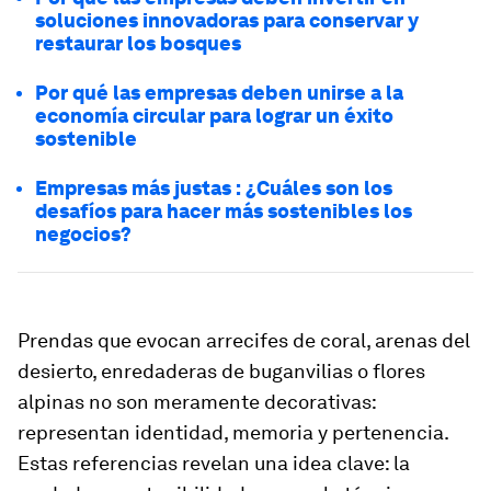
soluciones innovadoras para conservar y
restaurar los bosques
Por qué las empresas deben unirse a la
economía circular para lograr un éxito
sostenible
Empresas más justas : ¿Cuáles son los
desafíos para hacer más sostenibles los
negocios?
Prendas que evocan arrecifes de coral, arenas del
desierto, enredaderas de buganvilias o flores
alpinas no son meramente decorativas:
representan identidad, memoria y pertenencia.
Estas referencias revelan una idea clave: la