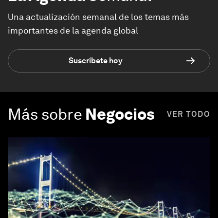
Una actualización semanal de los temas más
importantes de la agenda global
Suscríbete hoy
Más sobre
Negocios
VER TODO