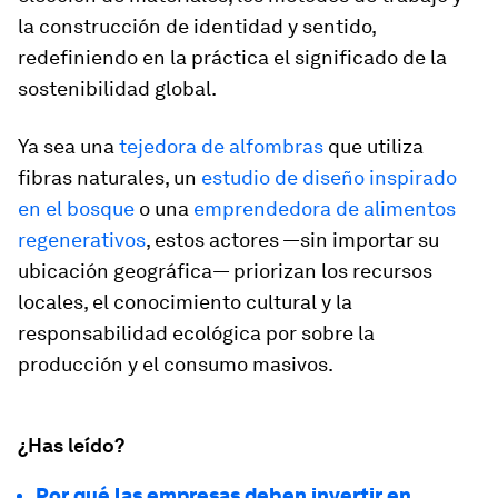
la construcción de identidad y sentido,
redefiniendo en la práctica el significado de la
sostenibilidad global.
Ya sea una
tejedora de alfombras
que utiliza
fibras naturales, un
estudio de diseño inspirado
en el bosque
o una
emprendedora de alimentos
regenerativos
, estos actores —sin importar su
ubicación geográfica— priorizan los recursos
locales, el conocimiento cultural y la
responsabilidad ecológica por sobre la
producción y el consumo masivos.
¿Has leído?
Por qué las empresas deben invertir en