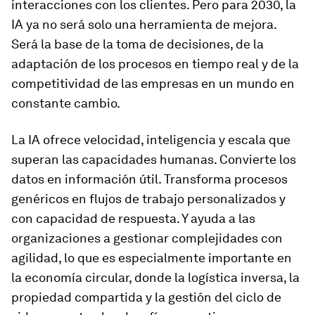
interacciones con los clientes. Pero para 2030, la
IA ya no será solo una herramienta de mejora.
Será la base de la toma de decisiones, de la
adaptación de los procesos en tiempo real y de la
competitividad de las empresas en un mundo en
constante cambio.
La IA ofrece velocidad, inteligencia y escala que
superan las capacidades humanas. Convierte los
datos en información útil. Transforma procesos
genéricos en flujos de trabajo personalizados y
con capacidad de respuesta. Y ayuda a las
organizaciones a gestionar complejidades con
agilidad, lo que es especialmente importante en
la economía circular, donde la logística inversa, la
propiedad compartida y la gestión del ciclo de