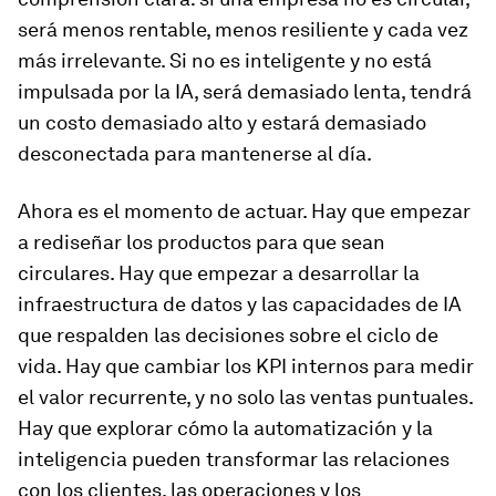
será menos rentable, menos resiliente y cada vez
más irrelevante. Si no es inteligente y no está
impulsada por la IA, será demasiado lenta, tendrá
un costo demasiado alto y estará demasiado
desconectada para mantenerse al día.
Ahora es el momento de actuar. Hay que empezar
a rediseñar los productos para que sean
circulares. Hay que empezar a desarrollar la
infraestructura de datos y las capacidades de IA
que respalden las decisiones sobre el ciclo de
vida. Hay que cambiar los KPI internos para medir
el valor recurrente, y no solo las ventas puntuales.
Hay que explorar cómo la automatización y la
inteligencia pueden transformar las relaciones
con los clientes, las operaciones y los