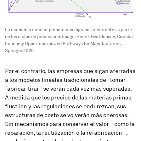
La economía circular proporciona ingresos recurrentes a partir
de los ciclos de producción.
Image:
Henrik Hvid Jensen, Circular
Economy Opportunities and Pathways for Manufacturers,
Springer 2025
Por el contrario, las empresas que sigan aferradas
a los modelos lineales tradicionales de "tomar-
fabricar-tirar" se verán cada vez más superadas.
A medida que los precios de las materias primas
fluctúen y las regulaciones se endurezcan, sus
estructuras de costo se volverán más onerosas.
Sin mecanismos para conservar el valor – como la
reparación, la reutilización o la refabricación –,