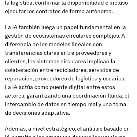
la logística, confirmar la disponibilidad e incluso
ejecutar los contratos de forma autónoma.
La IA también juega un papel fundamental en la
gestión de ecosistemas circulares complejos. A
diferencia de los modelos lineales con
transferencias claras entre proveedores y
clientes, los sistemas circulares implican la
colaboración entre recicladores, servicios de
reparación, proveedores de logística y usuarios.
La IA actúa como puente digital entre estos
actores, garantizando una coordinación fluida, el
intercambio de datos en tiempo real y una toma
de decisiones adaptativa.
Además, a nivel estratégico, el análisis basado en