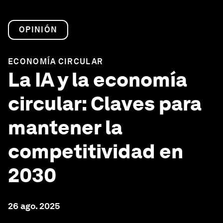
OPINIÓN
ECONOMÍA CIRCULAR
La IA y la economía
circular: Claves para
mantener la
competitividad en
2030
26 ago. 2025