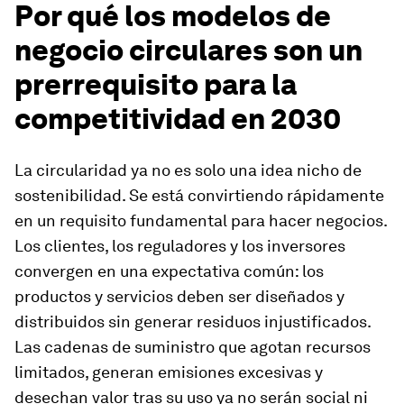
Por qué los modelos de
negocio circulares son un
prerrequisito para la
competitividad en 2030
La circularidad ya no es solo una idea nicho de
sostenibilidad. Se está convirtiendo rápidamente
en un requisito fundamental para hacer negocios.
Los clientes, los reguladores y los inversores
convergen en una expectativa común: los
productos y servicios deben ser diseñados y
distribuidos sin generar residuos injustificados.
Las cadenas de suministro que agotan recursos
limitados, generan emisiones excesivas y
desechan valor tras su uso ya no serán social ni