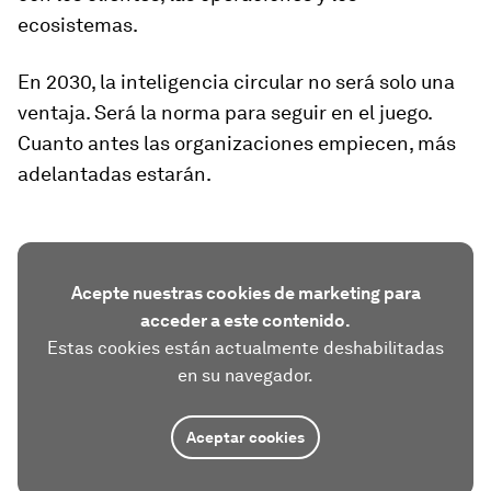
ecosistemas.
En 2030, la inteligencia circular no será solo una
ventaja. Será la norma para seguir en el juego.
Cuanto antes las organizaciones empiecen, más
adelantadas estarán.
Acepte nuestras cookies de marketing para
acceder a este contenido.
Estas cookies están actualmente deshabilitadas
en su navegador.
Aceptar cookies