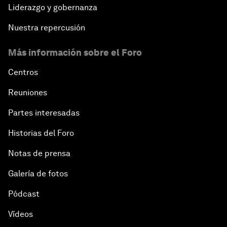
Liderazgo y gobernanza
Nuestra repercusión
Más información sobre el Foro
Centros
Reuniones
Partes interesadas
Historias del Foro
Notas de prensa
Galería de fotos
Pódcast
Vídeos