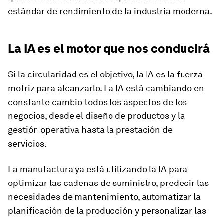
estándar de rendimiento de la industria moderna.
La IA es el motor que nos conducirá
Si la circularidad es el objetivo, la IA es la fuerza
motriz para alcanzarlo. La IA está cambiando en
constante cambio todos los aspectos de los
negocios, desde el diseño de productos y la
gestión operativa hasta la prestación de
servicios.
La manufactura ya está utilizando la IA para
optimizar las cadenas de suministro, predecir las
necesidades de mantenimiento, automatizar la
planificación de la producción y personalizar las