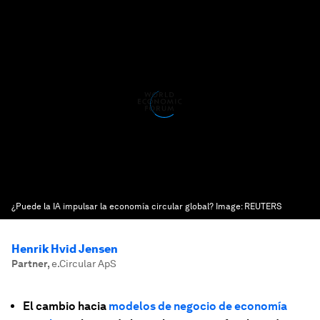
¿Puede la IA impulsar la economía circular global?
Image:
REUTERS
Henrik Hvid Jensen
Partner
,
e.Circular ApS
El cambio hacia
modelos de negocio de economía