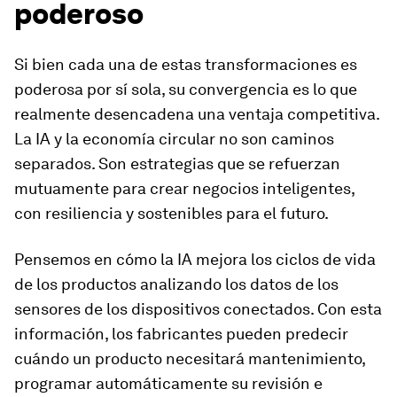
poderoso
Si bien cada una de estas transformaciones es
poderosa por sí sola, su convergencia es lo que
realmente desencadena una ventaja competitiva.
La IA y la economía circular no son caminos
separados. Son estrategias que se refuerzan
mutuamente para crear negocios inteligentes,
con resiliencia y sostenibles para el futuro.
Pensemos en cómo la IA mejora los ciclos de vida
de los productos analizando los datos de los
sensores de los dispositivos conectados. Con esta
información, los fabricantes pueden predecir
cuándo un producto necesitará mantenimiento,
programar automáticamente su revisión e