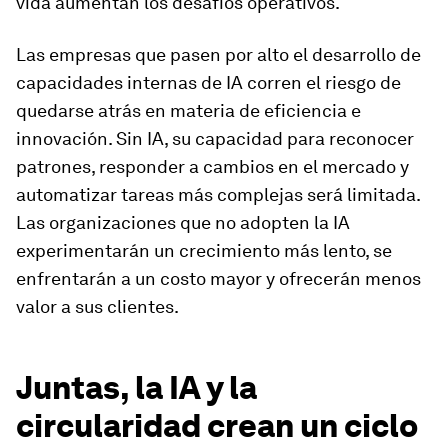
vida aumentan los desafíos operativos.
Las empresas que pasen por alto el desarrollo de
capacidades internas de IA corren el riesgo de
quedarse atrás en materia de eficiencia e
innovación. Sin IA, su capacidad para reconocer
patrones, responder a cambios en el mercado y
automatizar tareas más complejas será limitada.
Las organizaciones que no adopten la IA
experimentarán un crecimiento más lento, se
enfrentarán a un costo mayor y ofrecerán menos
valor a sus clientes.
Juntas, la IA y la
circularidad crean un ciclo