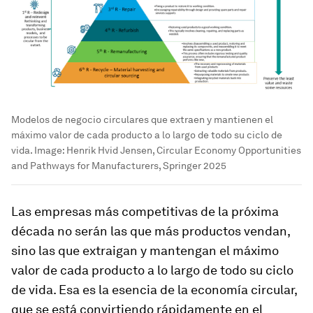
Modelos de negocio circulares que extraen y mantienen el
máximo valor de cada producto a lo largo de todo su ciclo de
vida.
Image:
Henrik Hvid Jensen, Circular Economy Opportunities
and Pathways for Manufacturers, Springer 2025
Las empresas más competitivas de la próxima
década no serán las que más productos vendan,
sino las que extraigan y mantengan el máximo
valor de cada producto a lo largo de todo su ciclo
de vida. Esa es la esencia de la economía circular,
que se está convirtiendo rápidamente en el