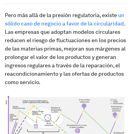
Pero más allá de la presión regulatoria, existe
un
sólido caso de negocio a favor de la circularidad
.
Las empresas que adoptan modelos circulares
reducen el riesgo de fluctuaciones en los precios
de las materias primas, mejoran sus márgenes al
prolongar el valor de los productos y generan
ingresos regulares a través de la reparación, el
reacondicionamiento y las ofertas de productos
como servicio.