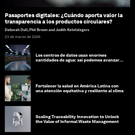
Pasaportes digitales: ¿Cuándo aporta valor la
transparencia a los productos circulares?
Deborah Dull, Phil Brown and Judith Ketelslegers
23 de marzo de 2026
Los centros de datos usan enormes
cantidades de agua: así podemos avanzar
hacia una mayor circularidad hídrica
Fortalecer la salud en América Latina con
una atención equitativa y resiliente al clima
Scaling Traceability Innovation to Unlock
the Value of Informal Waste Management