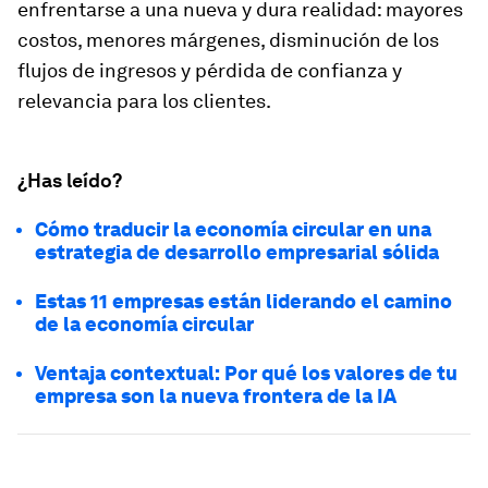
enfrentarse a una nueva y dura realidad: mayores
costos, menores márgenes, disminución de los
flujos de ingresos y pérdida de confianza y
relevancia para los clientes.
¿Has leído?
Cómo traducir la economía circular en una
estrategia de desarrollo empresarial sólida
Estas 11 empresas están liderando el camino
de la economía circular
Ventaja contextual: Por qué los valores de tu
empresa son la nueva frontera de la IA