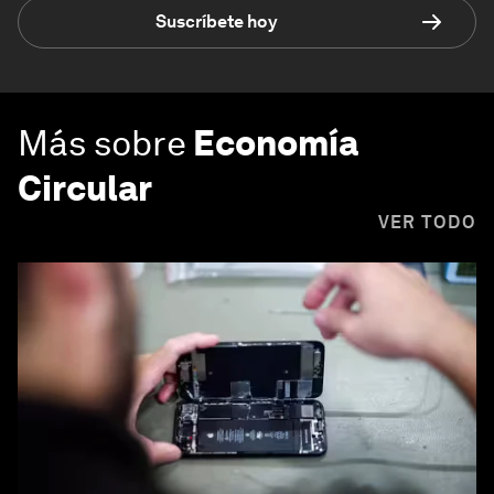
Suscríbete hoy
Más sobre
Economía
Circular
VER TODO