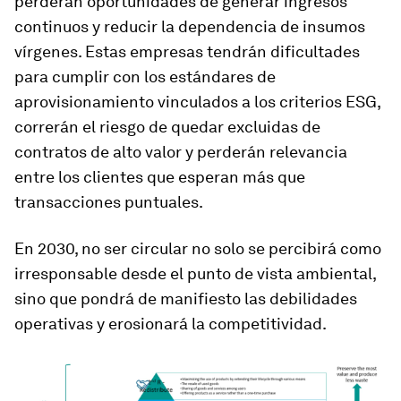
perderán oportunidades de generar ingresos
continuos y reducir la dependencia de insumos
vírgenes. Estas empresas tendrán dificultades
para cumplir con los estándares de
aprovisionamiento vinculados a los criterios ESG,
correrán el riesgo de quedar excluidas de
contratos de alto valor y perderán relevancia
entre los clientes que esperan más que
transacciones puntuales.
En 2030, no ser circular no solo se percibirá como
irresponsable desde el punto de vista ambiental,
sino que pondrá de manifiesto las debilidades
operativas y erosionará la competitividad.