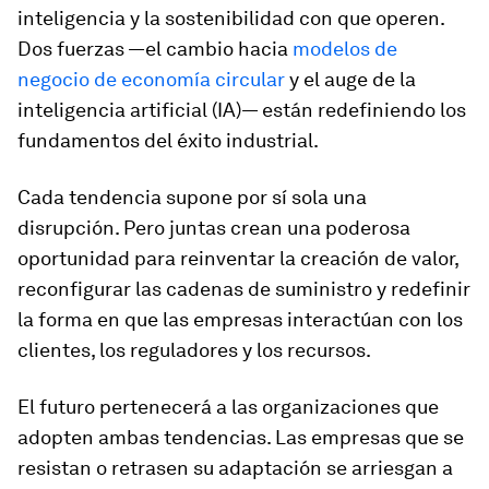
inteligencia y la sostenibilidad con que operen.
Dos fuerzas —el cambio hacia
modelos de
negocio de economía circular
y el auge de la
inteligencia artificial (IA)— están redefiniendo los
fundamentos del éxito industrial.
Cada tendencia supone por sí sola una
disrupción. Pero juntas crean una poderosa
oportunidad para reinventar la creación de valor,
reconfigurar las cadenas de suministro y redefinir
la forma en que las empresas interactúan con los
clientes, los reguladores y los recursos.
El futuro pertenecerá a las organizaciones que
adopten ambas tendencias. Las empresas que se
resistan o retrasen su adaptación se arriesgan a