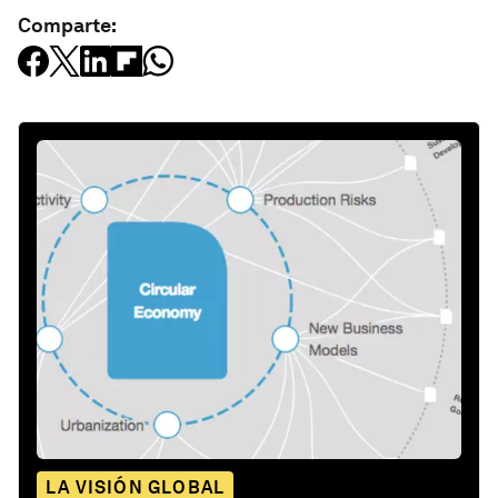
Comparte:
LA VISIÓN GLOBAL