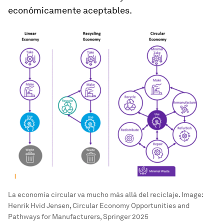
económicamente aceptables.
La economía circular va mucho más allá del reciclaje.
Image:
Henrik Hvid Jensen, Circular Economy Opportunities and
Pathways for Manufacturers, Springer 2025