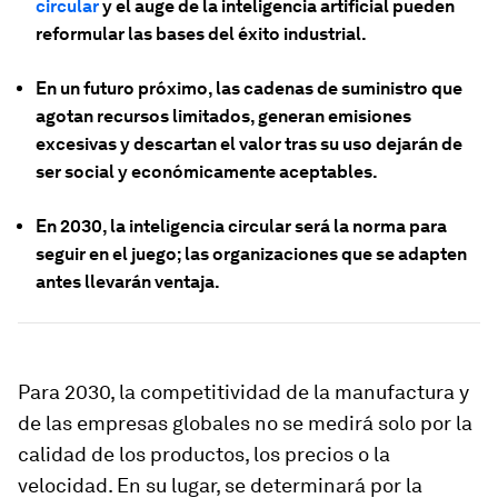
circular
y el auge de la inteligencia artificial pueden
reformular las bases del éxito industrial.
En un futuro próximo, las cadenas de suministro que
agotan recursos limitados, generan emisiones
excesivas y descartan el valor tras su uso dejarán de
ser social y económicamente aceptables.
En 2030, la inteligencia circular será la norma para
seguir en el juego; las organizaciones que se adapten
antes llevarán ventaja.
Para 2030, la competitividad de la manufactura y
de las empresas globales no se medirá solo por la
calidad de los productos, los precios o la
velocidad. En su lugar, se determinará por la