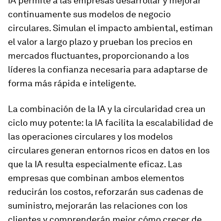
IA permite a las empresas desarrollar y mejorar
continuamente sus modelos de negocio
circulares. Simulan el impacto ambiental, estiman
el valor a largo plazo y prueban los precios en
mercados fluctuantes, proporcionando a los
líderes la confianza necesaria para adaptarse de
forma más rápida e inteligente.
La combinación de la IA y la circularidad crea un
ciclo muy potente: la IA facilita la escalabilidad de
las operaciones circulares y los modelos
circulares generan entornos ricos en datos en los
que la IA resulta especialmente eficaz. Las
empresas que combinan ambos elementos
reducirán los costos, reforzarán sus cadenas de
suministro, mejorarán las relaciones con los
clientes y comprenderán mejor cómo crecer de