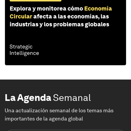
Explora y monitorea cómo
Economía
Circular
afecta a las economías, las
industrias y los problemas globales
La Agenda
Semanal
Una actualización semanal de los temas más
importantes de la agenda global