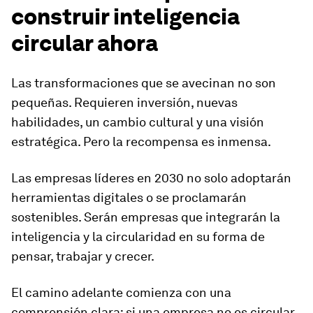
construir inteligencia
circular ahora
Las transformaciones que se avecinan no son
pequeñas. Requieren inversión, nuevas
habilidades, un cambio cultural y una visión
estratégica. Pero la recompensa es inmensa.
Las empresas líderes en 2030 no solo adoptarán
herramientas digitales o se proclamarán
sostenibles. Serán empresas que integrarán la
inteligencia y la circularidad en su forma de
pensar, trabajar y crecer.
El camino adelante comienza con una
comprensión clara: si una empresa no es circular,