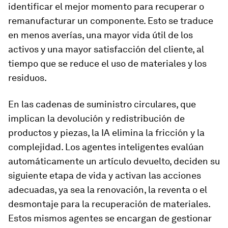
identificar el mejor momento para recuperar o
remanufacturar un componente. Esto se traduce
en menos averías, una mayor vida útil de los
activos y una mayor satisfacción del cliente, al
tiempo que se reduce el uso de materiales y los
residuos.
En las cadenas de suministro circulares, que
implican la devolución y redistribución de
productos y piezas, la IA elimina la fricción y la
complejidad. Los agentes inteligentes evalúan
automáticamente un artículo devuelto, deciden su
siguiente etapa de vida y activan las acciones
adecuadas, ya sea la renovación, la reventa o el
desmontaje para la recuperación de materiales.
Estos mismos agentes se encargan de gestionar