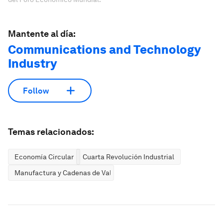
Mantente al día:
Communications and Technology
Industry
Follow
Temas relacionados:
Economía Circular
Cuarta Revolución Industrial
Manufactura y Cadenas de Valor