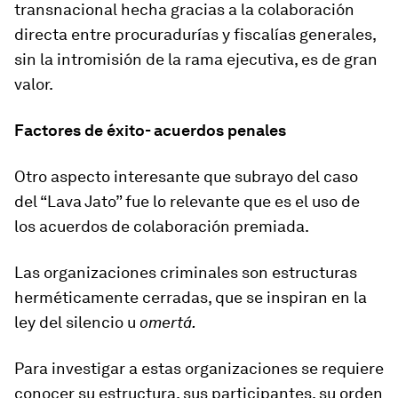
transnacional hecha gracias a la colaboración
directa entre procuradurías y fiscalías generales,
sin la intromisión de la rama ejecutiva, es de gran
valor.
Factores de éxito- acuerdos penales
Otro aspecto interesante que subrayo del caso
del “Lava Jato” fue lo relevante que es el uso de
los acuerdos de colaboración premiada.
Las organizaciones criminales son estructuras
herméticamente cerradas, que se inspiran en la
ley del silencio u
omertá.
Para investigar a estas organizaciones se requiere
conocer su estructura, sus participantes, su orden