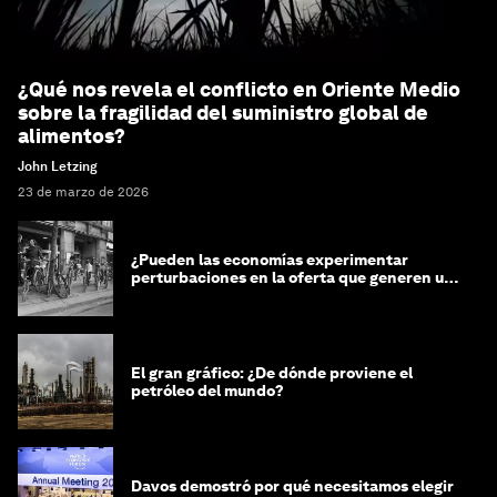
¿Qué nos revela el conflicto en Oriente Medio
sobre la fragilidad del suministro global de
alimentos?
John Letzing
23 de marzo de 2026
¿Pueden las economías experimentar
perturbaciones en la oferta que generen un
impacto positivo?
El gran gráfico: ¿De dónde proviene el
petróleo del mundo?
Davos demostró por qué necesitamos elegir