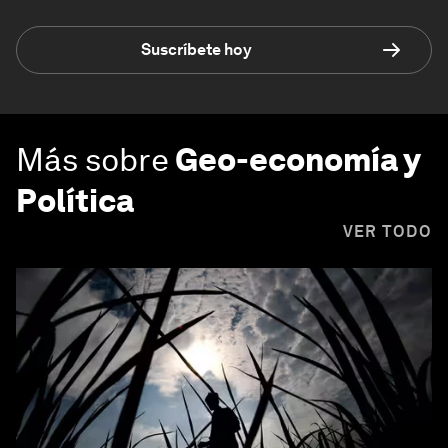
Suscríbete hoy
Más sobre
Geo-economía y
Política
VER TODO