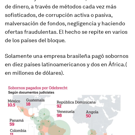
de dinero, a través de métodos cada vez más
sofisticados, de corrupción activa o pasiva,
malversación de fondos, negligencia y haciendo
ofertas fraudulentas. El hecho se repite en varios
de los países del bloque.
Solamente una empresa brasileña pagó sobornos
en diez países latinoamericanos y dos en África.(
en millones de dólares).