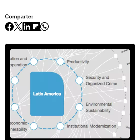
Comparte: