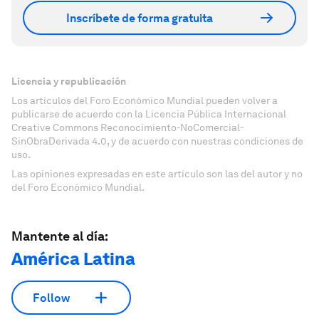
Inscríbete de forma gratuita
Licencia y republicación
Los artículos del Foro Económico Mundial pueden volver a
publicarse de acuerdo con la Licencia Pública Internacional
Creative Commons Reconocimiento-NoComercial-
SinObraDerivada 4.0, y de acuerdo con nuestras condiciones de
uso.
Las opiniones expresadas en este artículo son las del autor y no
del Foro Económico Mundial.
Mantente al día:
América Latina
Follow