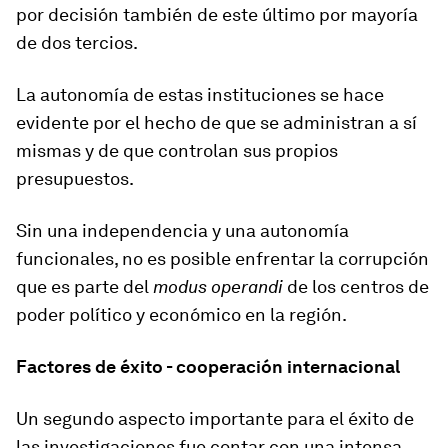
por decisión también de este último por mayoría
de dos tercios.
La autonomía de estas instituciones se hace
evidente por el hecho de que se administran a sí
mismas y de que controlan sus propios
presupuestos.
Sin una independencia y una autonomía
funcionales, no es posible enfrentar la corrupción
que es parte del
modus operandi
de los centros de
poder político y económico en la región.
Factores de éxito - cooperación internacional
Un segundo aspecto importante para el éxito de
las investigaciones fue contar con una intensa