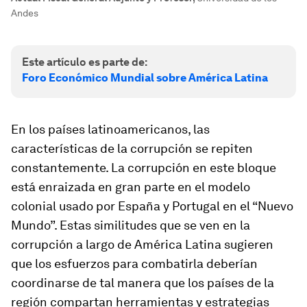
Andes
Este artículo es parte de:
Foro Económico Mundial sobre América Latina
En los países latinoamericanos, las
características de la corrupción se repiten
constantemente. La corrupción en este bloque
está enraizada en gran parte en el modelo
colonial usado por España y Portugal en el “Nuevo
Mundo”. Estas similitudes que se ven en la
corrupción a largo de América Latina sugieren
que los esfuerzos para combatirla deberían
coordinarse de tal manera que los países de la
región compartan herramientas y estrategias