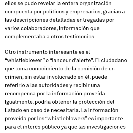
ellos se pudo revelar la entera organización
compuesta por políticos y empresarios, gracias a
las descripciones detalladas entregadas por
varios colaboradores, información que
complementaba a otros testimonios.
Otro instrumento interesante es el
“whistleblower” o “lanceur d’alerte”. El ciudadano
que toma conocimiento de la comisión de un
crimen, sin estar involucrado en él, puede
referirlo a las autoridades y recibir una
recompensa por la información proveída.
Igualmente, podría obtener la protección del
Estado en caso de necesitarla. La información
proveída por los “whistleblowers” es importante
para el interés público ya que las investigaciones