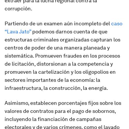
extraer para la lucha regional contra la
corrupción.
Partiendo de un examen aún incompleto del
caso
“Lava Jato”
podemos darnos cuenta de que
estructuras criminales organizadas capturan los
centros de poder de una manera planeada y
sistemática. Promueven fraudes en los procesos
de licitación, distorsionan a la competencia y
promueven la cartelización y los oligopolios en
sectores importantes de la economía: la
infraestructura, la construcción, la energía.
Asimismo, establecen porcentajes fijos sobre los
valores de contratos para el pago de sobornos,
incluyendo la financiación de campañas
electorales y de varios crímenes, como el lavado