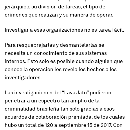
jerárquico, su división de tareas, el tipo de
crímenes que realizan y su manera de operar.
Investigar a esas organizaciones no es tarea fácil.
Para resquebrajarlas y desmantelarlas se
necesita un conocimiento de sus sistemas
internos. Esto solo es posible cuando alguien que
conoce la operación les revela los hechos a los
investigadores.
Las investigaciones del “Lava Jato” pudieron
penetrar a un espectro tan amplio de la
criminalidad brasileña tan solo gracias a esos
acuerdos de colaboración premiada, de los cuales
hubo un total de 120 a septiembre 15 de 2017. Con