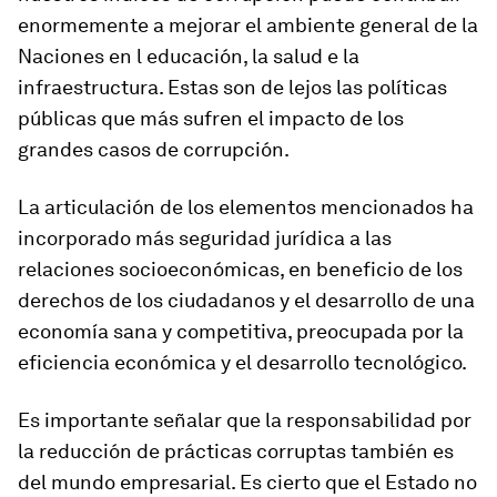
enormemente a mejorar el ambiente general de la
Naciones en l educación, la salud e la
infraestructura. Estas son de lejos las políticas
públicas que más sufren el impacto de los
grandes casos de corrupción.
La articulación de los elementos mencionados ha
incorporado más seguridad jurídica a las
relaciones socioeconómicas, en beneficio de los
derechos de los ciudadanos y el desarrollo de una
economía sana y competitiva, preocupada por la
eficiencia económica y el desarrollo tecnológico.
Es importante señalar que la responsabilidad por
la reducción de prácticas corruptas también es
del mundo empresarial. Es cierto que el Estado no