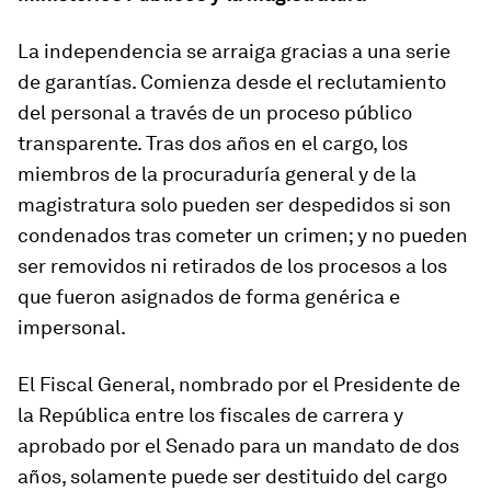
La independencia se arraiga gracias a una serie
de garantías. Comienza desde el reclutamiento
del personal a través de un proceso público
transparente. Tras dos años en el cargo, los
miembros de la procuraduría general y de la
magistratura solo pueden ser despedidos si son
condenados tras cometer un crimen; y no pueden
ser removidos ni retirados de los procesos a los
que fueron asignados de forma genérica e
impersonal.
El Fiscal General, nombrado por el Presidente de
la República entre los fiscales de carrera y
aprobado por el Senado para un mandato de dos
años, solamente puede ser destituido del cargo