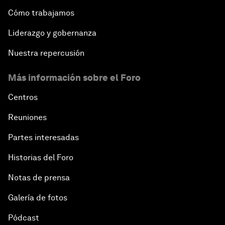
Cómo trabajamos
Liderazgo y gobernanza
Nuestra repercusión
Más información sobre el Foro
Centros
Reuniones
Partes interesadas
Historias del Foro
Notas de prensa
Galería de fotos
Pódcast