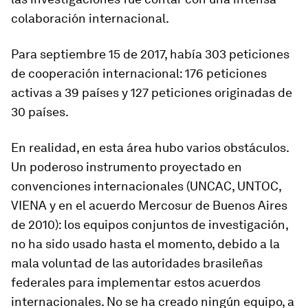
colaboración internacional.
Para septiembre 15 de 2017, había 303 peticiones
de cooperación internacional: 176 peticiones
activas a 39 países y 127 peticiones originadas de
30 países.
En realidad, en esta área hubo varios obstáculos.
Un poderoso instrumento proyectado en
convenciones internacionales (UNCAC, UNTOC,
VIENA y en el acuerdo Mercosur de Buenos Aires
de 2010): los equipos conjuntos de investigación,
no ha sido usado hasta el momento, debido a la
mala voluntad de las autoridades brasileñas
federales para implementar estos acuerdos
internacionales. No se ha creado ningún equipo, a