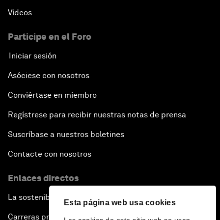
Vídeos
Participe en el Foro
Iniciar sesión
Asóciese con nosotros
Conviértase en miembro
Regístrese para recibir nuestras notas de prensa
Suscríbase a nuestros boletines
Contacte con nosotros
Enlaces directos
La sostenibilidad en el Foro
Esta página web usa cookies
Carreras profesionales