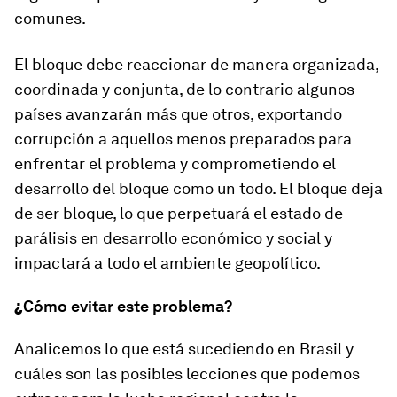
comunes.
El bloque debe reaccionar de manera organizada,
coordinada y conjunta, de lo contrario algunos
países avanzarán más que otros, exportando
corrupción a aquellos menos preparados para
enfrentar el problema y comprometiendo el
desarrollo del bloque como un todo. El bloque deja
de ser bloque, lo que perpetuará el estado de
parálisis en desarrollo económico y social y
impactará a todo el ambiente geopolítico.
¿
Cómo evitar este problema?
Analicemos lo que está sucediendo en Brasil y
cuáles son las posibles lecciones que podemos