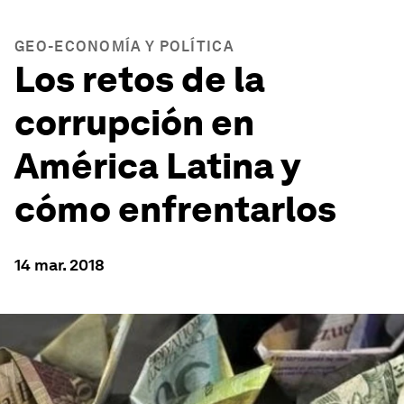
GEO-ECONOMÍA Y POLÍTICA
Los retos de la
corrupción en
América Latina y
cómo enfrentarlos
14 mar. 2018