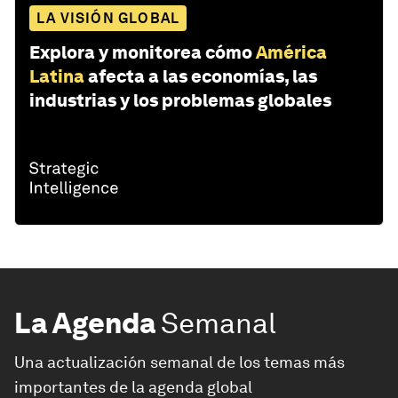
LA VISIÓN GLOBAL
Explora y monitorea cómo
América
Latina
afecta a las economías, las
industrias y los problemas globales
La Agenda
Semanal
Una actualización semanal de los temas más
importantes de la agenda global