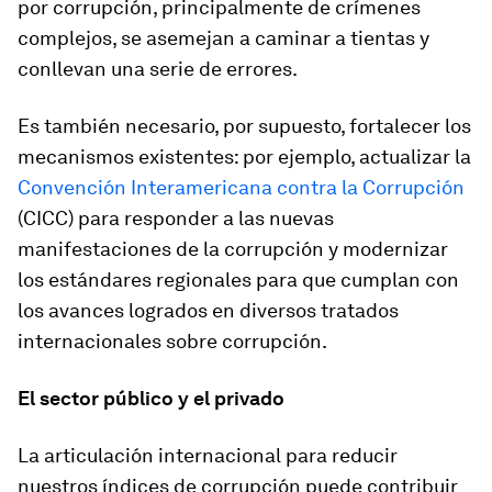
por corrupción, principalmente de crímenes
complejos, se asemejan a caminar a tientas y
conllevan una serie de errores.
Es también necesario, por supuesto, fortalecer los
mecanismos existentes: por ejemplo, actualizar la
Convención Interamericana contra la Corrupción
(CICC) para responder a las nuevas
manifestaciones de la corrupción y modernizar
los estándares regionales para que cumplan con
los avances logrados en diversos tratados
internacionales sobre corrupción.
El sector público y el privado
La articulación internacional para reducir
nuestros índices de corrupción puede contribuir