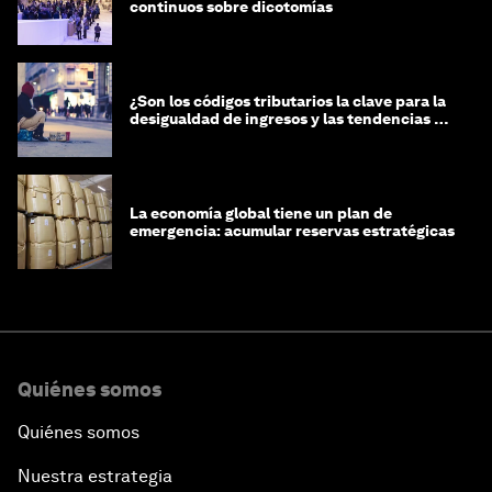
continuos sobre dicotomías
¿Son los códigos tributarios la clave para la
desigualdad de ingresos y las tendencias de
riqueza?
La economía global tiene un plan de
emergencia: acumular reservas estratégicas
Quiénes somos
Quiénes somos
Nuestra estrategia