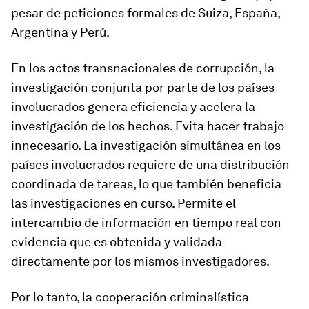
pesar de peticiones formales de Suiza, España,
Argentina y Perú.
En los actos transnacionales de corrupción, la
investigación conjunta por parte de los países
involucrados genera eficiencia y acelera la
investigación de los hechos. Evita hacer trabajo
innecesario. La investigación simultánea en los
países involucrados requiere de una distribución
coordinada de tareas, lo que también beneficia
las investigaciones en curso. Permite el
intercambio de información en tiempo real con
evidencia que es obtenida y validada
directamente por los mismos investigadores.
Por lo tanto, la cooperación criminalística