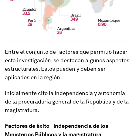
Entre el conjunto de factores que permitió hacer
esta investigación, se destacan algunos aspectos
estructurales. Estos pueden y deben ser
aplicados en la región.
Inicialmente cito la independencia y autonomía
de la procuraduría general de la República y de la
magistratura.
Factores de éxito - Independencia de los
Ministerios Públicos y la magistratura