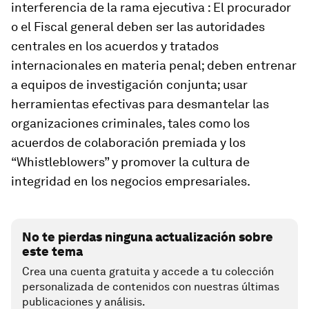
interferencia de la rama ejecutiva : El procurador
o el Fiscal general deben ser las autoridades
centrales en los acuerdos y tratados
internacionales en materia penal; deben entrenar
a equipos de investigación conjunta; usar
herramientas efectivas para desmantelar las
organizaciones criminales, tales como los
acuerdos de colaboración premiada y los
“Whistleblowers” y promover la cultura de
integridad en los negocios empresariales.
No te pierdas ninguna actualización sobre
este tema
Crea una cuenta gratuita y accede a tu colección
personalizada de contenidos con nuestras últimas
publicaciones y análisis.