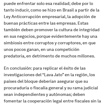
puede enfrentar solo esa realidad; debe por lo
tanto inducir, como se hizo en Brasil a partir de la
Ley Anticorrupción empresarial, la adopción de
buenas prácticas entre las empresas. Estas
también deben promover la cultura de integridad
en sus negocios, porque evidentemente hay una
simbiosis entre corruptos y corruptores, en que
unos pocos ganan, en una competición
predatoria, en detrimento de muchos millones.
En conclusión: para replicar el éxito de las
investigaciones del “Lava Jato” en la región, los
países del bloque deberían asegurar que su
procuraduría o fiscalía general y su rama judicial
sean independientes y autónomas; deben
fomentar la cooperación legal entre fiscales sin la