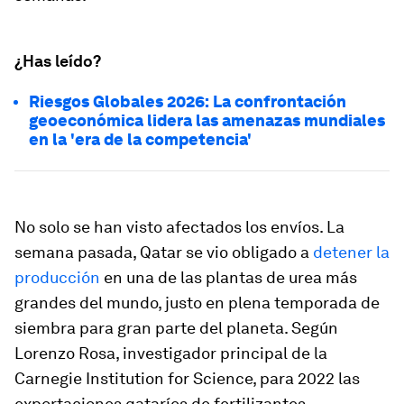
¿Has leído?
Riesgos Globales 2026: La confrontación
geoeconómica lidera las amenazas mundiales
en la 'era de la competencia'
No solo se han visto afectados los envíos. La
semana pasada, Qatar se vio obligado a
detener la
producción
en una de las plantas de urea más
grandes del mundo, justo en plena temporada de
siembra para gran parte del planeta. Según
Lorenzo Rosa, investigador principal de la
Carnegie Institution for Science, para 2022 las
exportaciones qataríes de fertilizantes