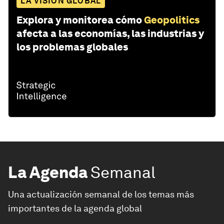
LA VISIÓN GLOBAL
Explora y monitorea cómo
Geopolitics
afecta a las economías, las industrias y
los problemas globales
La Agenda
Semanal
Una actualización semanal de los temas más
importantes de la agenda global