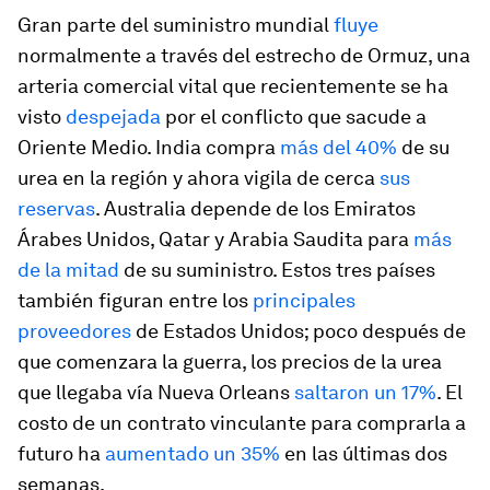
Gran parte del suministro mundial
fluye
normalmente a través del estrecho de Ormuz, una
arteria comercial vital que recientemente se ha
visto
despejada
por el conflicto que sacude a
Oriente Medio. India compra
más del 40%
de su
urea en la región y ahora vigila de cerca
sus
reservas
. Australia depende de los Emiratos
Árabes Unidos, Qatar y Arabia Saudita para
más
de la mitad
de su suministro. Estos tres países
también figuran entre los
principales
proveedores
de Estados Unidos; poco después de
que comenzara la guerra, los precios de la urea
que llegaba vía Nueva Orleans
saltaron un 17%
. El
costo de un contrato vinculante para comprarla a
futuro ha
aumentado un 35%
en las últimas dos
semanas.