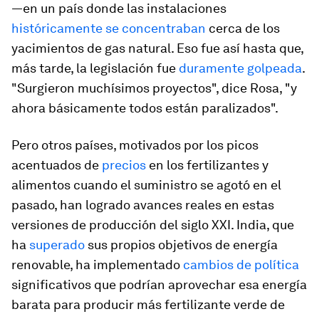
—en un país donde las instalaciones
históricamente se concentraban
cerca de los
yacimientos de gas natural. Eso fue así hasta que,
más tarde, la legislación fue
duramente golpeada
.
"Surgieron muchísimos proyectos", dice Rosa, "y
ahora básicamente todos están paralizados".
Pero otros países, motivados por los picos
acentuados de
precios
en los fertilizantes y
alimentos cuando el suministro se agotó en el
pasado, han logrado avances reales en estas
versiones de producción del siglo XXI. India, que
ha
superado
sus propios objetivos de energía
renovable, ha implementado
cambios de política
significativos que podrían aprovechar esa energía
barata para producir más fertilizante verde de