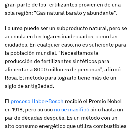
gran parte de los fertilizantes provienen de una
sola región: "Gas natural barato y abundante".
La urea puede ser un subproducto natural, pero se
acumula en los lugares inadecuados, como las
ciudades. En cualquier caso, no es suficiente para
la población mundial. "Necesitamos la
producción de fertilizantes sintéticos para
alimentar a 8000 millones de personas", afirmó
Rosa. El método para lograrlo tiene más de un
siglo de antigüedad.
El
proceso Haber-Bosch
recibió el Premio Nobel
en 1918, pero su uso
no se masificó
sino hasta un
par de décadas después. Es un método con un
alto consumo energético que utiliza combustibles