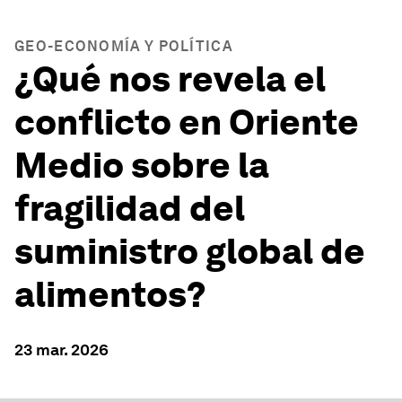
GEO-ECONOMÍA Y POLÍTICA
¿Qué nos revela el
conflicto en Oriente
Medio sobre la
fragilidad del
suministro global de
alimentos?
23 mar. 2026