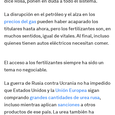
dice Rosa, ponen en duda a todo el sistema.
La disrupción en el petróleo y el alza en los
precios del gas
pueden haber acaparado los
titulares hasta ahora, pero los fertilizantes son, en
muchos sentidos, igual de vitales. Al final, incluso
quienes tienen autos eléctricos necesitan comer.
El acceso a los fertilizantes siempre ha sido un
tema no negociable.
La guerra de Rusia contra Ucrania no ha impedido
que Estados Unidos y la
Unión Europea
sigan
comprando
grandes cantidades de urea rusa
,
incluso mientras aplican
sanciones
a otros
productos de ese país. La urea también ha