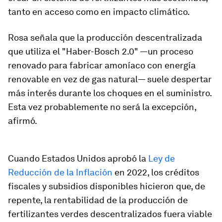
tanto en acceso como en impacto climático.
Rosa señala que la producción descentralizada
que utiliza el "Haber-Bosch 2.0" —un proceso
renovado para fabricar amoníaco con energía
renovable en vez de gas natural— suele despertar
más interés durante los choques en el suministro.
Esta vez probablemente no será la excepción,
afirmó.
Cuando Estados Unidos aprobó la
Ley de
Reducción de la Inflación
en 2022, los créditos
fiscales y subsidios disponibles hicieron que, de
repente, la rentabilidad de la producción de
fertilizantes verdes descentralizados fuera viable