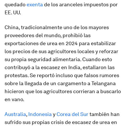
quedado
exenta
de los aranceles impuestos por
EE. UU.
China, tradicionalmente uno de los mayores
proveedores del mundo, prohibió las
exportaciones de urea en 2024 para estabilizar
los precios de sus agricultores locales y reforzar
su propia seguridad alimentaria. Cuando esto
contribuyó a la escasez en India, estallaron las
protestas. Se reportó incluso que falsos rumores
sobre la llegada de un cargamento a Telangana
hicieron que los agricultores corrieran a buscarlo
en vano.
Australia
,
Indonesia
y
Corea del Sur
también han
sufrido sus propias crisis de escasez de urea en