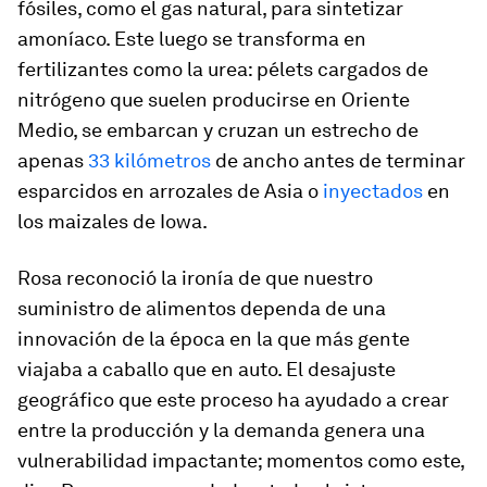
fósiles, como el gas natural, para sintetizar
amoníaco. Este luego se transforma en
fertilizantes como la urea: pélets cargados de
nitrógeno que suelen producirse en Oriente
Medio, se embarcan y cruzan un estrecho de
apenas
33 kilómetros
de ancho antes de terminar
esparcidos en arrozales de Asia o
inyectados
en
los maizales de Iowa.
Rosa reconoció la ironía de que nuestro
suministro de alimentos dependa de una
innovación de la época en la que más gente
viajaba a caballo que en auto. El desajuste
geográfico que este proceso ha ayudado a crear
entre la producción y la demanda genera una
vulnerabilidad impactante; momentos como este,