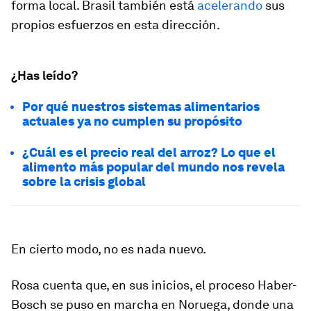
forma local. Brasil también está
acelerando
sus
propios esfuerzos en esta dirección.
¿Has leído?
Por qué nuestros sistemas alimentarios
actuales ya no cumplen su propósito
¿Cuál es el precio real del arroz? Lo que el
alimento más popular del mundo nos revela
sobre la crisis global
En cierto modo, no es nada nuevo.
Rosa cuenta que, en sus inicios, el proceso Haber-
Bosch se puso en marcha en Noruega, donde una