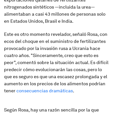
nitrogenados sintéticos —incluida la urea—
alimentaban a casi 43 millones de personas solo
en Estados Unidos, Brasil e India.
Este es otro momento revelador, señaló Rosa, con
ecos del choque en el suministro de fertilizantes
provocado por la invasión rusa a Ucrania hace
cuatro años. "Sinceramente, creo que esto es
peor", comentó sobre la situación actual. Es difícil
predecir cómo evolucionarán las cosas, pero lo
que es seguro es que una escasez prolongada y el
aumento en los precios de los alimentos podrían
tener
consecuencias dramáticas
.
Según Rosa, hay una razón sencilla por la que