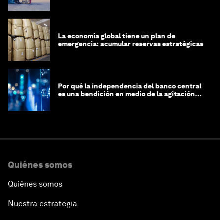
riqueza?
La economía global tiene un plan de
emergencia: acumular reservas estratégicas
Por qué la independencia del banco central
es una bendición en medio de la agitación
geopolítica
Quiénes somos
Quiénes somos
Nuestra estrategia