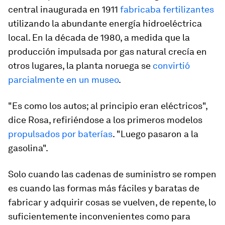
central inaugurada en 1911
fabricaba fertilizantes
utilizando la abundante energía hidroeléctrica
local. En la década de 1980, a medida que la
producción impulsada por gas natural crecía en
otros lugares, la planta noruega se
convirtió
parcialmente en un museo
.
"Es como los autos; al principio eran eléctricos",
dice Rosa, refiriéndose a los primeros modelos
propulsados por baterías
. "Luego pasaron a la
gasolina".
Solo cuando las cadenas de suministro se rompen
es cuando las formas más fáciles y baratas de
fabricar y adquirir cosas se vuelven, de repente, lo
suficientemente inconvenientes como para