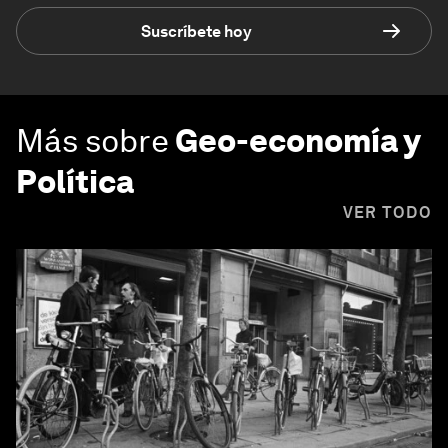
Suscríbete hoy
Más sobre
Geo-economía y
Política
VER TODO