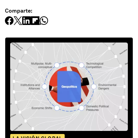
Comparte: