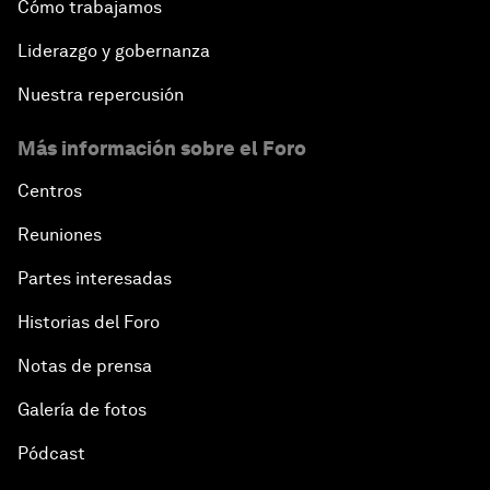
Cómo trabajamos
Liderazgo y gobernanza
Nuestra repercusión
Más información sobre el Foro
Centros
Reuniones
Partes interesadas
Historias del Foro
Notas de prensa
Galería de fotos
Pódcast