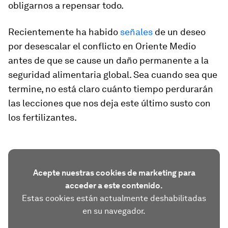
obligarnos a repensar todo.
Recientemente ha habido
señales
de un deseo
por desescalar el conflicto en Oriente Medio
antes de que se cause un daño permanente a la
seguridad alimentaria global. Sea cuando sea que
termine, no está claro cuánto tiempo perdurarán
las lecciones que nos deja este último susto con
los fertilizantes.
Acepte nuestras cookies de marketing para
acceder a este contenido.
Estas cookies están actualmente deshabilitadas
en su navegador.