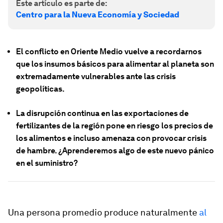
Este artículo es parte de:
Centro para la Nueva Economía y Sociedad
El conflicto en Oriente Medio vuelve a recordarnos
que los insumos básicos para alimentar al planeta son
extremadamente vulnerables ante las crisis
geopolíticas.
La disrupción continua en las exportaciones de
fertilizantes de la región pone en riesgo los precios de
los alimentos e incluso amenaza con provocar crisis
de hambre. ¿Aprenderemos algo de este nuevo pánico
en el suministro?
Una persona promedio produce naturalmente
al