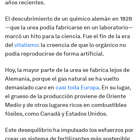
años recientes.
El descubrimiento de un químico alemán en 1828
—que la urea podía fabricarse en un laboratorio—
marcó un hito para la ciencia. Fue el fin de la era
del
vitalismo
: la creencia de que lo orgánico no
podía reproducirse de forma artificial.
Hoy, la mayor parte de la urea se fabrica lejos de
Alemania, porque el gas natural se ha vuelto
demasiado caro en
casi toda Europa
. En su lugar,
el grueso de la producción proviene de Oriente
Medio y de otros lugares ricos en combustibles
fósiles, como Canadá y Estados Unidos.
Este desequilibrio ha impulsado los esfuerzos por
crear un sistema de fertilizantes más sostenible,