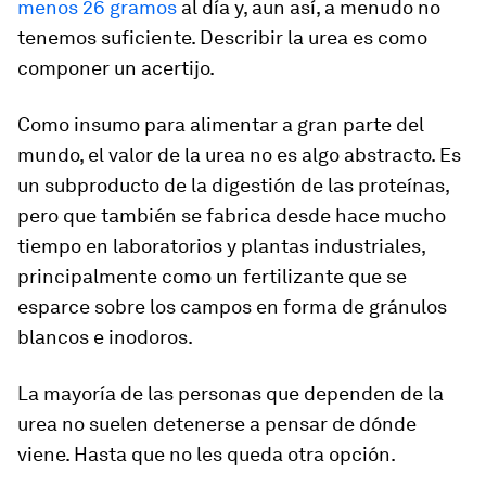
menos 26 gramos
al día y, aun así, a menudo no
tenemos suficiente. Describir la urea es como
componer un acertijo.
Como insumo para alimentar a gran parte del
mundo, el valor de la urea no es algo abstracto. Es
un subproducto de la digestión de las proteínas,
pero que también se fabrica desde hace mucho
tiempo en laboratorios y plantas industriales,
principalmente como un fertilizante que se
esparce sobre los campos en forma de gránulos
blancos e inodoros.
La mayoría de las personas que dependen de la
urea no suelen detenerse a pensar de dónde
viene. Hasta que no les queda otra opción.