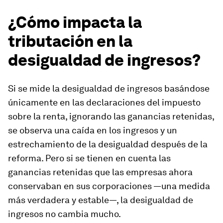
¿Cómo impacta la
tributación en la
desigualdad de ingresos?
Si se mide la desigualdad de ingresos basándose
únicamente en las declaraciones del impuesto
sobre la renta, ignorando las ganancias retenidas,
se observa una caída en los ingresos y un
estrechamiento de la desigualdad después de la
reforma. Pero si se tienen en cuenta las
ganancias retenidas que las empresas ahora
conservaban en sus corporaciones —una medida
más verdadera y estable—, la desigualdad de
ingresos no cambia mucho.