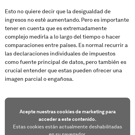
Esto no quiere decir que la desigualdad de
ingresos no esté aumentando. Pero es importante
tener en cuenta que es extremadamente
complejo medirla a lo largo del tiempo o hacer
comparaciones entre países. Es normal recurrir a
las declaraciones individuales de impuestos
como fuente principal de datos, pero también es
crucial entender que estas pueden ofrecer una
imagen parcial o engañosa.
Acepte nuestras cookies de marketing para
acceder a este contenido.
Estas cookies están actualmente deshabilitadas
en su navegador.