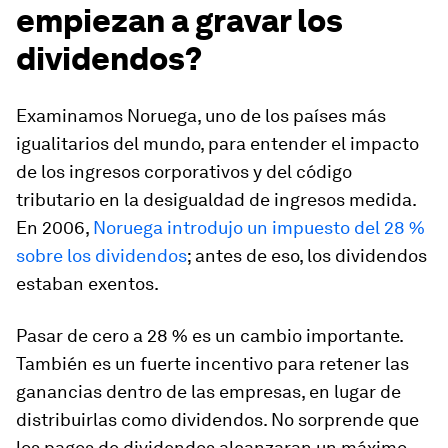
empiezan a gravar los
dividendos?
Examinamos Noruega, uno de los países más
igualitarios del mundo, para entender el impacto
de los ingresos corporativos y del código
tributario en la desigualdad de ingresos medida.
En 2006,
Noruega introdujo un impuesto del 28 %
sobre los dividendos
; antes de eso, los dividendos
estaban exentos.
Pasar de cero a 28 % es un cambio importante.
También es un fuerte incentivo para retener las
ganancias dentro de las empresas, en lugar de
distribuirlas como dividendos. No sorprende que
los pagos de dividendos alcanzaran un máximo