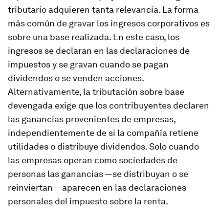
tributario adquieren tanta relevancia. La forma
más común de gravar los ingresos corporativos es
sobre una base realizada. En este caso, los
ingresos se declaran en las declaraciones de
impuestos y se gravan cuando se pagan
dividendos o se venden acciones.
Alternativamente, la tributación sobre base
devengada exige que los contribuyentes declaren
las ganancias provenientes de empresas,
independientemente de si la compañía retiene
utilidades o distribuye dividendos. Solo cuando
las empresas operan como sociedades de
personas las ganancias —se distribuyan o se
reinviertan— aparecen en las declaraciones
personales del impuesto sobre la renta.