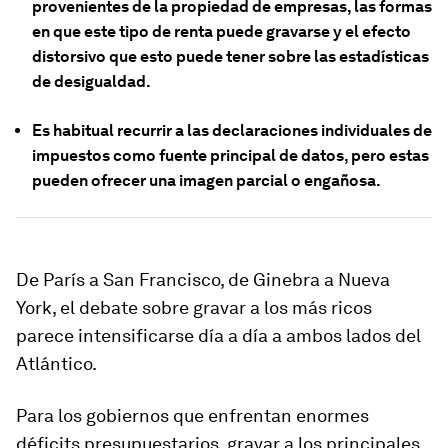
provenientes de la propiedad de empresas, las formas
en que este tipo de renta puede gravarse y el efecto
distorsivo que esto puede tener sobre las estadísticas
de desigualdad.
Es habitual recurrir a las declaraciones individuales de
impuestos como fuente principal de datos, pero estas
pueden ofrecer una imagen parcial o engañosa.
De París a San Francisco, de Ginebra a Nueva
York, el debate sobre gravar a los más ricos
parece intensificarse día a día a ambos lados del
Atlántico.
Para los gobiernos que enfrentan enormes
déficits presupuestarios, gravar a los principales