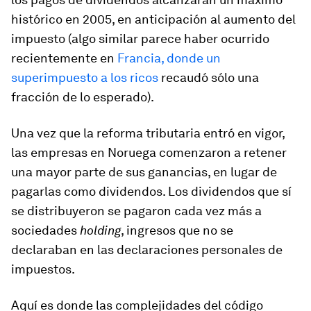
histórico en 2005, en anticipación al aumento del
impuesto (algo similar parece haber ocurrido
recientemente en
Francia, donde un
superimpuesto a los ricos
recaudó sólo una
fracción de lo esperado).
Una vez que la reforma tributaria entró en vigor,
las empresas en Noruega comenzaron a retener
una mayor parte de sus ganancias, en lugar de
pagarlas como dividendos. Los dividendos que sí
se distribuyeron se pagaron cada vez más a
sociedades
holding
, ingresos que no se
declaraban en las declaraciones personales de
impuestos.
Aquí es donde las complejidades del código