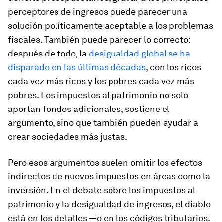
perceptores de ingresos puede parecer una
solución políticamente aceptable a los problemas
fiscales. También puede parecer lo correcto:
después de todo, la
desigualdad global se ha
disparado en las últimas décadas
, con los ricos
cada vez más ricos y los pobres cada vez más
pobres. Los impuestos al patrimonio no solo
aportan fondos adicionales, sostiene el
argumento, sino que también pueden ayudar a
crear sociedades más justas.
Pero esos argumentos suelen omitir los efectos
indirectos de nuevos impuestos en áreas como la
inversión. En el debate sobre los impuestos al
patrimonio y la desigualdad de ingresos, el diablo
está en los detalles —o en los códigos tributarios.