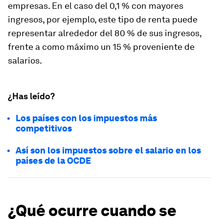
empresas. En el caso del 0,1 % con mayores
ingresos, por ejemplo, este tipo de renta puede
representar alrededor del 80 % de sus ingresos,
frente a como máximo un 15 % proveniente de
salarios.
¿Has leído?
Los países con los impuestos más
competitivos
Así son los impuestos sobre el salario en los
países de la OCDE
¿Qué ocurre cuando se