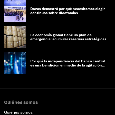
Davos demostró por qué necesitamos elegir
continuos sobre dicotomías
La economía global tiene un plan de
emergencia: acumular reservas estratégicas
Por qué la independencia del banco central
es una bendición en medio de la agitación
geopolítica
Quiénes somos
Quiénes somos