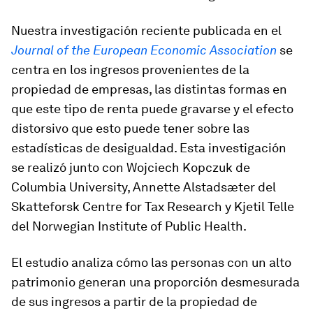
Nuestra investigación reciente publicada en el
Journal of the European Economic Association
se
centra en los ingresos provenientes de la
propiedad de empresas, las distintas formas en
que este tipo de renta puede gravarse y el efecto
distorsivo que esto puede tener sobre las
estadísticas de desigualdad. Esta investigación
se realizó junto con Wojciech Kopczuk de
Columbia University, Annette Alstadsæter del
Skatteforsk Centre for Tax Research y Kjetil Telle
del Norwegian Institute of Public Health.
El estudio analiza cómo las personas con un alto
patrimonio generan una proporción desmesurada
de sus ingresos a partir de la propiedad de