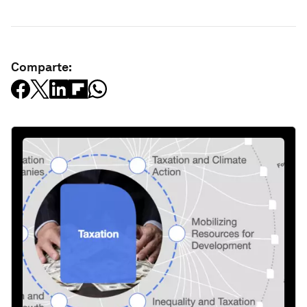
Comparte: