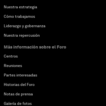
Nuestra estrategia
Cómo trabajamos
Liderazgo y gobernanza
Nuestra repercusión
Más información sobre el Foro
Centros
Reuniones
Partes interesadas
Historias del Foro
Notas de prensa
Galería de fotos