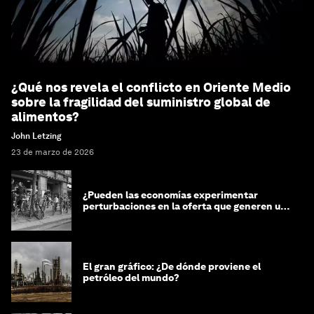
¿Qué nos revela el conflicto en Oriente Medio
sobre la fragilidad del suministro global de
alimentos?
John Letzing
23 de marzo de 2026
¿Pueden las economías experimentar
perturbaciones en la oferta que generen un
impacto positivo?
El gran gráfico: ¿De dónde proviene el
petróleo del mundo?