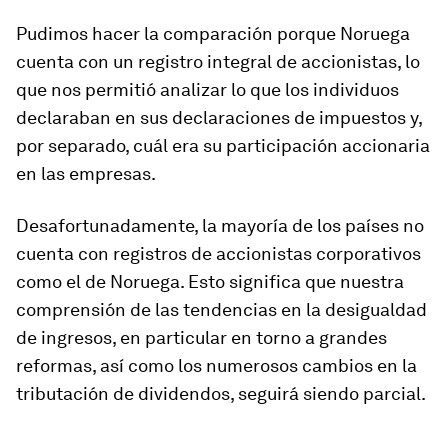
Pudimos hacer la comparación porque Noruega
cuenta con un registro integral de accionistas, lo
que nos permitió analizar lo que los individuos
declaraban en sus declaraciones de impuestos y,
por separado, cuál era su participación accionaria
en las empresas.
Desafortunadamente, la mayoría de los países no
cuenta con registros de accionistas corporativos
como el de Noruega. Esto significa que nuestra
comprensión de las tendencias en la desigualdad
de ingresos, en particular en torno a grandes
reformas, así como los numerosos cambios en la
tributación de dividendos, seguirá siendo parcial.