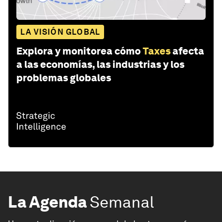
LA VISIÓN GLOBAL
Explora y monitorea cómo
Taxes
afecta
a las economías, las industrias y los
problemas globales
La Agenda
Semanal