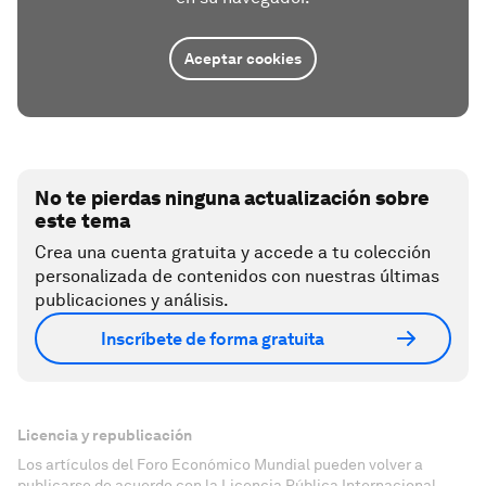
Aceptar cookies
No te pierdas ninguna actualización sobre
este tema
Crea una cuenta gratuita y accede a tu colección
personalizada de contenidos con nuestras últimas
publicaciones y análisis.
Inscríbete de forma gratuita
Licencia y republicación
Los artículos del Foro Económico Mundial pueden volver a
publicarse de acuerdo con la Licencia Pública Internacional