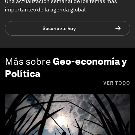
Una actualización semanal de los temas más
importantes de la agenda global
Suscríbete hoy
Más sobre
Geo-economía y
Política
VER TODO