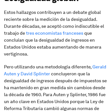
Estos hallazgos contribuyen a un debate global
reciente sobre la medición de la desigualdad.
Durante décadas, se aceptó como indiscutible el
trabajo de
tres economistas franceses
que
concluían que la desigualdad de ingresos en
Estados Unidos estaba aumentando de manera
vertiginosa.
Pero utilizando una metodología diferente,
Gerald
Auten y David Splinter
concluyeron que la
desigualdad de ingresos después de impuestos se
ha mantenido en gran medida sin cambios desde
la década de 1960. Para Auten y Splinter, 1986 fue
un año clave en Estados Unidos porque la Ley de
Reforma Tributaria cambió algunas normas de