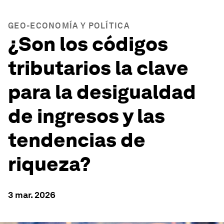
GEO-ECONOMÍA Y POLÍTICA
¿Son los códigos
tributarios la clave
para la desigualdad
de ingresos y las
tendencias de
riqueza?
3 mar. 2026