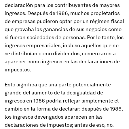
declaración para los contribuyentes de mayores
ingresos. Después de 1986, muchos propietarios
de empresas pudieron optar por un régimen fiscal
que gravaba las ganancias de sus negocios como
si fueran sociedades de personas. Por lo tanto, los
ingresos empresariales, incluso aquellos que no
se distribuían como dividendos, comenzaron a
aparecer como ingresos en las declaraciones de
impuestos.
Esto significa que una parte potencialmente
grande del aumento de la desigualdad de
ingresos en 1986 podría reflejar simplemente el
cambio en la forma de declarar: después de 1986,
los ingresos devengados aparecen en las
declaraciones de impuestos; antes de eso, no.