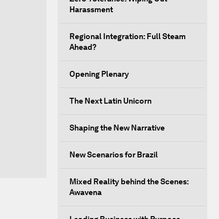
Harassment
Regional Integration: Full Steam
Ahead?
Opening Plenary
The Next Latin Unicorn
Shaping the New Narrative
New Scenarios for Brazil
Mixed Reality behind the Scenes:
Awavena