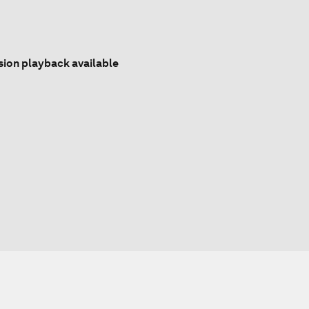
sion playback available