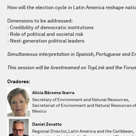
How will the election cycle in Latin America reshape nat
Dimensions to be addressed:
- Credibility of democratic institutions
- Role of political and societal risk
- Next-generation political leaders
Simultaneous interpretation in Spanish, Portuguese and En
This session will be livestreamed on TopLink and the Foru
Oradores:
Alicia Bárcena Ibarra
Secretary of Environment and Natural Resources,
Secretariat of Environment and Natural Resources o
Mexico
Daniel Zovatto
Regional Director, Latin America and the Caribbean,