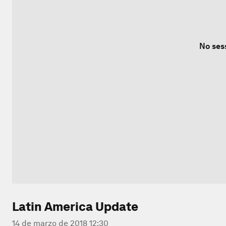
No ses
Latin America Update
14 de marzo de 2018 12:30