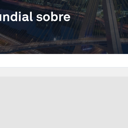
ndial sobre