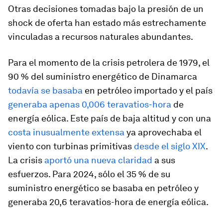
Otras decisiones tomadas bajo la presión de un
shock de oferta han estado más estrechamente
vinculadas a recursos naturales abundantes.
Para el momento de la crisis petrolera de 1979, el
90 % del suministro energético de Dinamarca
todavía se basaba
en petróleo importado y el país
generaba apenas 0,006 teravatios-hora
de
energía eólica. Este país de baja altitud y con una
costa inusualmente extensa
ya aprovechaba el
viento con turbinas primitivas
desde el siglo XIX
.
La crisis
aportó una nueva claridad
a sus
esfuerzos. Para 2024, sólo el 35 % de su
suministro energético se basaba en petróleo y
generaba 20,6 teravatios-hora de energía eólica.