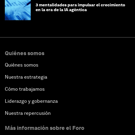
3 mentalidades para impulsar el crecimiento
en la era de la IA agéntica
Quiénes somos
Quiénes somos
Nuestra estrategia
Cómo trabajamos
Liderazgo y gobernanza
Nuestra repercusión
Más información sobre el Foro