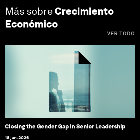
Más sobre
Crecimiento
Económico
VER TODO
Closing the Gender Gap in Senior Leadership
18 jun. 2026