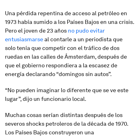
Una pérdida repentina de acceso al petróleo en
1973 había sumido a los Países Bajos en una crisis.
Pero el joven de 23 años
no pudo evitar
entusiasmarse
al contarle a un periodista que
solo tenía que competir con el tráfico de dos
ruedas en las calles de Ámsterdam, después de
que el gobierno respondiera a la escasez de
energía declarando “domingos sin autos”.
“No pueden imaginar lo diferente que se ve este
lugar”, dijo un funcionario local.
Muchas cosas serían distintas después de los
severos shocks petroleros de la década de 1970.
Los Países Bajos construyeron una