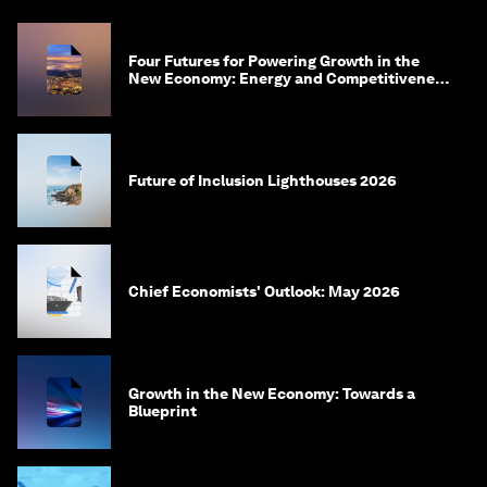
Four Futures for Powering Growth in the
New Economy: Energy and Competitiveness
in 2035
Future of Inclusion Lighthouses 2026
Chief Economists' Outlook: May 2026
Growth in the New Economy: Towards a
Blueprint