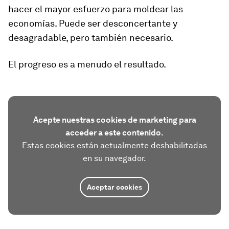
hacer el mayor esfuerzo para moldear las
economías. Puede ser desconcertante y
desagradable, pero también necesario.
El progreso es a menudo el resultado.
Acepte nuestras cookies de marketing para
acceder a este contenido.
Estas cookies están actualmente deshabilitadas
en su navegador.
Aceptar cookies