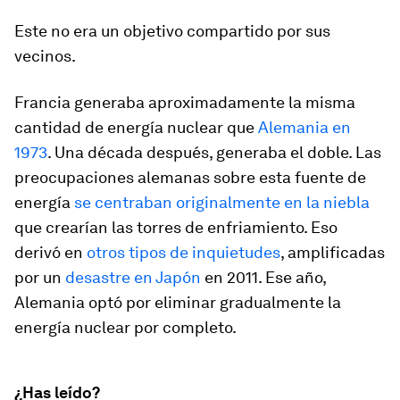
Este no era un objetivo compartido por sus
vecinos.
Francia generaba aproximadamente la misma
cantidad de energía nuclear que
Alemania en
1973
. Una década después, generaba el doble. Las
preocupaciones alemanas sobre esta fuente de
energía
se centraban originalmente en la niebla
que crearían las torres de enfriamiento. Eso
derivó en
otros tipos de inquietudes
, amplificadas
por un
desastre en Japón
en 2011. Ese año,
Alemania optó por eliminar gradualmente la
energía nuclear por completo.
¿Has leído?