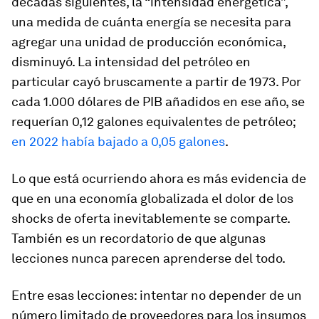
décadas siguientes, la “intensidad energética”,
una medida de cuánta energía se necesita para
agregar una unidad de producción económica,
disminuyó. La intensidad del petróleo en
particular cayó bruscamente a partir de 1973. Por
cada 1.000 dólares de PIB añadidos en ese año, se
requerían 0,12 galones equivalentes de petróleo;
en 2022 había bajado a 0,05 galones
.
Lo que está ocurriendo ahora es más evidencia de
que en una economía globalizada el dolor de los
shocks de oferta inevitablemente se comparte.
También es un recordatorio de que algunas
lecciones nunca parecen aprenderse del todo.
Entre esas lecciones: intentar no depender de un
número limitado de proveedores para los insumos