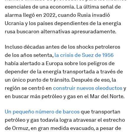
esenciales de una economía. La última señal de
alarma llegó en 2022, cuando Rusia invadió
Ucrania y los países dependientes de la energía
rusa buscaron alternativas apresuradamente.
Incluso décadas antes de los shocks petroleros
de los años setenta,
la crisis de Suez de 1956
había alertado a Europa sobre los peligros de
depender de la energía transportada a través de
un único punto de tránsito. Después de eso, la
región se centró en
construir nuevos oleoductos
y
en buscar más petróleo y gas en el Mar del Norte.
Un pequeño número de barcos
que transportan
petróleo y gas todavía logra atravesar el estrecho
de Ormuz, en gran medida evacuado, a pesar de