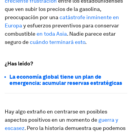
creciente frustración
entre los estadounidenses
que ven subir los precios de la gasolina,
preocupación por una
catástrofe inminente en
Europa
y esfuerzos preventivos para conservar
combustible
en toda Asia
. Nadie parece estar
seguro de
cuándo terminará esto
.
¿Has leído?
La economía global tiene un plan de
emergencia: acumular reservas estratégicas
Hay algo extraño en centrarse en posibles
aspectos positivos en un momento de
guerra y
escasez
. Pero la historia demuestra que podemos