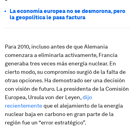
La economía europea no se desmorona, pero
la geopolítica le pasa factura
Para 2010, incluso antes de que Alemania
comenzara a eliminarla activamente, Francia
generaba tres veces más energía nuclear. En
cierto modo, su compromiso surgió de la falta de
otras opciones. Ha demostrado ser una decisión
con visión de futuro. La presidenta de la Comisión
Europea, Ursula von der Leyen,
dijo
recientemente
que el alejamiento de la energía
nuclear baja en carbono en gran parte de la
región fue un “error estratégico”.