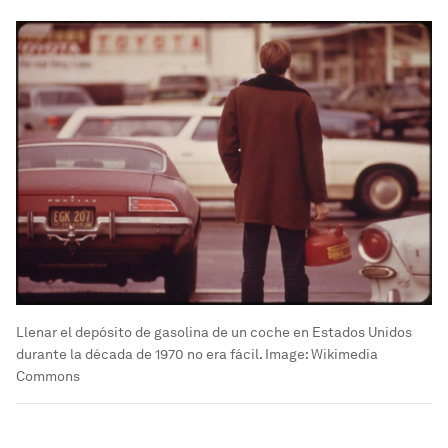
Llenar el depósito de gasolina de un coche en Estados Unidos
durante la década de 1970 no era fácil.
Image:
Wikimedia
Commons