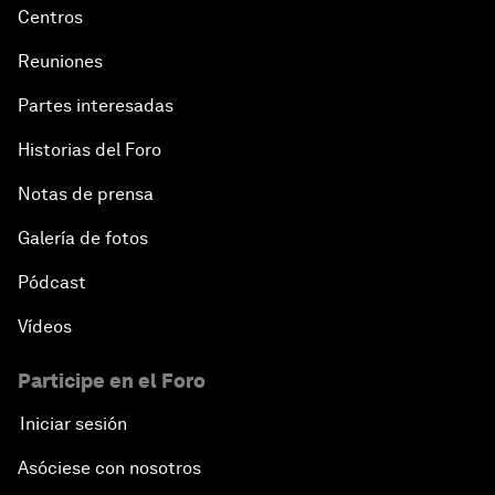
Centros
Reuniones
Partes interesadas
Historias del Foro
Notas de prensa
Galería de fotos
Pódcast
Vídeos
Participe en el Foro
Iniciar sesión
Asóciese con nosotros