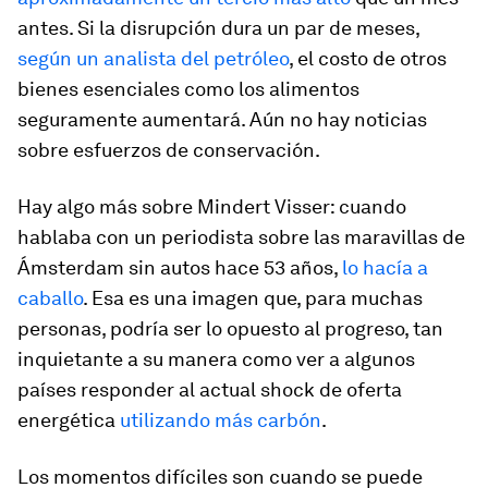
antes. Si la disrupción dura un par de meses,
según un analista del petróleo
, el costo de otros
bienes esenciales como los alimentos
seguramente aumentará. Aún no hay noticias
sobre esfuerzos de conservación.
Hay algo más sobre Mindert Visser: cuando
hablaba con un periodista sobre las maravillas de
Ámsterdam sin autos hace 53 años,
lo hacía a
caballo
. Esa es una imagen que, para muchas
personas, podría ser lo opuesto al progreso, tan
inquietante a su manera como ver a algunos
países responder al actual shock de oferta
energética
utilizando más carbón
.
Los momentos difíciles son cuando se puede