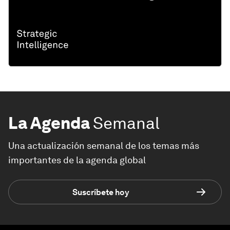
La Agenda
Semanal
Una actualización semanal de los temas más
importantes de la agenda global
Suscríbete hoy