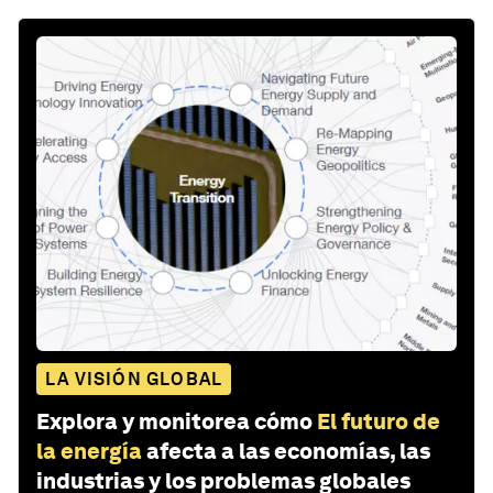
LA VISIÓN GLOBAL
Explora y monitorea cómo
El futuro de
la energía
afecta a las economías, las
industrias y los problemas globales