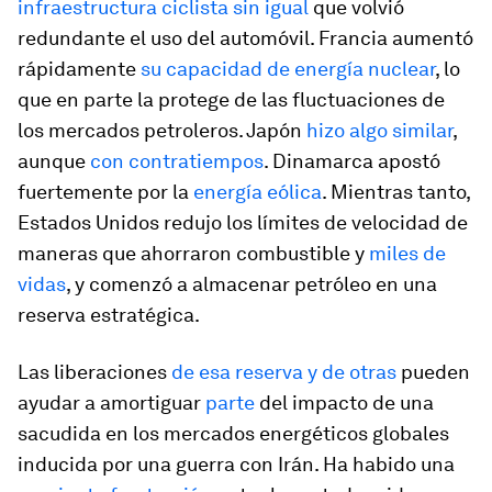
infraestructura ciclista sin igual
que volvió
redundante el uso del automóvil. Francia aumentó
rápidamente
su capacidad de energía nuclear
, lo
que en parte la protege de las fluctuaciones de
los mercados petroleros. Japón
hizo algo similar
,
aunque
con contratiempos
. Dinamarca apostó
fuertemente por la
energía eólica
. Mientras tanto,
Estados Unidos redujo los límites de velocidad de
maneras que ahorraron combustible y
miles de
vidas
, y comenzó a almacenar petróleo en una
reserva estratégica.
Las liberaciones
de esa reserva y de otras
pueden
ayudar a amortiguar
parte
del impacto de una
sacudida en los mercados energéticos globales
inducida por una guerra con Irán. Ha habido una