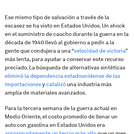
Ese mismo tipo de salvación a través de la
escasez se ha visto en Estados Unidos. Un shock
en el suministro de caucho durante la guerra en la
década de 1940 llevó al gobierno a pedir a la
gente que condujera a una “
velocidad de victoria
”
más lenta, para ayudar a conservar este recurso
preciado. La búsqueda de alternativas sintéticas
eliminó la dependencia estadounidense de las
importaciones
y
catalizó
una industria más
amplia de materiales avanzados.
Para la tercera semana de la guerra actual en
Medio Oriente, el costo promedio de llenar un
auto con gasolina en Estados Unidos era
aproximadamente un tercio más alto
que un mes