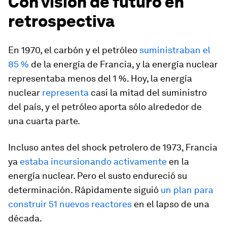
Con visión de futuro en
retrospectiva
En 1970, el carbón y el petróleo
suministraban el
85 %
de la energía de Francia, y la energía nuclear
representaba menos del 1 %. Hoy, la energía
nuclear
representa
casi la mitad del suministro
del país, y el petróleo aporta sólo alrededor de
una cuarta parte.
Incluso antes del shock petrolero de 1973, Francia
ya
estaba incursionando activamente
en la
energía nuclear. Pero el susto endureció su
determinación. Rápidamente siguió
un plan para
construir 51 nuevos reactores
en el lapso de una
década.