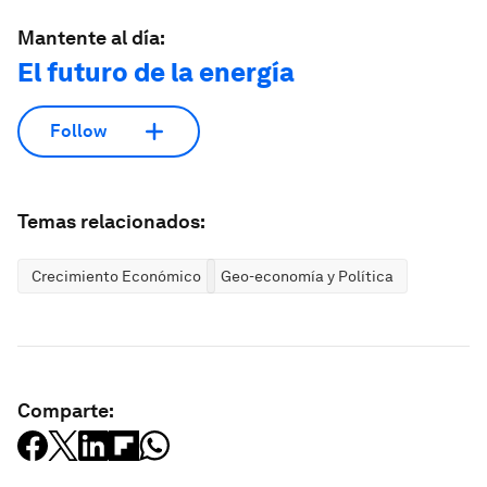
Mantente al día:
El futuro de la energía
Follow
Temas relacionados:
Crecimiento Económico
Geo-economía y Política
Comparte: