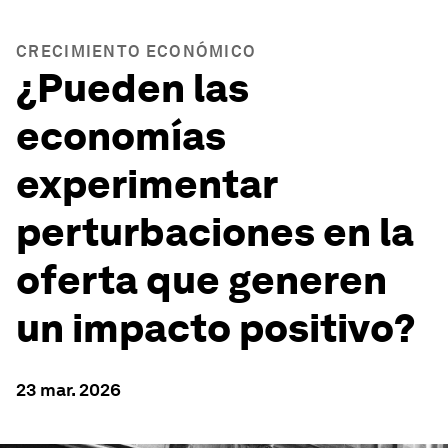
CRECIMIENTO ECONÓMICO
¿Pueden las
economías
experimentar
perturbaciones en la
oferta que generen
un impacto positivo?
23 mar. 2026