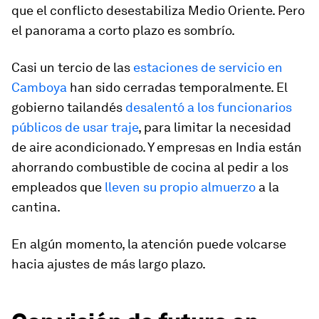
que el conflicto desestabiliza Medio Oriente. Pero
el panorama a corto plazo es sombrío.
Casi un tercio de las
estaciones de servicio en
Camboya
han sido cerradas temporalmente. El
gobierno tailandés
desalentó a los funcionarios
públicos de usar traje
, para limitar la necesidad
de aire acondicionado. Y empresas en India están
ahorrando combustible de cocina al pedir a los
empleados que
lleven su propio almuerzo
a la
cantina.
En algún momento, la atención puede volcarse
hacia ajustes de más largo plazo.