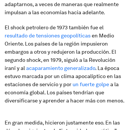
adaptarnos, a veces de maneras que realmente
impulsan a las economías hacia adelante.
El shock petrolero de 1973 también fue el
resultado de tensiones geopolíticas
en Medio
Oriente. Los países de la región impusieron
embargos a otros y redujeron la producción. El
segundo shock, en 1979, siguió a la Revolución
iraní y al
acaparamiento generalizado
. La época
estuvo marcada por un clima apocalíptico en las
estaciones de servicio y por
un fuerte golpe
a la
economía global. Los países tendrían que
diversificarse y aprender a hacer más con menos.
En gran medida, hicieron justamente eso. En las