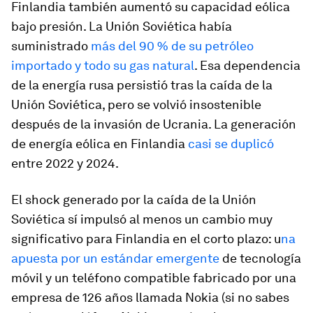
Finlandia también aumentó su capacidad eólica
bajo presión. La Unión Soviética había
suministrado
más del 90 % de su petróleo
importado y todo su gas natural
. Esa dependencia
de la energía rusa persistió tras la caída de la
Unión Soviética, pero se volvió insostenible
después de la invasión de Ucrania. La generación
de energía eólica en Finlandia
casi se duplicó
entre 2022 y 2024.
El shock generado por la caída de la Unión
Soviética sí impulsó al menos un cambio muy
significativo para Finlandia en el corto plazo: u
na
apuesta por un estándar emergente
de tecnología
móvil y un teléfono compatible fabricado por una
empresa de 126 años llamada Nokia (si no sabes