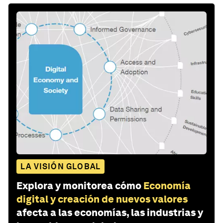
LA VISIÓN GLOBAL
Explora y monitorea cómo
Economía
digital y creación de nuevos valores
afecta a las economías, las industrias y