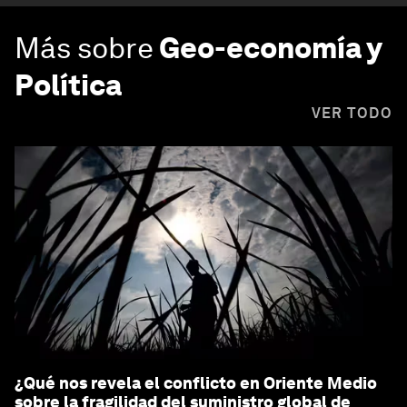
Más sobre
Geo-economía y
Política
VER TODO
¿Qué nos revela el conflicto en Oriente Medio
sobre la fragilidad del suministro global de