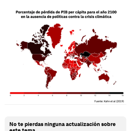
No te pierdas ninguna actualización sobre
este tema