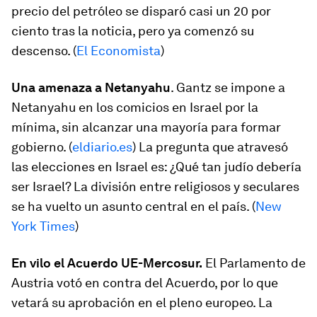
precio del petróleo se disparó casi un 20 por
ciento tras la noticia, pero ya comenzó su
descenso. (
El Economista
)
Una amenaza a Netanyahu
. Gantz se impone a
Netanyahu en los comicios en Israel por la
mínima, sin alcanzar una mayoría para formar
gobierno. (
eldiario.es
) La pregunta que atravesó
las elecciones en Israel es: ¿Qué tan judío debería
ser Israel? La división entre religiosos y seculares
se ha vuelto un asunto central en el país. (
New
York Times
)
En vilo el Acuerdo UE-Mercosur.
El Parlamento de
Austria votó en contra del Acuerdo, por lo que
vetará su aprobación en el pleno europeo. La