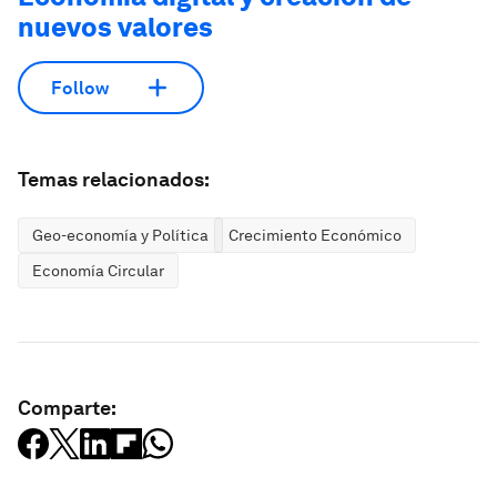
nuevos valores
Follow
Temas relacionados:
Geo-economía y Política
Crecimiento Económico
Economía Circular
Comparte: