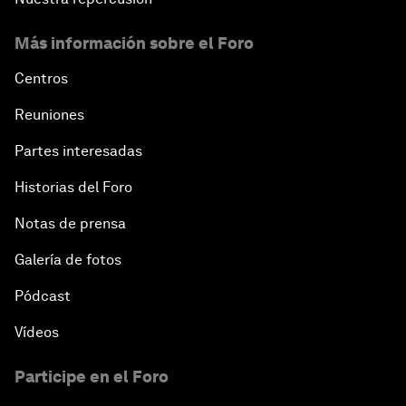
Más información sobre el Foro
Centros
Reuniones
Partes interesadas
Historias del Foro
Notas de prensa
Galería de fotos
Pódcast
Vídeos
Participe en el Foro