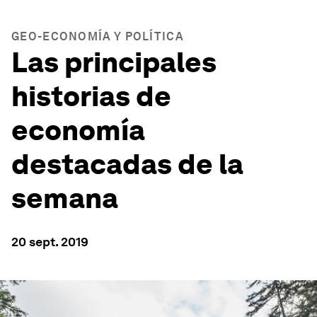
GEO-ECONOMÍA Y POLÍTICA
Las principales
historias de
economía
destacadas de la
semana
20 sept. 2019