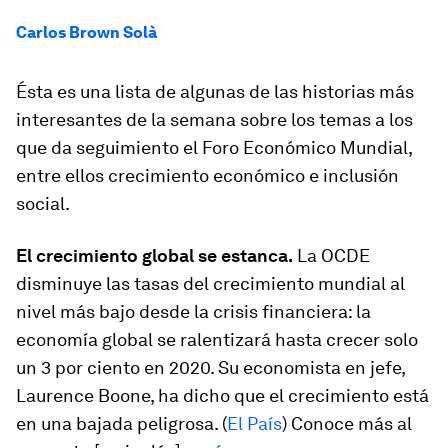
Carlos Brown Solà
Ésta es una lista de algunas de las historias más
interesantes de la semana sobre los temas a los
que da seguimiento el Foro Económico Mundial,
entre ellos crecimiento económico e inclusión
social.
El crecimiento global se estanca.
La OCDE
disminuye las tasas del crecimiento mundial al
nivel más bajo desde la crisis financiera: la
economía global se ralentizará hasta crecer solo
un 3 por ciento en 2020. Su economista en jefe,
Laurence Boone, ha dicho que el crecimiento está
en una bajada peligrosa. (
El País
) Conoce más al