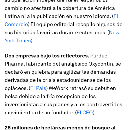
cambio no afectará a la cobertura de América
Latina ni a la publicación en nuestro idioma. (
El
Comercio
) El equipo editorial recopiló algunas de
sus historias favoritas durante estos años. (
New
York Times
)
Dos empresas bajo los reflectores.
Purdue
Pharma, fabricante del analgésico Oxycontin, se
declaró en quiebra para agilizar las demandas
derivadas de la crisis estadounidense de los
opiáceos. (
El País
) WeWork retrasó su debut en
bolsa debido a la fría recepción de los
inversionistas a sus planes y a los controvertidos
movimientos de su fundador. (
El CEO
)
26 millones de hectáreas menos de bosque al