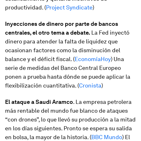
productividad. (
Project Syndicate
)
Inyecciones de dinero por parte de bancos
centrales, el otro tema a debate.
La Fed inyectó
dinero para atender la falta de liquidez que
ocasionan factores como la disminución del
balance y el déficit fiscal. (
EconomíaHoy
) Una
serie de medidas del Banco Central Europeo
ponen a prueba hasta dónde se puede aplicar la
flexibilización cuantitativa. (
Cronista
)
El ataque a Saudi Aramco
. La empresa petrolera
más rentable del mundo fue blanco de ataques
“con drones”, lo que llevó su producción a la mitad
en los días siguientes. Pronto se espera su salida
en bolsa, la mayor de la historia. (
BBC Mundo
) El