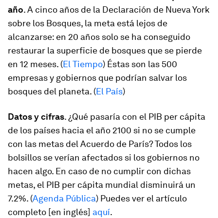
año
. A cinco años de la Declaración de Nueva York
sobre los Bosques, la meta está lejos de
alcanzarse: en 20 años solo se ha conseguido
restaurar la superficie de bosques que se pierde
en 12 meses. (
El Tiempo
) Éstas son las 500
empresas y gobiernos que podrían salvar los
bosques del planeta. (
El País
)
Datos y cifras
. ¿Qué pasaría con el PIB per cápita
de los países hacia el año 2100 si no se cumple
con las metas del Acuerdo de París? Todos los
bolsillos se verían afectados si los gobiernos no
hacen algo. En caso de no cumplir con dichas
metas, el PIB per cápita mundial disminuirá un
7.2%. (
Agenda Pública
) Puedes ver el artículo
completo [en inglés]
aquí
.