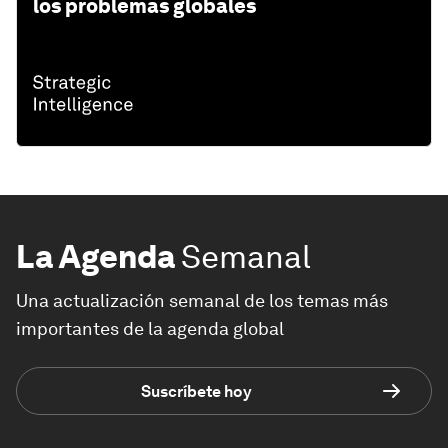
los problemas globales
La Agenda
Semanal
Una actualización semanal de los temas más
importantes de la agenda global
Suscríbete hoy