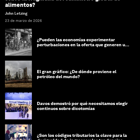
alimentos?
John Letzing
23 de marzo de 2026
¿Pueden las economías experimentar
perturbaciones en la oferta que generen un
impacto positivo?
El gran gráfico: ¿De dónde proviene el
petróleo del mundo?
Davos demostró por qué necesitamos elegir
continuos sobre dicotomías
¿Son los códigos tributarios la clave para la