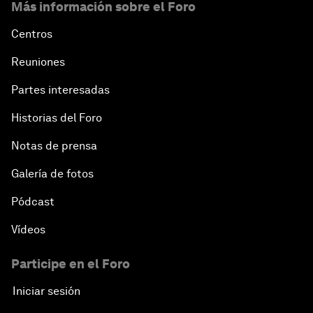
Más información sobre el Foro
Centros
Reuniones
Partes interesadas
Historias del Foro
Notas de prensa
Galería de fotos
Pódcast
Vídeos
Participe en el Foro
Iniciar sesión