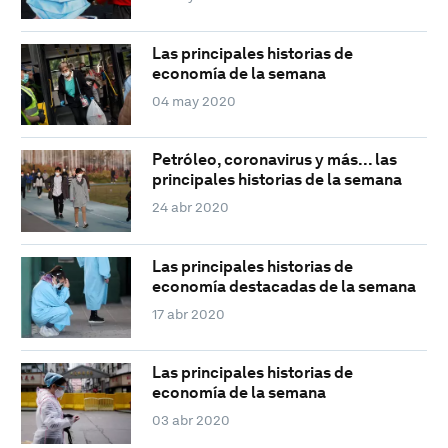
Las principales historias de
economía de la semana
04 may 2020
Petróleo, coronavirus y más... las
principales historias de la semana
24 abr 2020
Las principales historias de
economía destacadas de la semana
17 abr 2020
Las principales historias de
economía de la semana
03 abr 2020