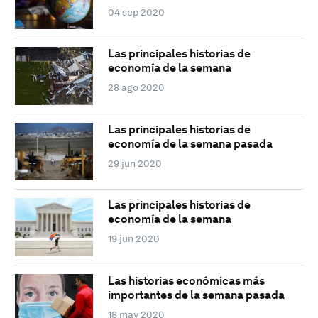
04 sep 2020
Las principales historias de
economía de la semana
28 ago 2020
Las principales historias de
economía de la semana pasada
29 jun 2020
Las principales historias de
economía de la semana
19 jun 2020
Las historias económicas más
importantes de la semana pasada
18 may 2020