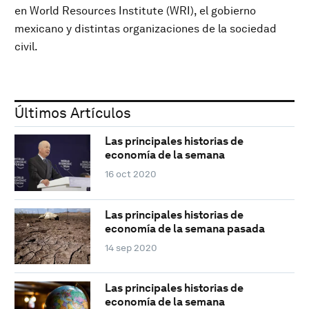
en World Resources Institute (WRI), el gobierno
mexicano y distintas organizaciones de la sociedad
civil.
Últimos Artículos
Las principales historias de
economía de la semana
16 oct 2020
Las principales historias de
economía de la semana pasada
14 sep 2020
Las principales historias de
economía de la semana