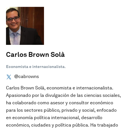
Carlos Brown Solà
Economista e internacionalista.
@cabrowns
Carlos Brown Solà, economista e internacionalista.
Apasionado por la divulgación de las ciencias sociales,
ha colaborado como asesor y consultor económico
para los sectores público, privado y social, enfocado
en economía política internacional, desarrollo
económico, ciudades y política pública. Ha trabajado