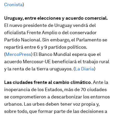
Cronista
)
Uruguay, entre elecciones y acuerdo comercial.
El nuevo presidente de Uruguay vendrá del
oficialista Frente Amplio o del conservador
Partido Nacional. Sin embargo, el Parlamento se
repartirá entre 6 y 9 partidos políticos.
(
MercoPress
) El Banco Mundial espera que el
acuerdo Mercosur-UE beneficiará el trabajo rural
y la renta de la tierra uruguayos. (
La Diaria
)
Las ciudades frente al cambio climático
. Ante la
inoperancia de los Estados, más de 70 ciudades
se comprometieron a descarbonizar los entornos
urbanos. Las urbes deben tener voz propia y,
sobre todo, que formar parte de las decisiones a