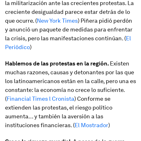
la militarización ante las crecientes protestas. La
creciente desigualdad parece estar detrás de lo
que ocurre. (
New York Times
) Piñera pidió perdón
y anunció un paquete de medidas para enfrentar
la crisis, pero las manifestaciones continúan. (
El
Periódico
)
Hablemos de las protestas en la región.
Existen
muchas razones, causas y detonantes por las que
los latinoamericanos están en la calle, pero una es
constante: la economía no crece lo suficiente.
(
Financial Times l Cronista
) Conforme se
extienden las protestas, el riesgo político
aumenta… y también la aversión a las
instituciones financieras. (
El Mostrador
)