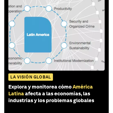
LA VISIÓN GLOBAL
Explora y monitorea cómo
América
Latina
afecta a las economías, las
industrias y los problemas globales