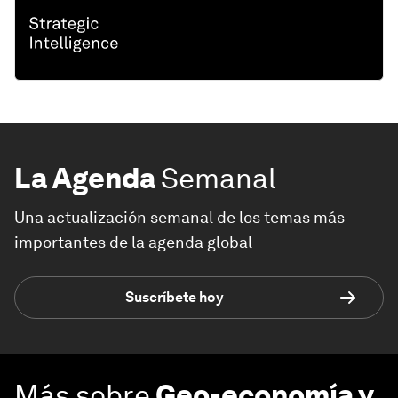
La Agenda
Semanal
Una actualización semanal de los temas más
importantes de la agenda global
Suscríbete hoy
Más sobre
Geo-economía y