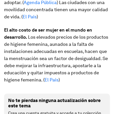
adoptar. (
Agenda Pública
) Las ciudades con una
movilidad concentrada tienen una mayor calidad
de vida. (
El País
)
El alto costo de ser mujer en el mundo en
desarrollo.
Los elevados precios de los productos
de higiene femenina, aunados a la falta de
instalaciones adecuadas en escuelas, hacen que
la menstruación sea un factor de desigualdad. Se
debe mejorar la infraestructura, apostarle a la
educación y quitar impuestos a productos de
higiene femenina. (
El País
)
No te pierdas ninguna actualización sobre
este tema
Crea una cuenta gratuita y accede a tu colección