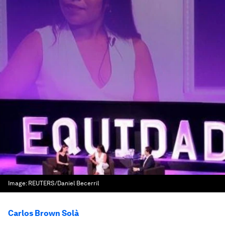
Image:
REUTERS/Daniel Becerril
Carlos Brown Solà