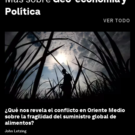
Política
VER TODO
¿Qué nos revela el conflicto en Oriente Medio
sobre la fragilidad del suministro global de
alimentos?
John Letzing