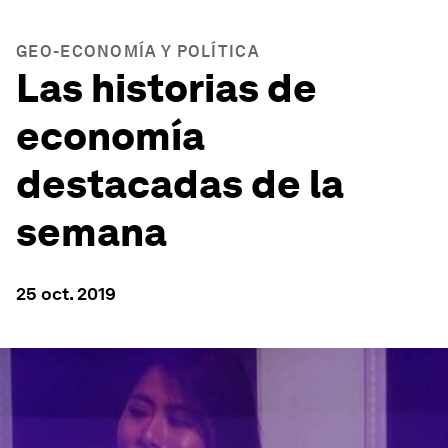
GEO-ECONOMÍA Y POLÍTICA
Las historias de
economía
destacadas de la
semana
25 oct. 2019