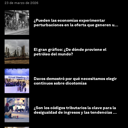
23 de marzo de 2026
¿Pueden las economías experimentar
perturbaciones en la oferta que generen un
impacto positivo?
El gran gráfico: ¿De dónde proviene el
petróleo del mundo?
Davos demostró por qué necesitamos elegir
continuos sobre dicotomías
¿Son los códigos tributarios la clave para la
desigualdad de ingresos y las tendencias de
riqueza?