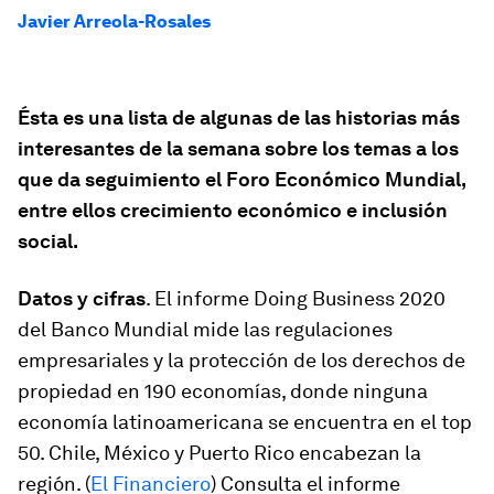
Javier Arreola-Rosales
Ésta es una lista de algunas de las historias más
interesantes de la semana sobre los temas a los
que da seguimiento el Foro Económico Mundial,
entre ellos crecimiento económico e inclusión
social.
Datos y cifras
. El informe Doing Business 2020
del Banco Mundial mide las regulaciones
empresariales y la protección de los derechos de
propiedad en 190 economías, donde ninguna
economía latinoamericana se encuentra en el top
50. Chile, México y Puerto Rico encabezan la
región. (
El Financiero
) Consulta el informe