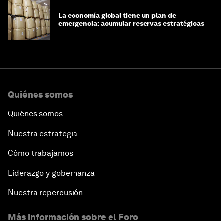
La economía global tiene un plan de
emergencia: acumular reservas estratégicas
Quiénes somos
Quiénes somos
Nuestra estrategia
Cómo trabajamos
Liderazgo y gobernanza
Nuestra repercusión
Más información sobre el Foro