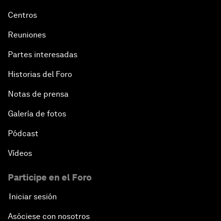
Centros
Reuniones
Partes interesadas
Historias del Foro
Notas de prensa
Galería de fotos
Pódcast
Vídeos
Participe en el Foro
Iniciar sesión
Asóciese con nosotros