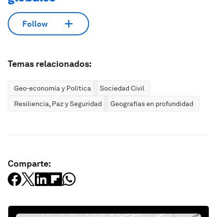
Follow
Temas relacionados:
Geo-economía y Política
Sociedad Civil
Resiliencia, Paz y Seguridad
Geografías en profundidad
Comparte: