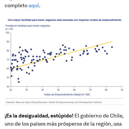
completo
aquí
.
¡Es la desigualdad, estúpido!
El gobierno de Chile,
uno de los países más prósperos de la región, usa