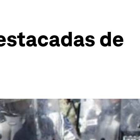
destacadas de