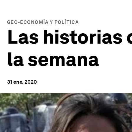
GEO-ECONOMÍA Y POLÍTICA
Las historias
la semana
31 ene. 2020