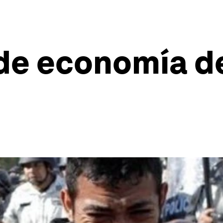
 de economía 