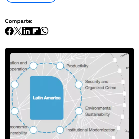
Comparte: