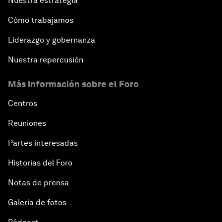
Nuestra estrategia
Cómo trabajamos
Liderazgo y gobernanza
Nuestra repercusión
Más información sobre el Foro
Centros
Reuniones
Partes interesadas
Historias del Foro
Notas de prensa
Galería de fotos