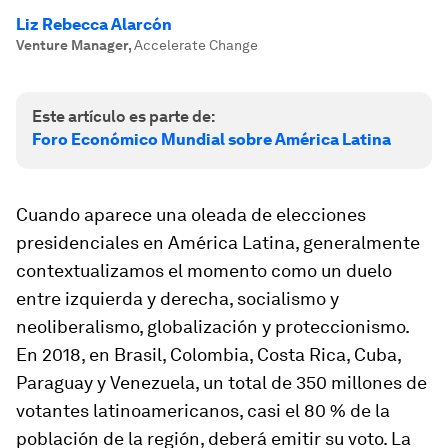
Liz Rebecca Alarcón
Venture Manager
,
Accelerate Change
Este artículo es parte de:
Foro Económico Mundial sobre América Latina
Cuando aparece una oleada de elecciones
presidenciales en América Latina, generalmente
contextualizamos el momento como un duelo
entre izquierda y derecha, socialismo y
neoliberalismo, globalización y proteccionismo.
En 2018, en Brasil, Colombia, Costa Rica, Cuba,
Paraguay y Venezuela, un total de 350 millones de
votantes latinoamericanos, casi el 80 % de la
población de la región, deberá emitir su voto. La