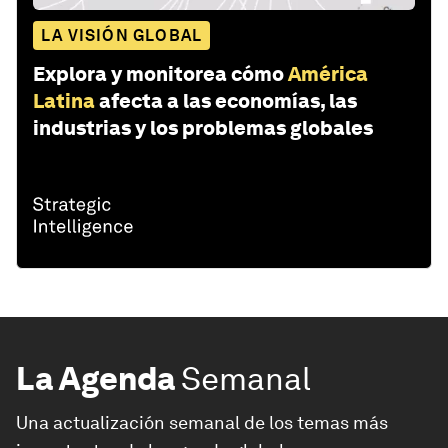
LA VISIÓN GLOBAL
Explora y monitorea cómo
América
Latina
afecta a las economías, las
industrias y los problemas globales
La Agenda
Semanal
Una actualización semanal de los temas más