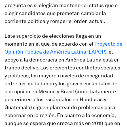
pregunta es si elegirán mantener el status quo o
elegir candidatos que prometan cambiar la
corriente política y romper el orden actual.
Este superciclo de elecciones llega en un
momento en el que, de acuerdo con el
Proyecto de
Opinión Pública de América Latina (LAPOP)
, el
apoyo a la democracia en América Latina está en
franco declive. Los crecientes conflictos sociales
y políticos, los mayores niveles de inseguridad
entre los ciudadanos y los graves escándalos de
corrupción en México y Brasil (inmediatamente
posteriores a los escándalos en Honduras y
Guatemala) siguen planteando problemas para
gobernar en la región. En cuanto a la economía,
aunque se espera que crezca más en 2018 que en