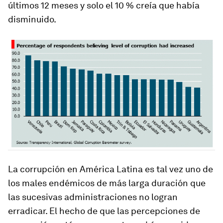
últimos 12 meses y solo el 10 % creía que había
disminuido.
La corrupción en América Latina es tal vez uno de
los males endémicos de más larga duración que
las sucesivas administraciones no logran
erradicar. El hecho de que las percepciones de