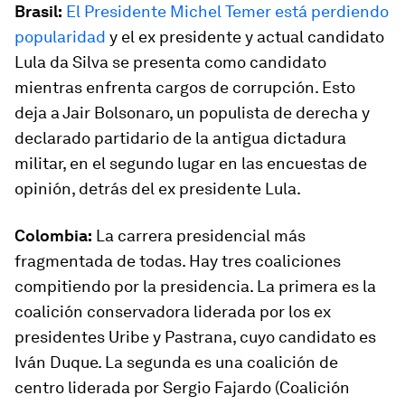
Brasil:
El Presidente Michel Temer está perdiendo
popularidad
y el ex presidente y actual candidato
Lula da Silva se presenta como candidato
mientras enfrenta cargos de corrupción. Esto
deja a Jair Bolsonaro, un populista de derecha y
declarado partidario de la antigua dictadura
militar, en el segundo lugar en las encuestas de
opinión, detrás del ex presidente Lula.
Colombia:
La carrera presidencial más
fragmentada de todas. Hay tres coaliciones
compitiendo por la presidencia. La primera es la
coalición conservadora liderada por los ex
presidentes Uribe y Pastrana, cuyo candidato es
Iván Duque. La segunda es una coalición de
centro liderada por Sergio Fajardo (Coalición