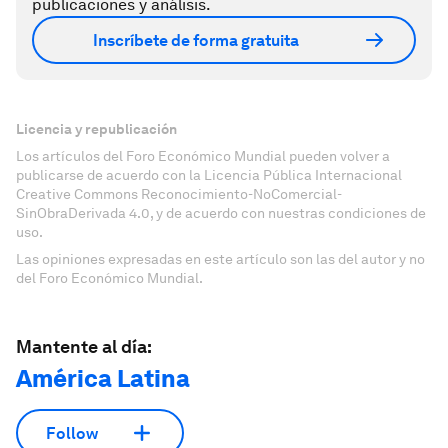
publicaciones y análisis.
Inscríbete de forma gratuita
Licencia y republicación
Los artículos del Foro Económico Mundial pueden volver a
publicarse de acuerdo con la Licencia Pública Internacional
Creative Commons Reconocimiento-NoComercial-
SinObraDerivada 4.0, y de acuerdo con nuestras condiciones de
uso.
Las opiniones expresadas en este artículo son las del autor y no
del Foro Económico Mundial.
Mantente al día:
América Latina
Follow