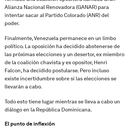
Alianza Nacional Renovadora (GANAR) para
intentar sacar al Partido Colorado (ANR) del
poder.
Finalmente, Venezuela permanece en un limbo
político. La oposición ha decidido abstenerse de
las próximas elecciones y un desertor, ex miembro
de la coalición chavista y ex opositor, Henri
Falcon, ha decidido postularse. Pero incluso
existe incertidumbre sobre si las elecciones se
llevarán a cabo.
Todo esto tiene lugar mientras se lleva a cabo un
diálogo en la República Dominicana.
El punto de inflexión