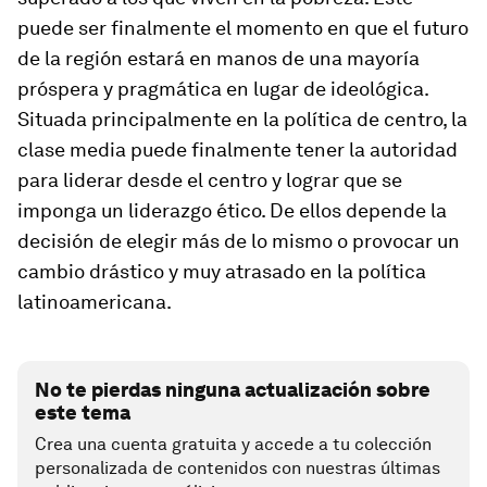
puede ser finalmente el momento en que el futuro
de la región estará en manos de una mayoría
próspera y pragmática en lugar de ideológica.
Situada principalmente en la política de centro, la
clase media puede finalmente tener la autoridad
para liderar desde el centro y lograr que se
imponga un liderazgo ético. De ellos depende la
decisión de elegir más de lo mismo o provocar un
cambio drástico y muy atrasado en la política
latinoamericana.
No te pierdas ninguna actualización sobre
este tema
Crea una cuenta gratuita y accede a tu colección
personalizada de contenidos con nuestras últimas