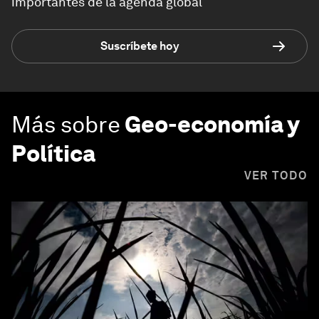
importantes de la agenda global
Suscríbete hoy
Más sobre
Geo-economía y
Política
VER TODO