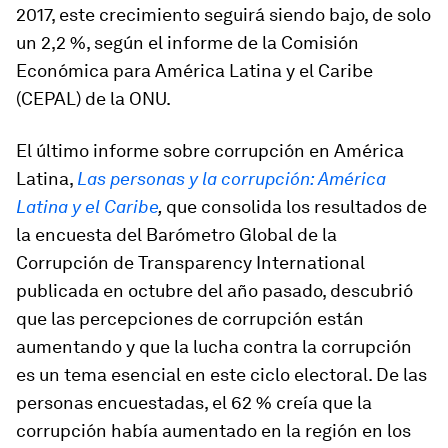
2017, este crecimiento seguirá siendo bajo, de solo
un 2,2 %, según el informe de la Comisión
Económica para América Latina y el Caribe
(CEPAL) de la ONU.
El último informe sobre corrupción en América
Latina,
Las personas y la corrupción: América
Latina y el Caribe
,
que consolida los resultados de
la encuesta del Barómetro Global de la
Corrupción de Transparency International
publicada en octubre del año pasado, descubrió
que las percepciones de corrupción están
aumentando y que la lucha contra la corrupción
es un tema esencial en este ciclo electoral. De las
personas encuestadas, el 62 % creía que la
corrupción había aumentado en la región en los