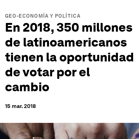
GEO-ECONOMÍA Y POLÍTICA
En 2018, 350 millones
de latinoamericanos
tienen la oportunidad
de votar por el
cambio
15 mar. 2018