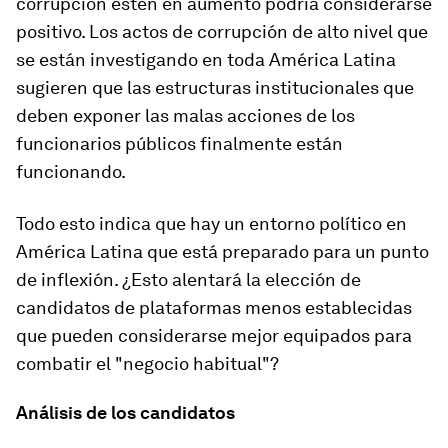
corrupción estén en aumento podría considerarse
positivo. Los actos de corrupción de alto nivel que
se están investigando en toda América Latina
sugieren que las estructuras institucionales que
deben exponer las malas acciones de los
funcionarios públicos finalmente están
funcionando.
Todo esto indica que hay un entorno político en
América Latina que está preparado para un punto
de inflexión. ¿Esto alentará la elección de
candidatos de plataformas menos establecidas
que pueden considerarse mejor equipados para
combatir el "negocio habitual"?
Análisis de los candidatos