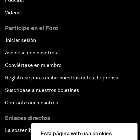
Pódcast
Vídeos
Participe en el Foro
Iniciar sesión
Asóciese con nosotros
Conviértase en miembro
Regístrese para recibir nuestras notas de prensa
Suscríbase a nuestros boletines
Contacte con nosotros
Enlaces directos
La sostenibilidad en el Foro
Esta página web usa cookies