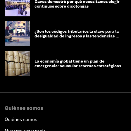
Davos demostró por qué necesitamos elegir
continuos sobre dicotomías
¿Son los códigos tributarios la clave para la
desigualdad de ingresos y las tendencias de
riqueza?
La economía global tiene un plan de
emergencia: acumular reservas estratégicas
Quiénes somos
Quiénes somos