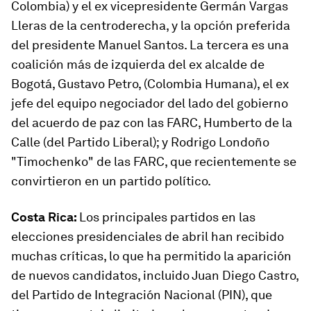
Colombia) y el ex vicepresidente Germán Vargas
Lleras de la centroderecha, y la opción preferida
del presidente Manuel Santos. La tercera es una
coalición más de izquierda del ex alcalde de
Bogotá, Gustavo Petro, (Colombia Humana), el ex
jefe del equipo negociador del lado del gobierno
del acuerdo de paz con las FARC, Humberto de la
Calle (del Partido Liberal); y Rodrigo Londoño
"Timochenko" de las FARC, que recientemente se
convirtieron en un partido político.
Costa Rica:
Los principales partidos en las
elecciones presidenciales de abril han recibido
muchas críticas, lo que ha permitido la aparición
de nuevos candidatos, incluido Juan Diego Castro,
del Partido de Integración Nacional (PIN), que