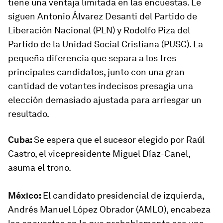
tiene una ventaja limitada en las encuestas. Le
siguen Antonio Álvarez Desanti del Partido de
Liberación Nacional (PLN) y Rodolfo Piza del
Partido de la Unidad Social Cristiana (PUSC). La
pequeña diferencia que separa a los tres
principales candidatos, junto con una gran
cantidad de votantes indecisos presagia una
elección demasiado ajustada para arriesgar un
resultado.
Cuba:
Se espera que el sucesor elegido por Raúl
Castro, el vicepresidente Miguel Díaz-Canel,
asuma el trono.
México:
El candidato presidencial de izquierda,
Andrés Manuel López Obrador (AMLO), encabeza