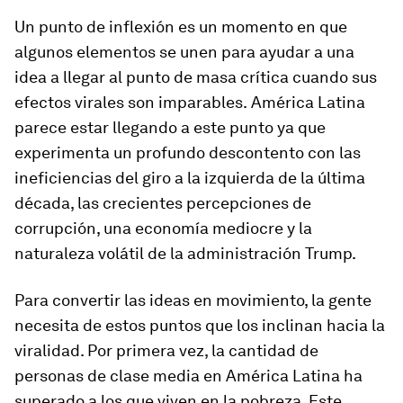
Un punto de inflexión es un momento en que
algunos elementos se unen para ayudar a una
idea a llegar al punto de masa crítica cuando sus
efectos virales son imparables.
América Latina
parece estar llegando a este punto ya que
experimenta un profundo descontento con las
ineficiencias del giro a la izquierda de la última
década, las crecientes percepciones de
corrupción, una economía mediocre y la
naturaleza volátil de la administración Trump.
Para convertir las ideas en movimiento, la gente
necesita de estos puntos que los inclinan hacia la
viralidad. Por primera vez, la cantidad de
personas de clase media en América Latina ha
superado a los que viven en la pobreza. Este