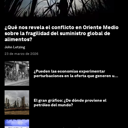
¿Qué nos revela el conflicto en Oriente Medio
sobre la fragilidad del suministro global de
alimentos?
John Letzing
23 de marzo de 2026
¿Pueden las economías experimentar
perturbaciones en la oferta que generen un
impacto positivo?
El gran gráfico: ¿De dónde proviene el
petróleo del mundo?